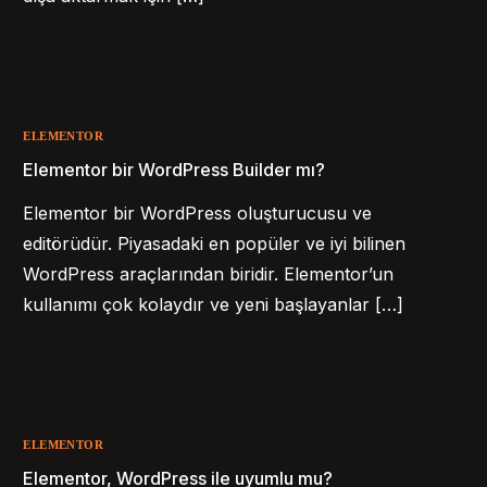
ELEMENTOR
Elementor bir WordPress Builder mı?
Elementor bir WordPress oluşturucusu ve
editörüdür. Piyasadaki en popüler ve iyi bilinen
WordPress araçlarından biridir. Elementor’un
kullanımı çok kolaydır ve yeni başlayanlar […]
ELEMENTOR
Elementor, WordPress ile uyumlu mu?