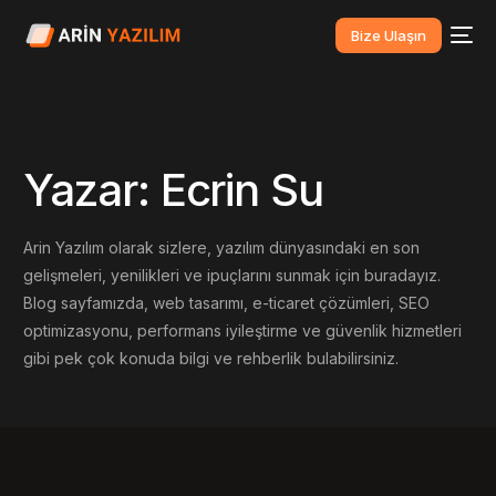
Bize Ulaşın
Yazar:
Ecrin Su
Arin Yazılım olarak sizlere, yazılım dünyasındaki en son
gelişmeleri, yenilikleri ve ipuçlarını sunmak için buradayız.
Blog sayfamızda, web tasarımı, e-ticaret çözümleri, SEO
optimizasyonu, performans iyileştirme ve güvenlik hizmetleri
gibi pek çok konuda bilgi ve rehberlik bulabilirsiniz.