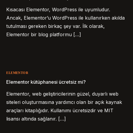
Kısacası Elementor, WordPress ile uyumludur.
Ancak, Elementor’u WordPress ile kullanırken akılda
tutulması gereken birkaç şey var. İlk olarak,
Elementor bir blog platformu […]
ELEMENTOR
Elementor kütüphanesi ücretsiz mi?
Elementor, web geliştiricilerinin güzel, duyarlı web
siteleri oluşturmasına yardımcı olan bir açık kaynak
araçları kitaplığıdır. Kullanımı ücretsizdir ve MIT
lisansı altında sağlanır. […]