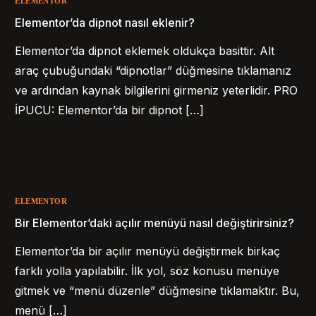
ELEMENTOR
Elementor’da dipnot nasıl eklenir?
Elementor’da dipnot eklemek oldukça basittir. Alt
araç çubuğundaki “dipnotlar” düğmesine tıklamanız
ve ardından kaynak bilgilerini girmeniz yeterlidir. PRO
İPUCU: Elementor’da bir dipnot […]
ELEMENTOR
Bir Elementor’daki açılır menüyü nasıl değiştirirsiniz?
Elementor’da bir açılır menüyü değiştirmek birkaç
farklı yolla yapılabilir. İlk yol, söz konusu menüye
gitmek ve “menü düzenle” düğmesine tıklamaktır. Bu,
menü […]