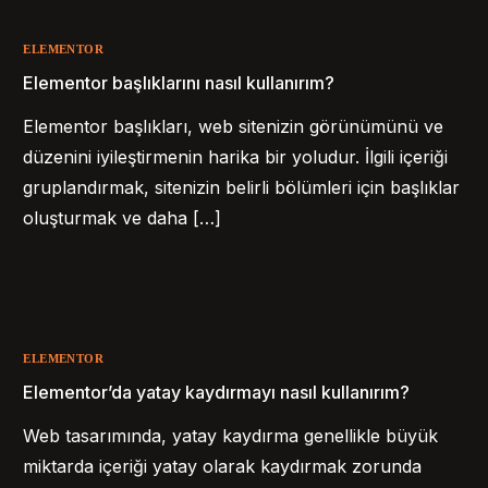
ELEMENTOR
Elementor başlıklarını nasıl kullanırım?
Elementor başlıkları, web sitenizin görünümünü ve
düzenini iyileştirmenin harika bir yoludur. İlgili içeriği
gruplandırmak, sitenizin belirli bölümleri için başlıklar
oluşturmak ve daha […]
ELEMENTOR
Elementor’da yatay kaydırmayı nasıl kullanırım?
Web tasarımında, yatay kaydırma genellikle büyük
miktarda içeriği yatay olarak kaydırmak zorunda