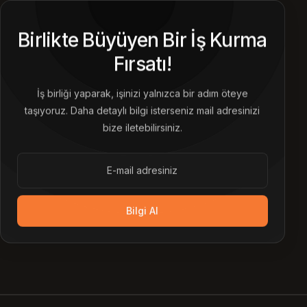
Birlikte Büyüyen Bir İş Kurma
Fırsatı!
İş birliği yaparak, işinizi yalnızca bir adım öteye
taşıyoruz. Daha detaylı bilgi isterseniz mail adresinizi
bize iletebilirsiniz.
Bilgi Al