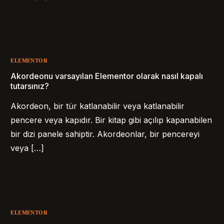
ELEMENTOR
Akordeonu varsayılan Elementor olarak nasıl kapalı
tutarsınız?
Akordeon, bir tür katlanabilir veya katlanabilir
pencere veya kapıdır. Bir kitap gibi açılıp kapanabilen
bir dizi panele sahiptir. Akordeonlar, bir pencereyi
veya […]
ELEMENTOR