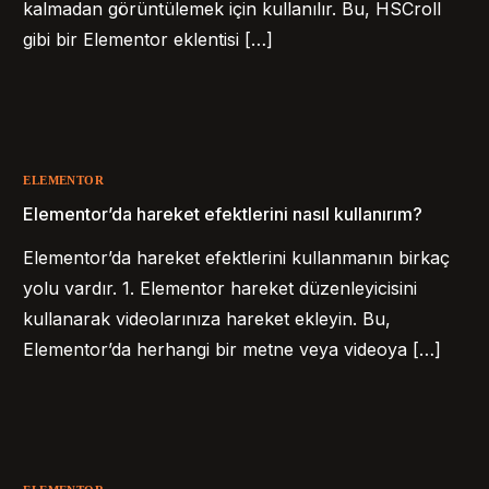
kalmadan görüntülemek için kullanılır. Bu, HSCroll
gibi bir Elementor eklentisi […]
ELEMENTOR
Elementor’da hareket efektlerini nasıl kullanırım?
Elementor’da hareket efektlerini kullanmanın birkaç
yolu vardır. 1. Elementor hareket düzenleyicisini
kullanarak videolarınıza hareket ekleyin. Bu,
Elementor’da herhangi bir metne veya videoya […]