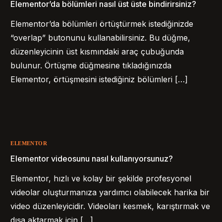
Elementor’da bölümleri nasıl üst üste bindirirsiniz?
Elementor’da bölümleri örtüştürmek istediğinizde
“overlap” butonunu kullanabilirsiniz. Bu düğme,
düzenleyicinin üst kısmındaki araç çubuğunda
bulunur. Örtüşme düğmesine tıkladığınızda
Elementor, örtüşmesini istediğiniz bölümleri […]
ELEMENTOR
Elementor videosunu nasıl kullanıyorsunuz?
Elementor, hızlı ve kolay bir şekilde profesyonel
videolar oluşturmanıza yardımcı olabilecek harika bir
video düzenleyicidir. Videoları kesmek, karıştırmak ve
dışa aktarmak için […]