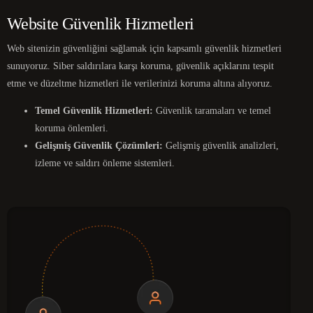
Website Güvenlik Hizmetleri
Web sitenizin güvenliğini sağlamak için kapsamlı güvenlik hizmetleri
sunuyoruz. Siber saldırılara karşı koruma, güvenlik açıklarını tespit
etme ve düzeltme hizmetleri ile verilerinizi koruma altına alıyoruz.
Temel Güvenlik Hizmetleri:
Güvenlik taramaları ve temel
koruma önlemleri.
Gelişmiş Güvenlik Çözümleri:
Gelişmiş güvenlik analizleri,
izleme ve saldırı önleme sistemleri.