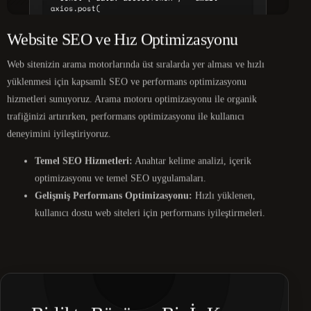
Website SEO ve Hız Optimizasyonu
Web sitenizin arama motorlarında üst sıralarda yer alması ve hızlı
yüklenmesi için kapsamlı SEO ve performans optimizasyonu
hizmetleri sunuyoruz. Arama motoru optimizasyonu ile organik
trafiğinizi artırırken, performans optimizasyonu ile kullanıcı
deneyimini iyileştiriyoruz.
Temel SEO Hizmetleri:
Anahtar kelime analizi, içerik
optimizasyonu ve temel SEO uygulamaları.
Gelişmiş Performans Optimizasyonu:
Hızlı yüklenen,
kullanıcı dostu web siteleri için performans iyileştirmeleri.