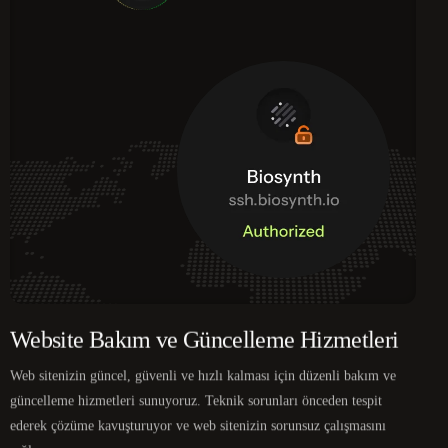
Website Bakım ve Güncelleme Hizmetleri
Web sitenizin güncel, güvenli ve hızlı kalması için düzenli bakım ve
güncelleme hizmetleri sunuyoruz. Teknik sorunları önceden tespit
ederek çözüme kavuşturuyor ve web sitenizin sorunsuz çalışmasını