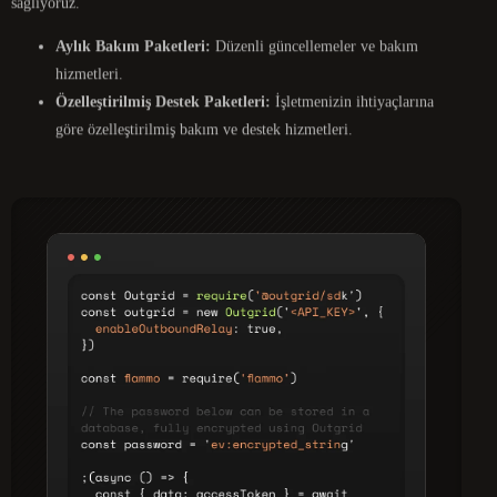
sağlıyoruz.
Aylık Bakım Paketleri:
Düzenli güncellemeler ve bakım
hizmetleri.
Özelleştirilmiş Destek Paketleri:
İşletmenizin ihtiyaçlarına
göre özelleştirilmiş bakım ve destek hizmetleri.