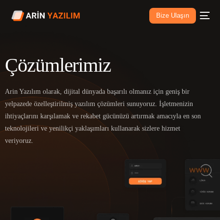
Bize Ulaşın
Çözümlerimiz
Arin Yazılım olarak, dijital dünyada başarılı olmanız için geniş bir
yelpazede özelleştirilmiş yazılım çözümleri sunuyoruz. İşletmenizin
ihtiyaçlarını karşılamak ve rekabet gücünüzü artırmak amacıyla en son
teknolojileri ve yenilikçi yaklaşımları kullanarak sizlere hizmet
veriyoruz.