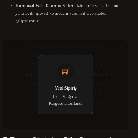
Kurumsal Web Tasarım:
Şirketinizin profesyonel imajını
yansıtacak, işlevsel ve modern kurumsal web siteleri
geliştiriyoruz.
Yeni Sipariş
Ürün Stoğu ve
Kargosu Hazırlandı