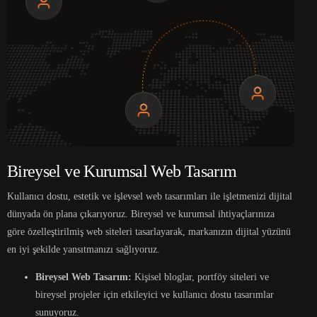
Bireysel ve Kurumsal Web Tasarım
Kullanıcı dostu, estetik ve işlevsel web tasarımları ile işletmenizi dijital
dünyada ön plana çıkarıyoruz. Bireysel ve kurumsal ihtiyaçlarınıza
göre özelleştirilmiş web siteleri tasarlayarak, markanızın dijital yüzünü
en iyi şekilde yansıtmanızı sağlıyoruz.
Bireysel Web Tasarım:
Kişisel bloglar, portföy siteleri ve
bireysel projeler için etkileyici ve kullanıcı dostu tasarımlar
sunuyoruz.