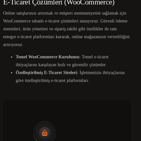
E-Ticaret Çözümleri (WooCommerce)
Online satışlarınızı artırmak ve müşteri memnuniyetini sağlamak için
WooCommerce tabanlı e-ticaret çözümleri sunuyoruz. Güvenli ödeme
sistemleri, ürün yönetimi ve sipariş takibi gibi özellikler ile tam
entegre e-ticaret platformları kurarak, online mağazanızın verimliliğini
artırıyoruz.
Temel WooCommerce Kurulumu:
Temel e-ticaret
ihtiyaçlarını karşılayan hızlı ve güvenilir çözümler.
Özelleştirilmiş E-Ticaret Siteleri:
İşletmenizin ihtiyaçlarına
göre özelleştirilmiş e-ticaret platformları.