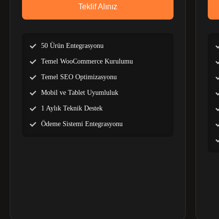
Teklif Alınız
50 Ürün Entegrasyonu
Temel WooCommerce Kurulumu
Temel SEO Optimizasyonu
Mobil ve Tablet Uyumluluk
1 Aylık Teknik Destek
Ödeme Sistemi Entegrasyonu