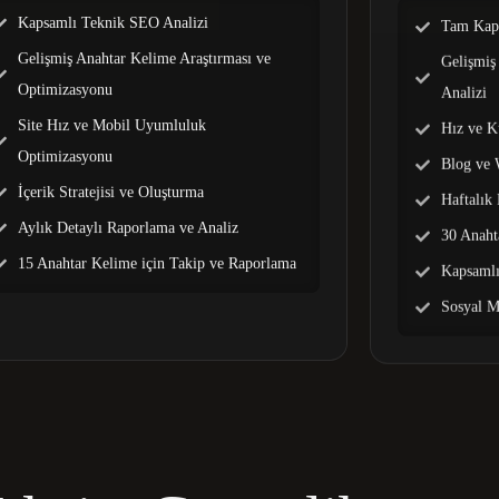
Kapsamlı Teknik SEO Analizi
Tam Kaps
Gelişmiş Anahtar Kelime Araştırması ve
Gelişmiş
Optimizasyonu
Analizi
Site Hız ve Mobil Uyumluluk
Hız ve K
Optimizasyonu
Blog ve 
İçerik Stratejisi ve Oluşturma
Haftalık
Aylık Detaylı Raporlama ve Analiz
30 Anaht
15 Anahtar Kelime için Takip ve Raporlama
Kapsamlı
Sosyal M