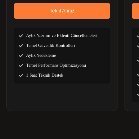
Teklif Alınız
Aylık Yazılım ve Eklenti Güncellemeleri
Temel Güvenlik Kontrolleri
Aylık Yedekleme
Temel Performans Optimizasyonu
1 Saat Teknik Destek