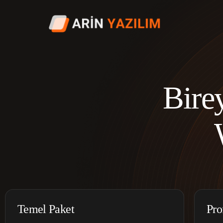
Bire
Temel Paket
Pro