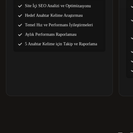
Site İçi SEO Analizi ve Optimizasyonu
Hedef Anahtar Kelime Araştırması
Temel Hız ve Performans İyileştirmeleri
Aylık Performans Raporlaması
5 Anahtar Kelime için Takip ve Raporlama