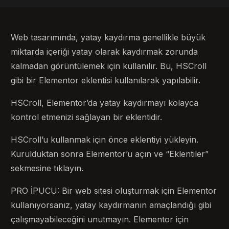
Web tasarımında, yatay kaydırma genellikle büyük
miktarda içeriği yatay olarak kaydırmak zorunda
kalmadan görüntülemek için kullanılır. Bu, HSCroll
gibi bir Elementor eklentisi kullanılarak yapılabilir.
HSCroll, Elementor’da yatay kaydırmayı kolayca
kontrol etmenizi sağlayan bir eklentidir.
HSCroll’u kullanmak için önce eklentiyi yükleyin.
Kurulduktan sonra Elementor’u açın ve “Eklentiler”
sekmesine tıklayın.
PRO İPUCU: Bir web sitesi oluşturmak için Elementor
kullanıyorsanız, yatay kaydırmanın amaçlandığı gibi
çalışmayabileceğini unutmayın. Elementor için