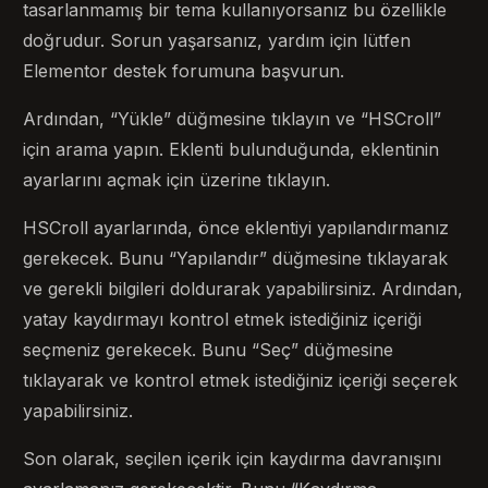
tasarlanmamış bir tema kullanıyorsanız bu özellikle
doğrudur. Sorun yaşarsanız, yardım için lütfen
Elementor destek forumuna başvurun.
Ardından, “Yükle” düğmesine tıklayın ve “HSCroll”
için arama yapın. Eklenti bulunduğunda, eklentinin
ayarlarını açmak için üzerine tıklayın.
HSCroll ayarlarında, önce eklentiyi yapılandırmanız
gerekecek. Bunu “Yapılandır” düğmesine tıklayarak
ve gerekli bilgileri doldurarak yapabilirsiniz. Ardından,
yatay kaydırmayı kontrol etmek istediğiniz içeriği
seçmeniz gerekecek. Bunu “Seç” düğmesine
tıklayarak ve kontrol etmek istediğiniz içeriği seçerek
yapabilirsiniz.
Son olarak, seçilen içerik için kaydırma davranışını