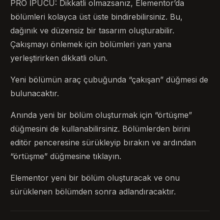
PRO İPUCU: Dikkatli olmazsanız, Elementor’da
bölümleri kolayca üst üste bindirebilirsiniz. Bu,
dağınık ve düzensiz bir tasarım oluşturabilir.
Çakışmayı önlemek için bölümleri yan yana
yerleştirirken dikkatli olun.
Yeni bölümün araç çubuğunda “çakışan” düğmesi de
bulunacaktır.
Anında yeni bir bölüm oluşturmak için “örtüşme”
düğmesini de kullanabilirsiniz. Bölümlerden birini
editör penceresine sürükleyip bırakın ve ardından
“örtüşme” düğmesine tıklayın.
Elementor yeni bir bölüm oluşturacak ve onu
sürüklenen bölümden sonra adlandıracaktır.