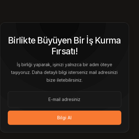
Birlikte Büyüyen Bir İş Kurma
Fırsatı!
İş birliği yaparak, işinizi yalnızca bir adım öteye
taşıyoruz. Daha detaylı bilgi isterseniz mail adresinizi
bize iletebilirsiniz.
Bilgi Al