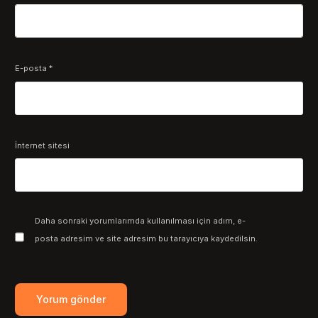
E-posta
*
İnternet sitesi
Daha sonraki yorumlarımda kullanılması için adım, e-
posta adresim ve site adresim bu tarayıcıya kaydedilsin.