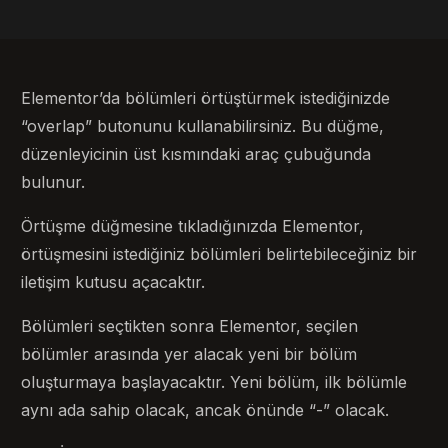
Elementor’da bölümleri örtüştürmek istediğinizde
“overlap” butonunu kullanabilirsiniz. Bu düğme,
düzenleyicinin üst kısmındaki araç çubuğunda
bulunur.
Örtüşme düğmesine tıkladığınızda Elementor,
örtüşmesini istediğiniz bölümleri belirtebileceğiniz bir
iletişim kutusu açacaktır.
Bölümleri seçtikten sonra Elementor, seçilen
bölümler arasında yer alacak yeni bir bölüm
oluşturmaya başlayacaktır. Yeni bölüm, ilk bölümle
aynı ada sahip olacak, ancak önünde “-” olacak.