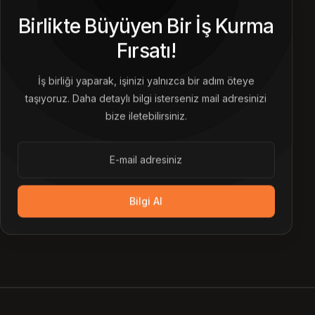
Birlikte Büyüyen Bir İş Kurma
Fırsatı!
İş birliği yaparak, işinizi yalnızca bir adım öteye
taşıyoruz. Daha detaylı bilgi isterseniz mail adresinizi
bize iletebilirsiniz.
Bilgi Al