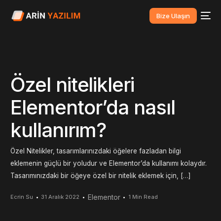
Bize Ulaşın
Özel nitelikleri
Elementor’da nasıl
kullanırım?
Özel Nitelikler, tasarımlarınızdaki öğelere fazladan bilgi
eklemenin güçlü bir yoludur ve Elementor’da kullanımı kolaydır.
Tasarımınızdaki bir öğeye özel bir nitelik eklemek için, […]
Elementor
Ecrin Su
31 Aralık 2022
1 Min Read