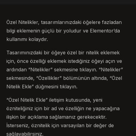
Özel Nitelikler, tasarımlarınızdaki öğelere fazladan
bilgi eklemenin güçlü bir yoludur ve Elementor’da
kullanımı kolaydır.
Tasarımınızdaki bir öğeye özel bir nitelik eklemek
için, önce özelliği eklemek istediğiniz öğeyi açın ve
ardından “Nitelikler” sekmesine tıklayın. “Nitelikler”
sekmesinde, “Özellikler” bölümünün altında, “Özel
Nitelik Ekle” düğmesini tıklayın.
“Özel Nitelik Ekle” iletişim kutusunda, yeni
özniteliğiniz için bir ad ve özelliğin ne yapacağına
ilişkin bir açıklama sağlamanız gerekecektir.
İsterseniz, öznitelik için varsayılan bir değer de
sağlayabilirsiniz.