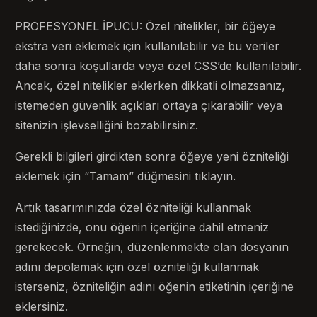
PROFESYONEL İPUCU: Özel nitelikler, bir öğeye
ekstra veri eklemek için kullanılabilir ve bu veriler
daha sonra koşullarda veya özel CSS’de kullanılabilir.
Ancak, özel nitelikler eklerken dikkatli olmazsanız,
istemeden güvenlik açıkları ortaya çıkarabilir veya
sitenizin işlevselliğini bozabilirsiniz.
Gerekli bilgileri girdikten sonra öğeye yeni özniteliği
eklemek için “Tamam” düğmesini tıklayın.
Artık tasarımınızda özel özniteliği kullanmak
istediğinizde, onu öğenin içeriğine dahil etmeniz
gerekecek. Örneğin, düzenlenmekte olan dosyanın
adını depolamak için özel özniteliği kullanmak
isterseniz, özniteliğin adını öğenin etiketinin içeriğine
eklersiniz.