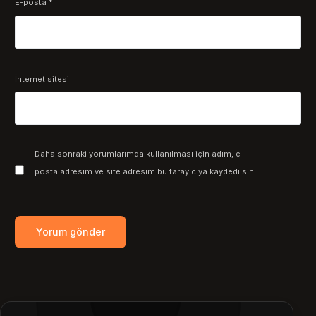
E-posta
*
İnternet sitesi
Daha sonraki yorumlarımda kullanılması için adım, e-
posta adresim ve site adresim bu tarayıcıya kaydedilsin.