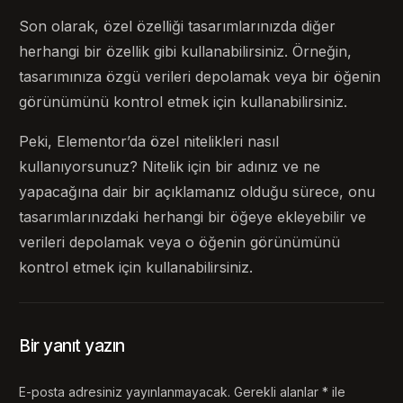
Son olarak, özel özelliği tasarımlarınızda diğer
herhangi bir özellik gibi kullanabilirsiniz. Örneğin,
tasarımınıza özgü verileri depolamak veya bir öğenin
görünümünü kontrol etmek için kullanabilirsiniz.
Peki, Elementor’da özel nitelikleri nasıl
kullanıyorsunuz? Nitelik için bir adınız ve ne
yapacağına dair bir açıklamanız olduğu sürece, onu
tasarımlarınızdaki herhangi bir öğeye ekleyebilir ve
verileri depolamak veya o öğenin görünümünü
kontrol etmek için kullanabilirsiniz.
Bir yanıt yazın
E-posta adresiniz yayınlanmayacak.
Gerekli alanlar
*
ile