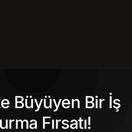
kte Büyüyen Bir İş
urma Fırsatı!