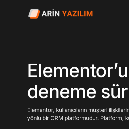
Elementor’u
deneme sür
Elementor, kullanıcıların müşteri ilişkil
yönlü bir CRM platformudur. Platform, kull