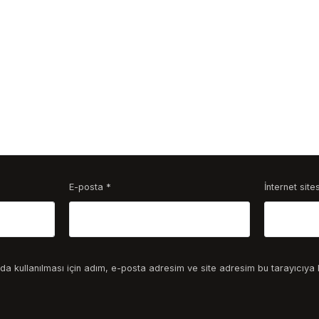
E-posta
*
İnternet sites
a kullanılması için adım, e-posta adresim ve site adresim bu tarayıcıya 