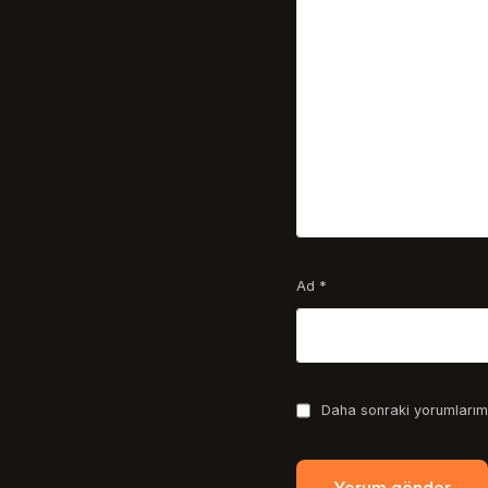
Ad
*
Daha sonraki yorumlarımd