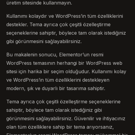
üretim sitesinde kullanmayın.
Kullanımı kolaydır ve WordPress’in tüm özelliklerini
destekler. Tema ayrıca çok çeşitli özelleştirme
seçeneklerine sahiptir, böylece tam olarak istediğiniz
gibi görünmesini sağlayabilirsiniz.
Bu makalenin sonucu, Elementor’un resmi
WordPress temasının herhangi bir WordPress web
sitesi için harika bir seçim olduğudur. Kullanımı kolay
ve WordPress’in tüm özelliklerini destekleyen
modern, şık ve duyarlı bir tasarıma sahiptir.
Tema ayrıca çok çeşitli özelleştirme seçeneklerine
sahiptir, böylece tam olarak istediğiniz gibi
görünmesini sağlayabilirsiniz. Güvenilir ve ihtiyacınız
olan tüm özelliklere sahip bir tema arıyorsanız,