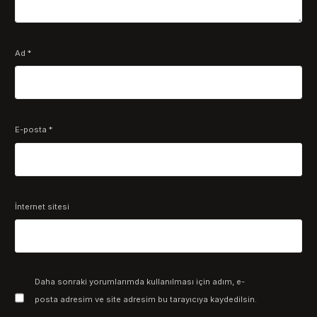
Ad
*
E-posta
*
İnternet sitesi
Daha sonraki yorumlarımda kullanılması için adım, e-
posta adresim ve site adresim bu tarayıcıya kaydedilsin.