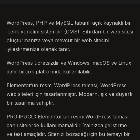
WordPress, PHP ve MySQL tabanlı açık kaynaklı bir
içerik yönetim sistemidir (CMS). Sıfırdan bir web sitesi
oluşturmanıza veya mevcut bir web sitesini
iyileştirmenize olanak tanır.
WordPress ücretsizdir ve Windows, macOS ve Linux
dahil birçok platformda kullanılabilir.
Elementor’un resmi WordPress teması, WordPress
web siteleri için tasarlanmıştır. Modern, şık ve duyarlı
bir tasarıma sahiptir.
PRO İPUCU: Elementor’un resmi WordPress teması
canlı sitelerde kullanılmamalıdır. Yalnızca geliştirme
ve test amaçlıdır. Sitenizi bozacağı için bu temayı bir