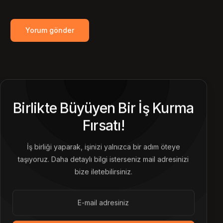
Birlikte Büyüyen Bir İş Kurma
Fırsatı!
İş birliği yaparak, işinizi yalnızca bir adım öteye
taşıyoruz. Daha detaylı bilgi isterseniz mail adresinizi
bize iletebilirsiniz.