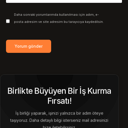
Daha sonraki yorumlarımda kullanılması için adım, e-
posta adresim ve site adresim bu tarayıcıya kaydedilsin.
Birlikte Büyüyen Bir İş Kurma
Fırsatı!
İş birliği yaparak, işinizi yalnızca bir adım öteye
taşıyoruz. Daha detaylı bilgi isterseniz mail adresinizi
bize iletebilirsiniz.