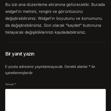
Bu sizi ana düzenleme ekranına götürecektir. Burada
widget’ın metnini, rengini ve görüntüsünü
değiştirebilirsiniz. Widget’ın boyutunu ve konumunu
da değiştirebilirsiniz. Son olarak “kaydet” butonuna
tıklayarak değişikliklerinizi kaydedebilirsiniz.
Bir yanıt yazın
E-posta adresiniz yayınlanmayacak.
Gerekli alanlar
*
ile
işaretlenmişlerdir
Yorum
*