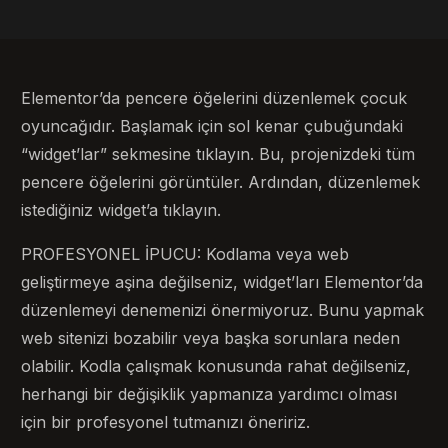
Elementor’da pencere öğelerini düzenlemek çocuk
oyuncağıdır. Başlamak için sol kenar çubuğundaki
“widget’lar” sekmesine tıklayın. Bu, projenizdeki tüm
pencere öğelerini görüntüler. Ardından, düzenlemek
istediğiniz widget’a tıklayın.
PROFESYONEL İPUCU: Kodlama veya web
geliştirmeye aşina değilseniz, widget’ları Elementor’da
düzenlemeyi denemenizi önermiyoruz. Bunu yapmak
web sitenizi bozabilir veya başka sorunlara neden
olabilir. Kodla çalışmak konusunda rahat değilseniz,
herhangi bir değişiklik yapmanıza yardımcı olması
için bir profesyonel tutmanızı öneririz.