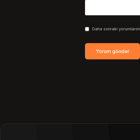
Daha sonraki yorumlarımd