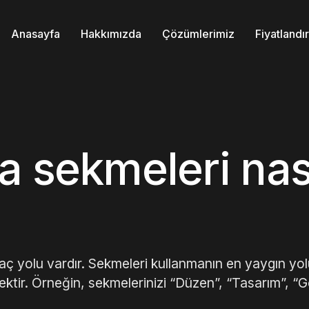
Anasayfa
Hakkımızda
Çözümlerimiz
Fiyatland
a sekmeleri nas
aç yolu vardır. Sekmeleri kullanmanın en yaygın yol
mektir. Örneğin, sekmelerinizi “Düzen”, “Tasarım”, “Ge