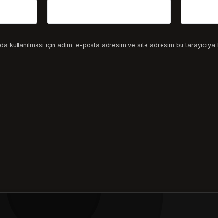
a kullanılması için adım, e-posta adresim ve site adresim bu tarayıcıya 