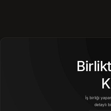
Birli
K
İş birliği yap
detaylı bi