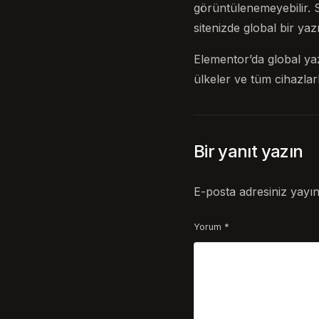
görüntülenemeyebilir. S
sitenizde global bir yaz
Elementor’da global yaz
ülkeler ve tüm cihazla
Bir yanıt yazın
E-posta adresiniz yayı
Yorum
*