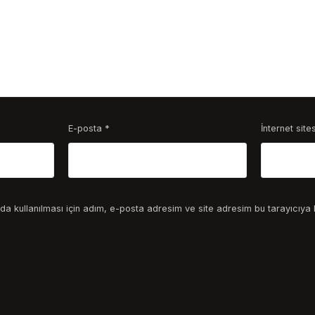
E-posta
*
İnternet sites
a kullanılması için adım, e-posta adresim ve site adresim bu tarayıcıya 