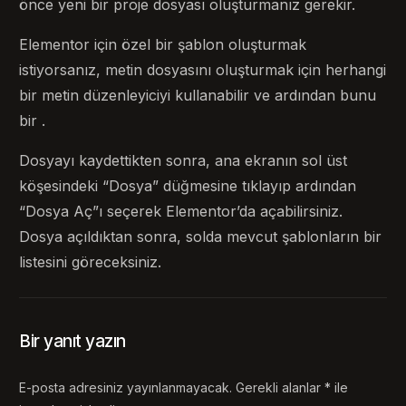
önce yeni bir proje dosyası oluşturmanız gerekir.
Elementor için özel bir şablon oluşturmak
istiyorsanız, metin dosyasını oluşturmak için herhangi
bir metin düzenleyiciyi kullanabilir ve ardından bunu
bir .
Dosyayı kaydettikten sonra, ana ekranın sol üst
köşesindeki “Dosya” düğmesine tıklayıp ardından
“Dosya Aç”ı seçerek Elementor’da açabilirsiniz.
Dosya açıldıktan sonra, solda mevcut şablonların bir
listesini göreceksiniz.
Bir yanıt yazın
E-posta adresiniz yayınlanmayacak.
Gerekli alanlar
*
ile