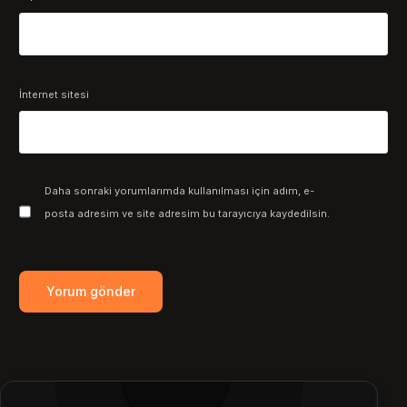
İnternet sitesi
Daha sonraki yorumlarımda kullanılması için adım, e-
posta adresim ve site adresim bu tarayıcıya kaydedilsin.