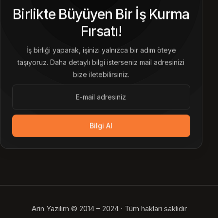
Birlikte Büyüyen Bir İş Kurma
Fırsatı!
İş birliği yaparak, işinizi yalnızca bir adım öteye
taşıyoruz. Daha detaylı bilgi isterseniz mail adresinizi
bize iletebilirsiniz.
Bilgi Al
Arin Yazılım © 2014 – 2024 · Tüm hakları saklıdır