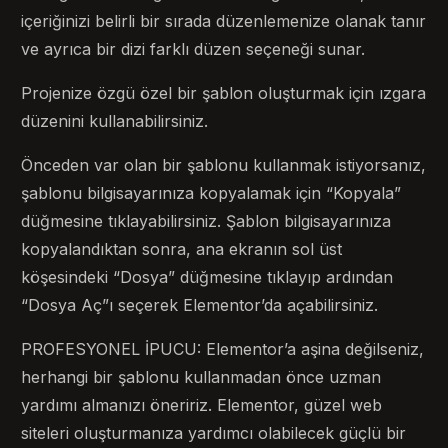
içeriğinizi belirli bir sırada düzenlemenize olanak tanır
ve ayrıca bir dizi farklı düzen seçeneği sunar.
Projenize özgü özel bir şablon oluşturmak için ızgara
düzenini kullanabilirsiniz.
Önceden var olan bir şablonu kullanmak istiyorsanız,
şablonu bilgisayarınıza kopyalamak için “Kopyala”
düğmesine tıklayabilirsiniz. Şablon bilgisayarınıza
kopyalandıktan sonra, ana ekranın sol üst
köşesindeki “Dosya” düğmesine tıklayıp ardından
“Dosya Aç”ı seçerek Elementor’da açabilirsiniz.
PROFESYONEL İPUCU: Elementor’a aşina değilseniz,
herhangi bir şablonu kullanmadan önce uzman
yardımı almanızı öneririz. Elementor, güzel web
siteleri oluşturmanıza yardımcı olabilecek güçlü bir