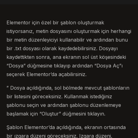
Elementor için özel bir şablon oluşturmak
istiyorsanız, metin dosyasını oluşturmak için herhangi
bir metin düzenleyiciyi kullanabilir ve ardından bunu
bir .txt dosyası olarak kaydedebilirsiniz. Dosyayı
kaydettikten sonra, ana ekranın sol üst köşesindeki
“Dosya” düğmesine tıklayıp ardından “Dosya Aç”ı
seçerek Elementor’da açabilirsiniz.
” Dosya açıldığında, sol bölmede mevcut şablonların
bir listesini göreceksiniz. Kullanmak istediğiniz
şablonu seçin ve ardından şablonu düzenlemeye
başlamak için “Oluştur” düğmesini tıklayın.
Şablon Elementor’da açıldığında, ekranın ortasında
bir ızgara düzeni göreceksiniz. Izgara düzeni,