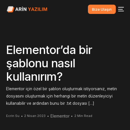
Bize Ulaşın
Elementor’da bir
şablonu nasıl
kullanırım?
Elementor için özel bir şablon oluşturmak istiyorsanız, metin
dosyasını oluşturmak için herhangi bir metin düzenleyiciyi
kullanabilir ve ardından bunu bir .txt dosyası […]
Elementor
Ecrin Su
2 Nisan 2023
2 Min Read