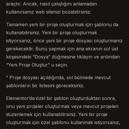
araçtır. Ancak, nasıl çalıştığını anlamadan
kullanırsanız web sitenizi bozabilirsiniz.
Tamamen yeni bir proje oluşturmak için şablonu da
kullanabilirsiniz. Yeni bir proje oluşturmak
istiyorsanız, önce yeni bir proje dosyası oluşturmanız
gerekecektir. Bunu yapmak için ana ekranın sol üst
köşesindeki “Dosya” düğmesine tıklayın ve ardından
“Yeni Proje Oluştur” u seçin.
” Proje dosyası açıldığında, sol bölmede mevcut
şablonların bir listesini göreceksiniz.
Elementor’da özel bir şablon oluşturduktan sonra,
onu yeni projeler oluşturmak veya mevcut projeleri
düzenlemek için kullanabilirsiniz. Yeni bir proje
oluşturmak için özel şablonu kullanmak istiyorsanız,