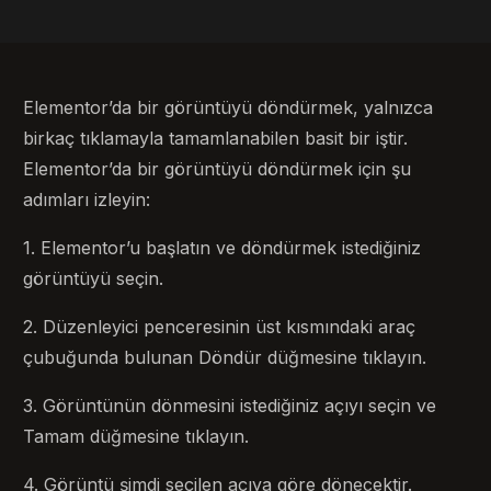
Elementor’da bir görüntüyü döndürmek, yalnızca
birkaç tıklamayla tamamlanabilen basit bir iştir.
Elementor’da bir görüntüyü döndürmek için şu
adımları izleyin:
1. Elementor’u başlatın ve döndürmek istediğiniz
görüntüyü seçin.
2. Düzenleyici penceresinin üst kısmındaki araç
çubuğunda bulunan Döndür düğmesine tıklayın.
3. Görüntünün dönmesini istediğiniz açıyı seçin ve
Tamam düğmesine tıklayın.
4. Görüntü şimdi seçilen açıya göre dönecektir.