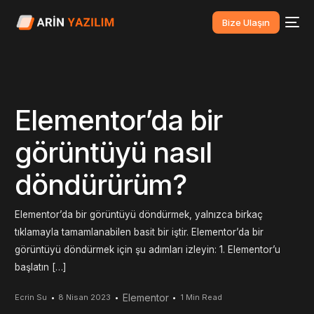
Bize Ulaşın
Elementor’da bir
görüntüyü nasıl
döndürürüm?
Elementor’da bir görüntüyü döndürmek, yalnızca birkaç
tıklamayla tamamlanabilen basit bir iştir. Elementor’da bir
görüntüyü döndürmek için şu adımları izleyin: 1. Elementor’u
başlatın […]
Elementor
Ecrin Su
8 Nisan 2023
1 Min Read