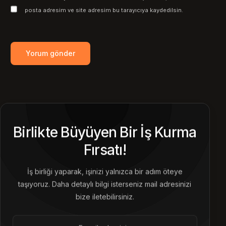
posta adresim ve site adresim bu tarayıcıya kaydedilsin.
Birlikte Büyüyen Bir İş Kurma
Fırsatı!
İş birliği yaparak, işinizi yalnızca bir adım öteye
taşıyoruz. Daha detaylı bilgi isterseniz mail adresinizi
bize iletebilirsiniz.