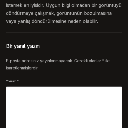
istemek en iyisidir. Uygun bilgi olmadan bir görüntüyü
döndürmeye çalışmak, görüntünün bozulmasına
veya yanlış döndürülmesine neden olabilir.
Bir yanıt yazın
E-posta adresiniz yayınlanmayacak.
Gerekli alanlar
*
ile
işaretlenmişlerdir
Yorum
*