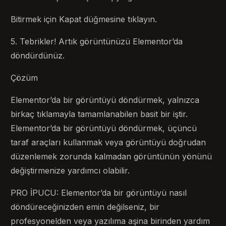
Bitirmek için Kapat düğmesine tıklayın.
5. Tebrikler! Artık görüntünüzü Elementor’da
döndürdünüz.
Çözüm
Elementor’da bir görüntüyü döndürmek, yalnızca
birkaç tıklamayla tamamlanabilen basit bir iştir.
Elementor’da bir görüntüyü döndürmek, üçüncü
taraf araçları kullanmak veya görüntüyü doğrudan
düzenlemek zorunda kalmadan görüntünün yönünü
değiştirmenize yardımcı olabilir.
PRO İPUCU: Elementor’da bir görüntüyü nasıl
döndüreceğinizden emin değilseniz, bir
profesyonelden veya yazılıma aşina birinden yardım