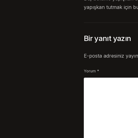
yapışkan tutmak için bu
Bir yanıt yazın
E-posta adresiniz yayı
Yorum
*