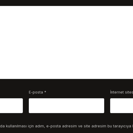
E-posta
*
İnternet sites
a kullanılması için adım, e-posta adresim ve site adresim bu tarayıcıya 