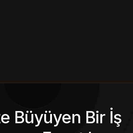
kte Büyüyen Bir İş