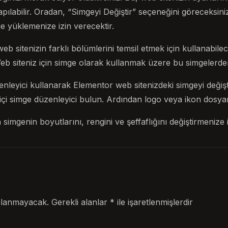
pılabilir. Oradan, “Simgeyi Değiştir” seçeneğini göreceksin
mge yüklemenize izin verecektir.
eb sitenizin farklı bölümlerini temsil etmek için kullanabilec
Web siteniz için simge olarak kullanmak üzere bu simgelerden 
enleyici kullanarak Elementor web sitenizdeki simgeyi değiş
içi simge düzenleyici bulun. Ardından logo veya ikon dosyan
imgenin boyutlarını, rengini ve şeffaflığını değiştirmenize i
nlanmayacak.
Gerekli alanlar
*
ile işaretlenmişlerdir