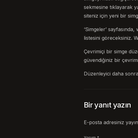
sekmesine tıklayarak ya
siteniz için yeni bir si
‘Simgeler’ sayfasında, w
listesini göreceksiniz. 
Çevrimiçi bir simge düz
güvendiğiniz bir çevrim
Düzenleyici daha sonra s
Bir yanıt yazın
E-posta adresiniz yayı
Yorum
*