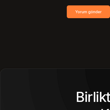
Birli