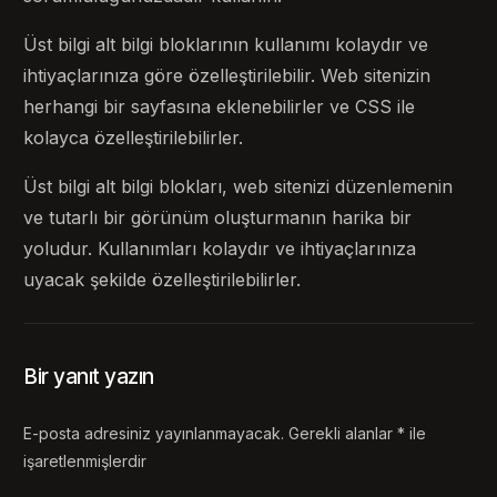
Üst bilgi alt bilgi bloklarının kullanımı kolaydır ve
ihtiyaçlarınıza göre özelleştirilebilir. Web sitenizin
herhangi bir sayfasına eklenebilirler ve CSS ile
kolayca özelleştirilebilirler.
Üst bilgi alt bilgi blokları, web sitenizi düzenlemenin
ve tutarlı bir görünüm oluşturmanın harika bir
yoludur. Kullanımları kolaydır ve ihtiyaçlarınıza
uyacak şekilde özelleştirilebilirler.
Bir yanıt yazın
E-posta adresiniz yayınlanmayacak.
Gerekli alanlar
*
ile
işaretlenmişlerdir