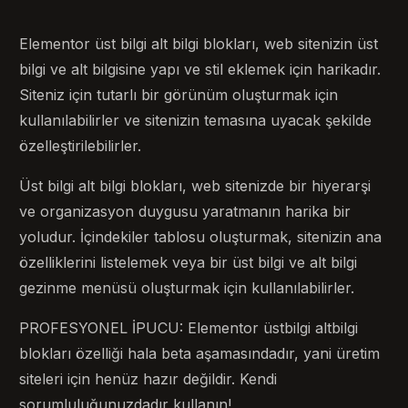
Elementor üst bilgi alt bilgi blokları, web sitenizin üst
bilgi ve alt bilgisine yapı ve stil eklemek için harikadır.
Siteniz için tutarlı bir görünüm oluşturmak için
kullanılabilirler ve sitenizin temasına uyacak şekilde
özelleştirilebilirler.
Üst bilgi alt bilgi blokları, web sitenizde bir hiyerarşi
ve organizasyon duygusu yaratmanın harika bir
yoludur. İçindekiler tablosu oluşturmak, sitenizin ana
özelliklerini listelemek veya bir üst bilgi ve alt bilgi
gezinme menüsü oluşturmak için kullanılabilirler.
PROFESYONEL İPUCU: Elementor üstbilgi altbilgi
blokları özelliği hala beta aşamasındadır, yani üretim
siteleri için henüz hazır değildir. Kendi
sorumluluğunuzdadır kullanın!