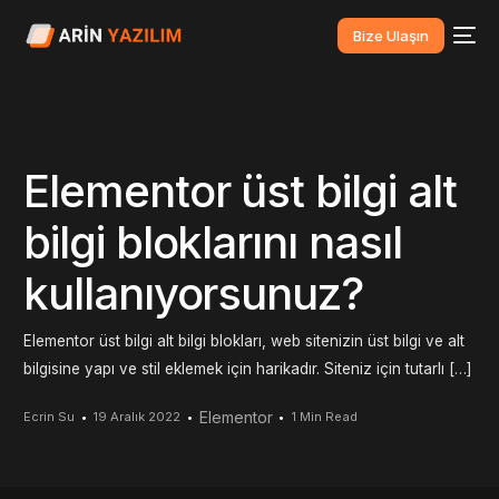
Bize Ulaşın
Elementor üst bilgi alt
bilgi bloklarını nasıl
kullanıyorsunuz?
Elementor üst bilgi alt bilgi blokları, web sitenizin üst bilgi ve alt
bilgisine yapı ve stil eklemek için harikadır. Siteniz için tutarlı […]
Elementor
Ecrin Su
19 Aralık 2022
1 Min Read