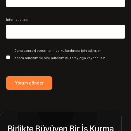
İnternet sitesi
Daha sonraki yorumlarımda kullanılması için adım, e-
posta adresim ve site adresim bu tarayıcıya kaydedilsin.
Birlikte Büyüyen Bir İş Kurma