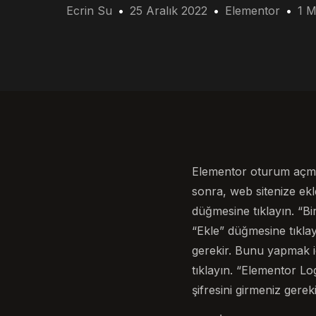
Ecrin Su
25 Aralık 2022
Elementor
1 M
Elementor oturum açma 
sonra, web sitenize ekl
düğmesine tıklayın. “Bi
“Ekle” düğmesine tıkla
gerekir. Bunu yapmak i
tıklayın. “Elementor Log
şifresini girmeniz gereki