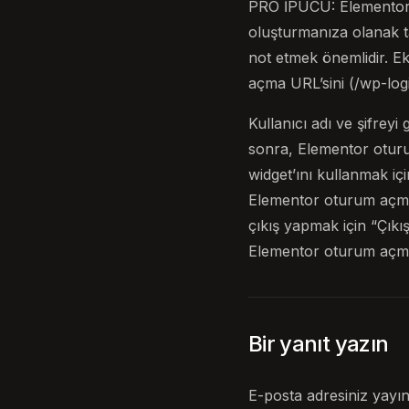
PRO İPUCU: Elementor 
oluşturmanıza olanak t
not etmek önemlidir. Ek
açma URL’sini (/wp-logi
Kullanıcı adı ve şifreyi
sonra, Elementor oturu
widget’ını kullanmak iç
Elementor oturum açma 
çıkış yapmak için “Çık
Elementor oturum açma 
Bir yanıt yazın
E-posta adresiniz yayı