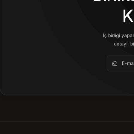
K
İş birliği yap
detaylı bi