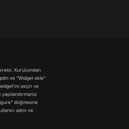
erekir. Kurulumdan
idin ve “Widget ekle”
idget’ını seçin ve
u yapılandırmanız
nfigure” düğmesine
llanıcı adını ve