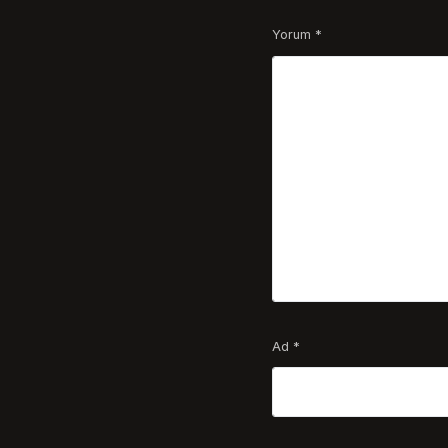
Yorum
*
Ad
*