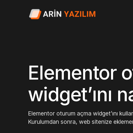
Elementor 
widget’ını n
Elementor oturum açma widget’ını kullan
Kurulumdan sonra, web sitenize eklemeni