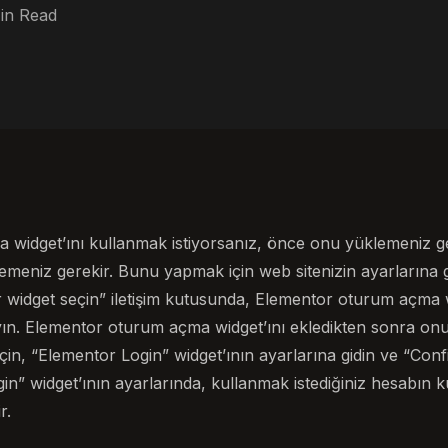
in Read
widget’ını kullanmak istiyorsanız, önce onu yüklemeniz g
emeniz gerekir. Bunu yapmak için web sitenizin ayarlarına g
r widget seçin” iletişim kutusunda, Elementor oturum açma w
yın. Elementor oturum açma widget’ını ekledikten sonra on
çin, “Elementor Login” widget’ının ayarlarına gidin ve “Co
in” widget’ının ayarlarında, kullanmak istediğiniz hesabın ku
r.