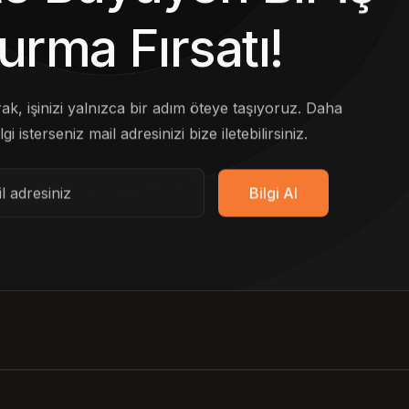
urma Fırsatı!
arak, işinizi yalnızca bir adım öteye taşıyoruz. Daha
lgi isterseniz mail adresinizi bize iletebilirsiniz.
Bilgi Al