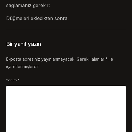
sağlamanız gerekir:
Düğmeleri ekledikten sonra.
Bir yanıt yazın
E-posta adresiniz yayınlanmayacak.
Gerekli alanlar
*
ile
işaretlenmişlerdir
Yorum
*