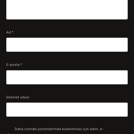
Ad
*
E-posta
*
İnternet sitesi
Daha sonraki yorumlarımda kullanılması için adım, e-