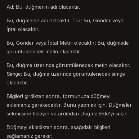
Ad: Bu, düğmenin adı olacaktır.
Bu, düğmenin adı olacaktır. Tür: Bu, Gönder veya
İptal olacaktır.
Bu, Gönder veya İptal Metni olacaktır: Bu, düğmede
görüntülenecek metin olacaktır.
Bu, düğme üzerinde görüntülenecek metin olacaktır.
Simge: Bu, düğme üzerinde görüntülenecek simge
olacaktır.
Bilgileri girdikten sonra, formunuza düğmeyi
eklemeniz gerekecektir. Bunu yapmak için, Düğmeler
sekmesine tıklayın ve ardından Düğme Ekle’yi seçin.
Düğmeyi ekledikten sonra, aşağıdaki bilgileri
sağlamanız gerekir: