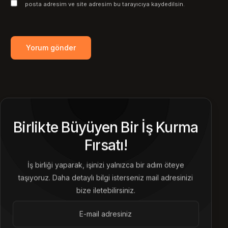
posta adresim ve site adresim bu tarayıcıya kaydedilsin.
Birlikte Büyüyen Bir İş Kurma
Fırsatı!
İş birliği yaparak, işinizi yalnızca bir adım öteye
taşıyoruz. Daha detaylı bilgi isterseniz mail adresinizi
bize iletebilirsiniz.