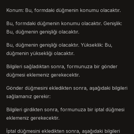
Konum: Bu, formdaki düğmenin konumu olacaktır.
Bu, formdaki düğmenin konumu olacaktır. Genişlik:
Bu, düğmenin genişliği olacaktır.
Bu, düğmenin genişliği olacaktır. Yükseklik: Bu,
düğmenin yüksekliği olacaktır.
Bilgileri sağladıktan sonra, formunuza bir gönder
düğmesi eklemeniz gerekecektir.
Gönder düğmesini ekledikten sonra, aşağıdaki bilgileri
sağlamanız gerekir:
Bilgileri girdikten sonra, formunuza bir iptal düğmesi
eklemeniz gerekecektir.
İptal düğmesini ekledikten sonra, aşağıdaki bilgileri