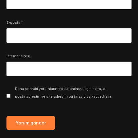
E-posta
*
İnternet sitesi
Daha sonraki yorumlarımda kullanılması için adım, e-
posta adresim ve site adresim bu tarayıcıya kaydedilsin.