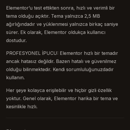
Elementor’u test ettikten sonra, hızlı ve verimli bir
tema olduğu açıktır. Tema yalnızca 2,5 MB
ağırlığındadır ve yüklenmesi yalnızca birkaç saniye
sürer. Ek olarak, Elementor oldukça kullanıcı
dostudur.
PROFESYONEL İPUCU: Elementor hızlı bir temadır
ancak hatasız değildir. Bazen hatalı ve güvenilmez
olduğu bilinmektedir. Kendi sorumluluğunuzdadır
kullanın.
Her şeye kolayca erişilebilir ve hiçbir gizli özellik
yoktur. Genel olarak, Elementor harika bir tema ve
kesinlikle hızlı.