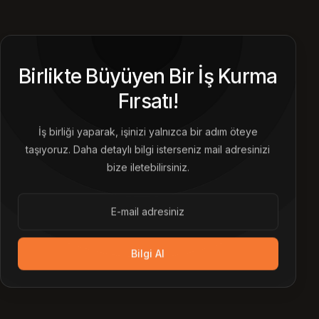
Birlikte Büyüyen Bir İş Kurma
Fırsatı!
İş birliği yaparak, işinizi yalnızca bir adım öteye
taşıyoruz. Daha detaylı bilgi isterseniz mail adresinizi
bize iletebilirsiniz.
Bilgi Al