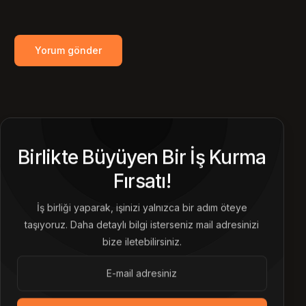
Birlikte Büyüyen Bir İş Kurma
Fırsatı!
İş birliği yaparak, işinizi yalnızca bir adım öteye
taşıyoruz. Daha detaylı bilgi isterseniz mail adresinizi
bize iletebilirsiniz.