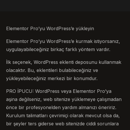
Elementor Pro’yu WordPress’e yükleyin
Elementor Pro’yu WordPress’e kurmak istiyorsanız,
uygulayabileceğiniz birkaç farklı yöntem vardır.
İlk seçenek, WordPress eklenti deposunu kullanmak
olacaktır. Bu, eklentileri bulabileceğiniz ve
yükleyebileceğiniz merkezi bir konumdur.
PRO İPUCU: WordPress veya Elementor Pro’ya
aşina değilseniz, web sitenize yüklemeye çalışmadan
önce bir profesyonelden yardım almanızı öneririz.
Kurulum talimatları çevrimiçi olarak mevcut olsa da,
bir şeyler ters giderse web sitenizde ciddi sorunlara