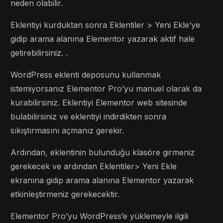
neden olabilir.
Eklentiyi kurduktan sonra Eklentiler > Yeni Ekle’ye
gidip arama alanına Elementor yazarak aktif hale
getirebilirsiniz. .
WordPress eklenti deposunu kullanmak
istemiyorsanız Elementor Pro’yu manuel olarak da
kurabilirsiniz. Eklentiyi Elementor web sitesinde
bulabilirsiniz ve eklentiyi indirdikten sonra
sıkıştırmasını açmanız gerekir.
Ardından, eklentinin bulunduğu klasöre girmeniz
gerekecek ve ardından Eklentiler> Yeni Ekle
ekranına gidip arama alanına Elementor yazarak
etkinleştirmeniz gerekecektir.
Elementor Pro’yu WordPress’e yüklemeyle ilgili