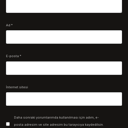
Ad
*
E-posta
*
İnternet sitesi
Daha sonraki yorumlarımda kullanılması için adım, e-
posta adresim ve site adresim bu tarayıcıya kaydedilsin.