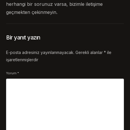
herhangi bir sorunuz varsa, bizimle iletişime
geçmekten çekinmeyin.
Bir yanıt yazın
E-posta adresiniz yayınlanmayacak.
Gerekli alanlar
*
ile
işaretlenmişlerdir
Yorum
*