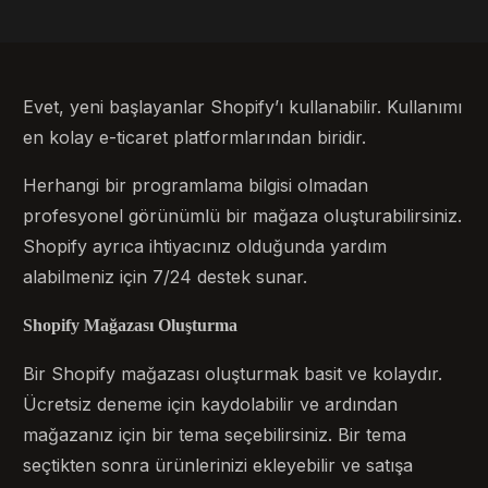
Evet, yeni başlayanlar Shopify’ı kullanabilir. Kullanımı
en kolay e-ticaret platformlarından biridir.
Herhangi bir programlama bilgisi olmadan
profesyonel görünümlü bir mağaza oluşturabilirsiniz.
Shopify ayrıca ihtiyacınız olduğunda yardım
alabilmeniz için 7/24 destek sunar.
Shopify Mağazası Oluşturma
Bir Shopify mağazası oluşturmak basit ve kolaydır.
Ücretsiz deneme için kaydolabilir ve ardından
mağazanız için bir tema seçebilirsiniz. Bir tema
seçtikten sonra ürünlerinizi ekleyebilir ve satışa