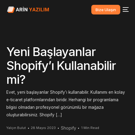
Bize Ulaşın
Yeni Başlayanlar
Shopify’ı Kullanabilir
mi?
Evet, yeni başlayanlar Shopify’ı kullanabilir. Kullanımı en kolay
e-ticaret platformlarından biridir. Herhangi bir programlama
bilgisi olmadan profesyonel görünümlü bir mağaza
oluşturabilirsiniz. Shopify […]
Shopify
Yalçın Bulut
28 Mayıs 2023
1 Min Read