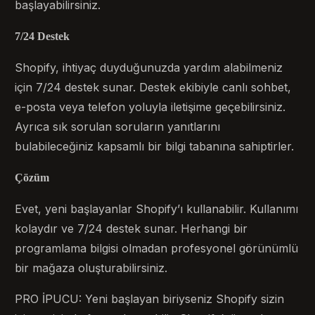
başlayabilirsiniz.
7/24 Destek
Shopify, ihtiyaç duyduğunuzda yardım alabilmeniz
için 7/24 destek sunar. Destek ekibiyle canlı sohbet,
e-posta veya telefon yoluyla iletişime geçebilirsiniz.
Ayrıca sık sorulan soruların yanıtlarını
bulabileceğiniz kapsamlı bir bilgi tabanına sahiptirler.
Çözüm
Evet, yeni başlayanlar Shopify’ı kullanabilir. Kullanımı
kolaydır ve 7/24 destek sunar. Herhangi bir
programlama bilgisi olmadan profesyonel görünümlü
bir mağaza oluşturabilirsiniz.
PRO İPUCU: Yeni başlayan biriyseniz Shopify sizin