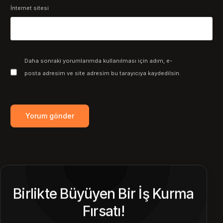
İnternet sitesi
Daha sonraki yorumlarımda kullanılması için adım, e-
posta adresim ve site adresim bu tarayıcıya kaydedilsin.
Birlikte Büyüyen Bir İş Kurma
Fırsatı!