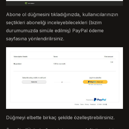
Abone ol düğmesini tıkladığınızda, kullanıcılarınızın
seçtikleri aboneliği inceleyebilecekleri (bizim
durumumuzda simüle edilmiş) PayPal ödeme
sayfasına yönlendirilirsiniz.
Düğmeyi elbette birkaç şekilde özelleştirebilirsiniz.