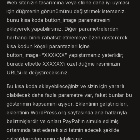
Web sitenizin tasarımına veya stiline daha iyi uyması
için düğmenin görünümünü değiştirmek isterseniz,
bunu kısa koda button_image parametresini
ekleyerek yapabilirsiniz. Diğer parametrelerden
herhangi birini rahatsız etmemeye özen göstererek
kısa kodun köşeli parantezleri içine
button_image=”XXXXXX” yapıştırmanız yeterlidir;
burada elbette XXXXXX’i özel düğme resminizin
URL’si ile değiştireceksiniz.
Bu kısa koda ekleyebileceğiniz ve sizin için yararlı
olabilecek daha fazla parametre var, fakat bunlar bu
gösterimin kapsamını aşıyor. Eklentinin geliştiricileri,
eklentinin WordPress.org sayfasında ana hatlarıyla
belirtmişlerdir ve onları PayPal’ın simüle edilmiş
ortamında test ederek sizi tatmin edecek şekilde
çalıştıklarından emin olabilirsiniz.