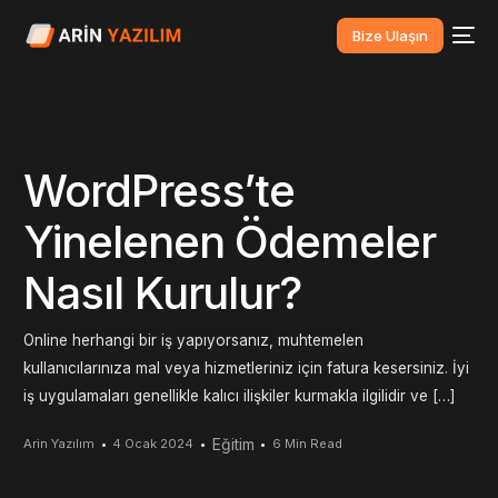
Bize Ulaşın
WordPress’te
Yinelenen Ödemeler
Nasıl Kurulur?
Online herhangi bir iş yapıyorsanız, muhtemelen
kullanıcılarınıza mal veya hizmetleriniz için fatura kesersiniz. İyi
iş uygulamaları genellikle kalıcı ilişkiler kurmakla ilgilidir ve […]
Eğitim
Arin Yazılım
4 Ocak 2024
6 Min Read