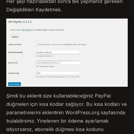
Her şeyi hazırladıktan sonra tek yapmanız gereken
Değişiklikleri Kaydetmek.
Şimdi bu eklenti size kullanabileceğiniz PayPal
düğmeleri için kısa kodlar sağlıyor. Bu kısa kodları ve
parametrelerini eklentinin WordPress.org sayfasında
bulabilirsiniz. Yinelenen bir ödeme ayarlamak
istiyorsanız, abonelik düğmesi kısa kodunu