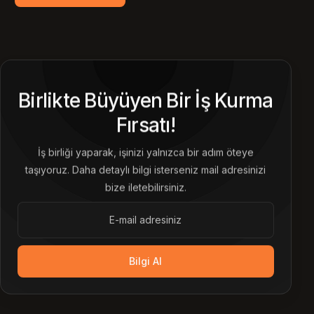
Birlikte Büyüyen Bir İş Kurma
Fırsatı!
İş birliği yaparak, işinizi yalnızca bir adım öteye
taşıyoruz. Daha detaylı bilgi isterseniz mail adresinizi
bize iletebilirsiniz.
Bilgi Al