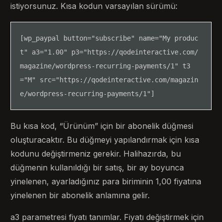
istiyorsunuz. Kısa kodun varsayılan sürümü:
[wp_paypal button="subscribe" name="My produc
t" a3="1.00" p3="https://qodeinteractive.com/
magazine/wordpress-recurring-payments/1" t3
="M" src="https://qodeinteractive.com/magazin
e/wordpress-recurring-payments/1"]
Bu kısa kod, “Ürünüm” için bir abonelik düğmesi
oluşturacaktır. Bu düğmeyi yapılandırmak için kısa
kodunu değiştirmeniz gerekir. Halihazırda, bu
düğmenin kullanıldığı bir satış, bir ay boyunca
yinelenen, ayarladığınız para biriminin 1,00 fiyatına
yinelenen bir abonelik anlamına gelir.
a3 parametresi fiyatı tanımlar. Fiyatı değiştirmek için