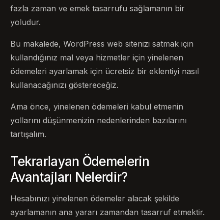
fazla zaman ve emek tasarrufu sağlamanın bir
yoludur.
Bu makalede, WordPress web sitenizi satmak için
kullandığınız mal veya hizmetler için yinelenen
ödemeleri ayarlamak için ücretsiz bir eklentiyi nasıl
kullanacağınızı göstereceğiz.
Ama önce, yinelenen ödemeleri kabul etmenin
yollarını düşünmenizin nedenlerinden bazılarını
tartışalım.
Tekrarlayan Ödemelerin
Avantajları Nelerdir?
Hesabınızı yinelenen ödemeler alacak şekilde
ayarlamanın ana yararı zamandan tasarruf etmektir.