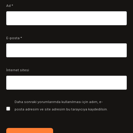
Ad
*
E-posta
*
İnternet sitesi
Daha sonraki yorumlarımda kullanılması için adım, e-
posta adresim ve site adresim bu tarayıcıya kaydedilsin.