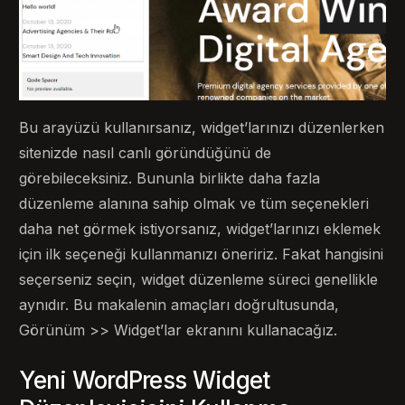
Bu arayüzü kullanırsanız, widget’larınızı düzenlerken
sitenizde nasıl canlı göründüğünü de
görebileceksiniz. Bununla birlikte daha fazla
düzenleme alanına sahip olmak ve tüm seçenekleri
daha net görmek istiyorsanız, widget’larınızı eklemek
için ilk seçeneği kullanmanızı öneririz. Fakat hangisini
seçerseniz seçin, widget düzenleme süreci genellikle
aynıdır. Bu makalenin amaçları doğrultusunda,
Görünüm >> Widget’lar ekranını kullanacağız.
Yeni WordPress Widget