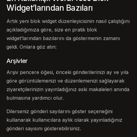
Widget’larından Bazıları
Artık yeni blok widget düzenleyicisinin nasıl çalıştığını
açıkladığımıza göre, size en pratik blok
widget’larından bazılarını da göstermenin zamanı
geldi. Onlara göz atın:
Arşivler
Arşiv pencere öğesi, önceki gönderilerinizi ay ve yıla
göre görüntülemenizi ve düzenlemenizi sağlayarak
ziyaretçilerinizin yayınladığınız eski makaleleri anında
bulmasına yardımcı olur.
Dilerseniz gönderi sayılarını göster seçeneğini
kullanarak kullanıcılara aylık olarak yayınladığınız
gönderi sayısını gösterebilirsiniz.