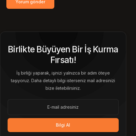
Birlikte Büyüyen Bir İş Kurma
Fırsatı!
İş birliği yaparak, işinizi yalnızca bir adım öteye
taşıyoruz. Daha detaylı bilgi isterseniz mail adresinizi
bize iletebilirsiniz.
Bilgi Al