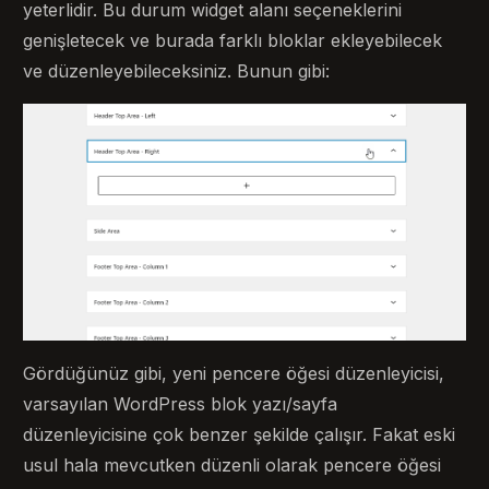
yeterlidir. Bu durum widget alanı seçeneklerini
genişletecek ve burada farklı bloklar ekleyebilecek
ve düzenleyebileceksiniz. Bunun gibi:
Gördüğünüz gibi, yeni pencere öğesi düzenleyicisi,
varsayılan WordPress blok yazı/sayfa
düzenleyicisine çok benzer şekilde çalışır. Fakat eski
usul hala mevcutken düzenli olarak pencere öğesi