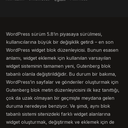
WordPress sürüm 5.8’in piyasaya sürülmesi,
kullanıcılarına büyük bir değişiklik getirdi – en son
WordPress widget blok düzenleyicisi. Bunun esasen
anlamı, widget eklemek için kullanılan varsayılan
widget sisteminin tamamen yeni, Gutenberg blok
tabanlı olanla değiştirildiğidir. Bu durum bir bakıma,
WordPress’in sayfalar ve gönderiler oluşturmak için
Gutenberg blok metin düzenleyicisini ilk kez tanıttığı,
çok da uzak olmayan bir geçmişte meydana gelen
duruma neredeyse benziyor. Ve şimdi, aynı blok
tabanlı sistemi sitenizdeki farklı widget alanlarına
widget oluşturmak, değiştirmek ve eklemek için de