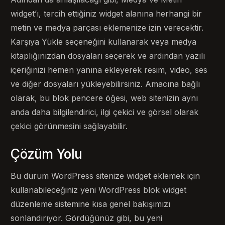
widget’ı, tercih ettiğiniz widget alanına herhangi bir
metin ve medya parçası eklemenize izin verecektir.
Karşıya Yükle seçeneğini kullanarak veya medya
kitaplığınızdan dosyaları seçerek ve ardından yazılı
içeriğinizi hemen yanına ekleyerek resim, video, ses
ve diğer dosyaları yükleyebilirsiniz. Amacına bağlı
olarak, bu blok pencere öğesi, web sitenizin aynı
anda daha bilgilendirici, ilgi çekici ve görsel olarak
çekici görünmesini sağlayabilir.
Çözüm Yolu
Bu durum WordPress sitenize widget eklemek için
kullanabileceğiniz yeni WordPress blok widget
düzenleme sistemine kısa genel bakışımızı
sonlandırıyor. Gördüğünüz gibi, bu yeni