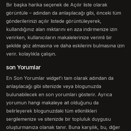
Bir başka harika seçenek de Açılır liste olarak
görüntüle – adından da anlaşılacağı gibi, önceki tüm
gönderilerinizi açılır listede görüntüleyerek,
kullandığınız alan miktarını en aza indirmenize izin
verirken, kullanıcıların makalelerinize verimli bir
şekilde göz atmasına ve daha eskilerini bulmasına izin
verir. kolaylıkla çalışın.
son Yorumlar
En Son Yorumlar widget’ı tam olarak adından da
anlaşılacağı gibi sitenizde veya blogunuzda
bulunabilecek en son yorumları gösterir. Ayrıca
yorumun hangi makaleye ait olduğunu da
belirleyerek blogunuzdaki tüm etkinlikleri
sergilemenize ve sitenizde bir topluluk duygusu
oluşturmanıza olanak tanır. Buna karşılık, bu, diğer