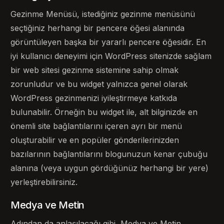
Gezinme Menüsü, istediğiniz gezinme menüsünü
seçtiğiniz herhangi bir pencere öğesi alanında
görüntüleyen başka bir yararlı pencere öğesidir. En
iyi kullanıcı deneyimi için WordPress sitenizde sağlam
bir web sitesi gezinme sistemine sahip olmak
zorunludur ve bu widget yalnızca genel olarak
WordPress gezinmenizi iyileştirmeye katkıda
bulunabilir. Örneğin bu widget ile, alt bilginizde en
önemli site bağlantılarını içeren ayrı bir menü
oluşturabilir ve en popüler gönderilerinizden
bazılarının bağlantılarını blogunuzun kenar çubuğu
alanına (veya uygun gördüğünüz herhangi bir yere)
yerleştirebilirsiniz.
Medya ve Metin
Adından da anlaşılacağı gibi, Medya ve Metin