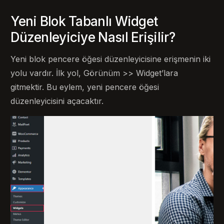
Yeni Blok Tabanlı Widget
Düzenleyiciye Nasıl Erişilir?
Yeni blok pencere öğesi düzenleyicisine erişmenin iki
yolu vardır. İlk yol, Görünüm >> Widget’lara
gitmektir. Bu eylem, yeni pencere öğesi
düzenleyicisini açacaktır.