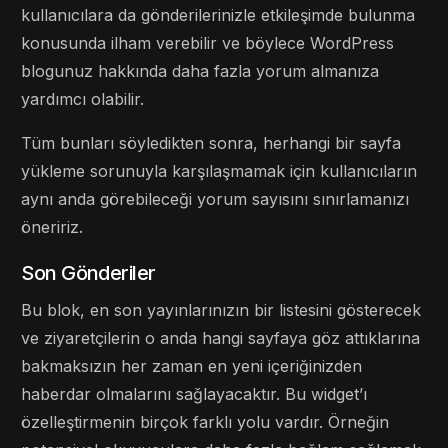
kullanıcılara da gönderilerinizle etkileşimde bulunma
konusunda ilham verebilir ve böylece WordPress
blogunuz hakkında daha fazla yorum almanıza
yardımcı olabilir.
Tüm bunları söyledikten sonra, herhangi bir sayfa
yükleme sorunuyla karşılaşmamak için kullanıcıların
aynı anda görebileceği yorum sayısını sınırlamanızı
öneririz.
Son Gönderiler
Bu blok, en son yayınlarınızın bir listesini gösterecek
ve ziyaretçilerin o anda hangi sayfaya göz attıklarına
bakmaksızın her zaman en yeni içeriğinizden
haberdar olmalarını sağlayacaktır. Bu widget’ı
özelleştirmenin birçok farklı yolu vardır. Örneğin