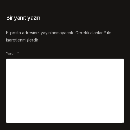
Bir yanıt yazın
E-posta adresiniz yayınlanmayacak.
Gerekli alanlar
*
ile
işaretlenmişlerdir
Yorum
*