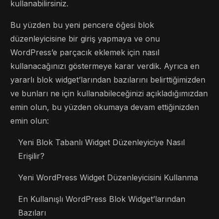
kullanabilirsiniz.
Bu yüzden bu yeni pencere öğesi blok
düzenleyicisine bir giriş yapmaya ve onu
WordPress’e parçacık eklemek için nasıl
kullanacağınızı göstermeye karar verdik. Ayrıca en
yararlı blok widget’larından bazılarını belirttiğimizden
ve bunları ne için kullanabileceğinizi açıkladığımızdan
emin olun, bu yüzden okumaya devam ettiğinizden
emin olun:
Yeni Blok Tabanlı Widget Düzenleyiciye Nasıl
Erişilir?
Yeni WordPress Widget Düzenleyicisini Kullanma
En Kullanışlı WordPress Blok Widget’larından
Bazıları