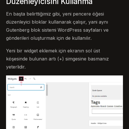
Düzenleyicisini Kullanma
En başta belirttiğimiz gibi, yeni pencere öğesi
düzenleyici bloklar kullanarak çalışır, yani aynı
Gutenberg blok sistemi WordPress sayfaları ve
gönderileri oluşturmak için de kullanılır.
Yeni bir widget eklemek için ekranın sol üst
köşesinde bulunan artı (+) simgesine basmanız
yeterlidir.