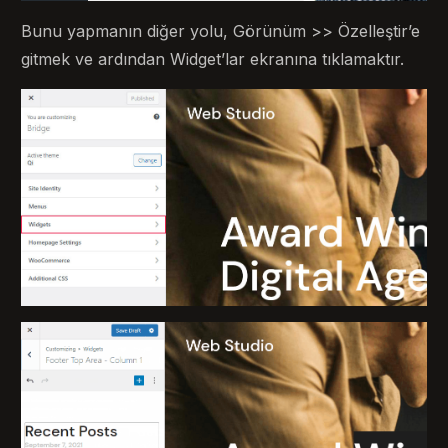
Bunu yapmanın diğer yolu, Görünüm >> Özelleştir’e
gitmek ve ardından Widget’lar ekranına tıklamaktır.