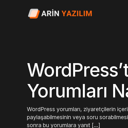
WordPress’t
Yorumları Na
WordPress yorumları, ziyaretçilerin içeri
paylaşabilmesinin veya soru sorabilmesini
sonra bu yorumlara yanıt […]