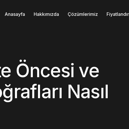
Anasayfa
Hakkımızda
Çözümlerimiz
Fiyatland
e Öncesi ve
ğrafları Nasıl