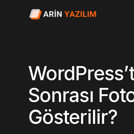
WordPress’t
Sonrası Foto
Gösterilir?