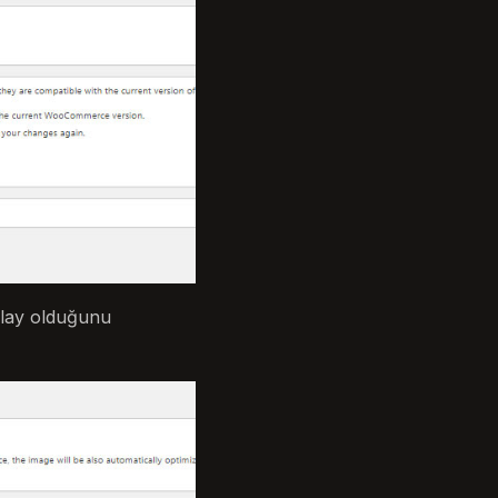
olay olduğunu