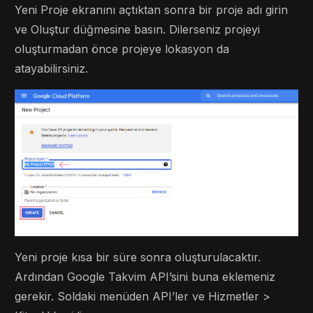
Yeni Proje ekranını açtıktan sonra bir proje adı girin
ve Oluştur düğmesine basın. Dilerseniz projeyi
oluşturmadan önce projeye lokasyon da
atayabilirsiniz.
Yeni proje kısa bir süre sonra oluşturulacaktır.
Ardından Google Takvim API’sini buna eklemeniz
gerekir. Soldaki menüden API’ler ve Hizmetler >