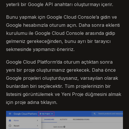
yeterli bir Google API anahtarı oluşturmayı içerir.
Bunu yapmak için Google Cloud Console’a gidin ve
Google hesabınızla oturum açın. Daha sonra eklenti
kurulumu ile Google Cloud Console arasında gidip
gelmeniz gerekeceğinden, bunu ayrı bir tarayıcı
sekmesinde yapmanızı öneririz.
Google Cloud Platform’da oturum açtıktan sonra
yeni bir proje oluşturmanız gerekecek. Daha önce
Google projeleri oluşturduysanız, varsayılan olarak
bunlardan biri seçilecektir. Tüm projelerinizin bir
listesini görüntülemek ve Yeni Proje düğmesini almak
için proje adına tıklayın.