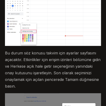
Bu durum söz konusu takvim için ayarlar sayfasını
açacaktır. Etkinlikler için erişim izinleri bölümüne gidin
ve Herkese açık hale getir seçeneğinin yanındaki
onay kutusunu işaretleyin. Son olarak seçiminizi
onaylamak için açılan pencerede Tamam düğmesine
basın.