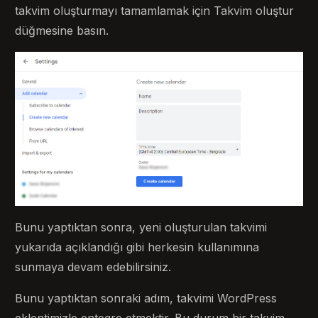
takvim oluşturmayı tamamlamak için Takvim oluştur
düğmesine basın.
Bunu yaptıktan sonra, yeni oluşturulan takvimi
yukarıda açıklandığı gibi herkesin kullanımına
sunmaya devam edebilirsiniz.
Bunu yaptıktan sonraki adım, takvimi WordPress