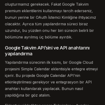
oluşturmamız gerekecek. Fakat Google Takvim
premium eklentilerini kullanmayı tercih ederseniz,
bunun yerine bir OAuth İstemci Kimliğine ihtiyacınız
olacaktır. Ayrıca tüm yapılandırma süreci biraz
uzundur, bu yüzden onu her biri sürecin belirli bir
bölümüne ayrılmış üç bölüme ayırdık.
Google Takvim API’sini ve API anahtarını
yapılandırma
Yapılandırma sürecinin ilk kısmı, bir Google Cloud
projesini Simple Calendar eklentisiyle entegre etmeyi
içerir. Bu projede Google Calendar API’nin
etkinleştirilmesi gerekiyor ve entegrasyon bir API
anahtarı kullanılarak yapılacak. Bunun nasıl
yapıldığına bir göz atalım.