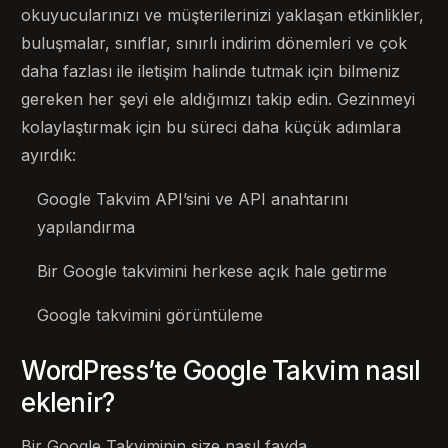
okuyucularınızı ve müşterilerinizi yaklaşan etkinlikler,
buluşmalar, sınıflar, sınırlı indirim dönemleri ve çok
daha fazlası ile iletişim halinde tutmak için bilmeniz
gereken her şeyi ele aldığımızı takip edin. Gezinmeyi
kolaylaştırmak için bu süreci daha küçük adımlara
ayırdık:
Google Takvim API’sini ve API anahtarını
yapılandırma
Bir Google takvimini herkese açık hale getirme
Google takvimini görüntüleme
WordPress’te Google Takvim nasıl
eklenir?
Bir Google Takviminin size nasıl fayda