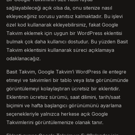
sağlayabileceği açık olsa da, onu sitenize nasıl
ekleyeceğiniz sorusu yanıtsız kalmaktadır. Bu işlevi
özel kod kullanarak ekleyebilirsiniz, fakat Google
Takvim eklemek için uygun bir WordPress eklentisi
bulmak çok daha kullanıcı dostudur. Bu yüzden Basit
Takvim eklentisini kullanarak süreci açıklamaya
odaklanacağız.
Basit Takvim, Google Takvim’i WordPress ile entegre
etmeyi ve takvimleri bir tablo veya liste görünümünde
görüntülemeyi kolaylaştıran ücretsiz bir eklentidir.
Eklentinin ücretsiz sürümü, saat dilimini, tarih/saat
biçimini ve hafta başlangıcı görünümünü ayarlama
seçenekleriyle yalnızca herkese açık Google
Takvimlerini görüntülemenize olanak tanır.