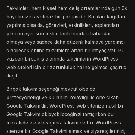
Takvimler, hem kişisel hem de iş ortamlarında günlük
hayatımızın ayrılmaz bir parçasıdır. Bazıları kağıttan
yapılmış olsa da, görevleri, etkinlikleri, toplantıları
planlamaya, son teslim tarihlerinden haberdar
olmaya veya sadece daha düzenli kalmaya yardımcı
olabilecek online takvimlere artan bir ihtiyaç var. Bu
yüzden birçok iş alanında takvimlerin WordPress
web siteleri için bir zorunluluk haline gelmesi şaşırtıcı
değil.
Birçok takvim seçeneği mevcut olsa da,
profesyonelliği ve kullanım kolaylığı ile öne çıkan
Google Takvim’dir. WordPress web sitenize nasıl bir
Google Takvim ekleyebileceğinizi tartışırken bu
makalede ele alacağımız takvim de bu. WordPress
sitenize bir Google Takvimi almak ve ziyaretçilerinizi,