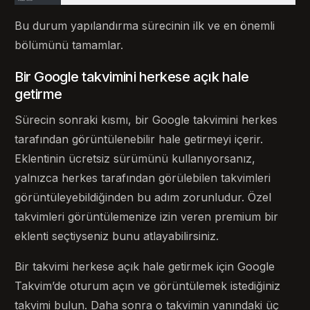
Bu durum yapılandırma sürecinin ilk ve en önemli
bölümünü tamamlar.
Bir Google takvimini herkese açık hale
getirme
Sürecin sonraki kısmı, bir Google takvimini herkes
tarafından görüntülenebilir hale getirmeyi içerir.
Eklentinin ücretsiz sürümünü kullanıyorsanız,
yalnızca herkes tarafından görülebilen takvimleri
görüntüleyebildiğinden bu adım zorunludur. Özel
takvimleri görüntülemenize izin veren premium bir
eklenti seçtiyseniz bunu atlayabilirsiniz.
Bir takvimi herkese açık hale getirmek için Google
Takvim’de oturum açın ve görüntülemek istediğiniz
takvimi bulun. Daha sonra o takvimin yanındaki üç