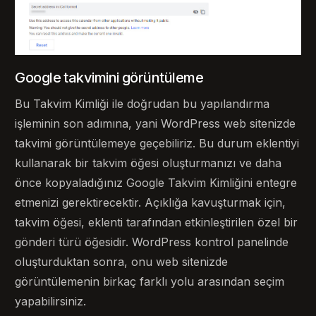
Google takvimini görüntüleme
Bu Takvim Kimliği ile doğrudan bu yapılandırma
işleminin son adımına, yani WordPress web sitenizde
takvimi görüntülemeye geçebiliriz. Bu durum eklentiyi
kullanarak bir takvim öğesi oluşturmanızı ve daha
önce kopyaladığınız Google Takvim Kimliğini entegre
etmenizi gerektirecektir. Açıklığa kavuşturmak için,
takvim öğesi, eklenti tarafından etkinleştirilen özel bir
gönderi türü öğesidir. WordPress kontrol panelinde
oluşturduktan sonra, onu web sitenizde
görüntülemenin birkaç farklı yolu arasından seçim
yapabilirsiniz.