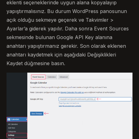
eklenti seçeneklerinde uygun alana kopyalayıp
yapıştırmalısınız. Bu durum WordPress panosunun
açık olduğu sekmeye geçerek ve Takvimler >
Ayarlar’a giderek yapılır. Daha sonra Event Sources
sekmesinde bulunan Google API Key alanına
anahtarı yapıştırmanız gerekir. Son olarak eklenen
anahtarı kaydetmek için aşağıdaki Değişiklikleri
Kaydet düğmesine basın.