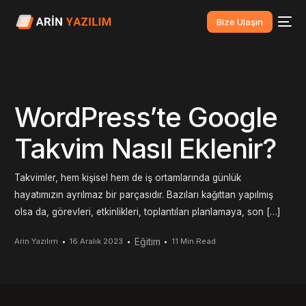
Bize Ulaşın
WordPress’te Google
Takvim Nasıl Eklenir?
Takvimler, hem kişisel hem de iş ortamlarında günlük
hayatımızın ayrılmaz bir parçasıdır. Bazıları kağıttan yapılmış
olsa da, görevleri, etkinlikleri, toplantıları planlamaya, son […]
Eğitim
Arin Yazılım
16 Aralık 2023
11 Min Read