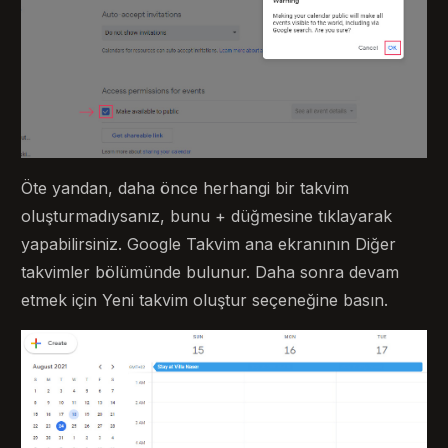
Öte yandan, daha önce herhangi bir takvim
oluşturmadıysanız, bunu + düğmesine tıklayarak
yapabilirsiniz. Google Takvim ana ekranının Diğer
takvimler bölümünde bulunur. Daha sonra devam
etmek için Yeni takvim oluştur seçeneğine basın.