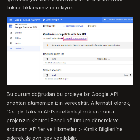
linkine tıklamamız gerekiyor.
Bu durum doğrudan bu projeye bir Google API
anahtarı atamamıza izin verecektir. Alternatif olarak,
Google Takvim API’sini etkinleştirdikten sonra
projenizin Kontrol Paneli bölümüne dönerek ve
ardından API’ler ve Hizmetler > Kimlik Bilgileri’ne
giderek de aynı şey yapılabilir.