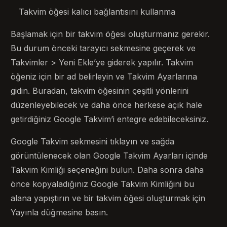
Takvim öğesi kalıcı bağlantısını kullanma
Başlamak için bir takvim öğesi oluşturmanız gerekir.
Bu durum önceki tarayıcı sekmesine geçerek ve
Takvimler > Yeni Ekle’ye giderek yapılır. Takvim
öğeniz için bir ad belirleyin ve Takvim Ayarlarına
gidin. Buradan, takvim öğesinin çeşitli yönlerini
düzenleyebilecek ve daha önce herkese açık hale
getirdiğiniz Google Takvim’i entegre edebileceksiniz.
Google Takvim sekmesini tıklayın ve sağda
görüntülenecek olan Google Takvim Ayarları içinde
Takvim Kimliği seçeneğini bulun. Daha sonra daha
önce kopyaladığınız Google Takvim Kimliğini bu
alana yapıştırın ve bir takvim öğesi oluşturmak için
Yayınla düğmesine basın.