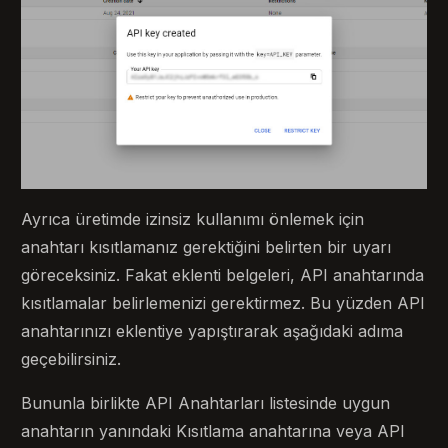
Ayrıca üretimde izinsiz kullanımı önlemek için
anahtarı kısıtlamanız gerektiğini belirten bir uyarı
göreceksiniz. Fakat eklenti belgeleri, API anahtarında
kısıtlamalar belirlemenizi gerektirmez. Bu yüzden API
anahtarınızı eklentiye yapıştırarak aşağıdaki adıma
geçebilirsiniz.
Bununla birlikte API Anahtarları listesinde uygun
anahtarın yanındaki Kısıtlama anahtarına veya API