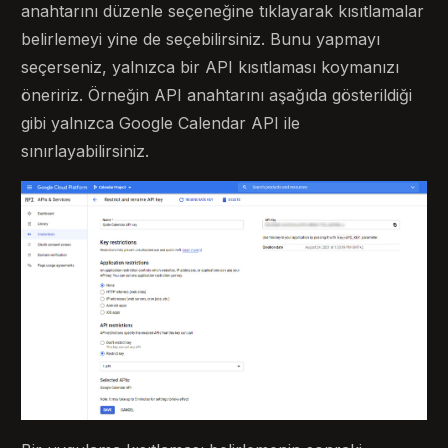
anahtarını düzenle seçeneğine tıklayarak kısıtlamalar
belirlemeyi yine de seçebilirsiniz. Bunu yapmayı
seçerseniz, yalnızca bir API kısıtlaması koymanızı
öneririz. Örneğin API anahtarını aşağıda gösterildiği
gibi yalnızca Google Calendar API ile
sınırlayabilirsiniz.