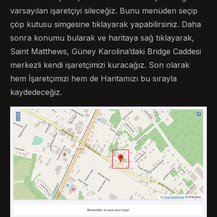
varsayılan işaretçiyi sileceğiz. Bunu menüden seçip
çöp kutusu simgesine tıklayarak yapabilirsiniz. Daha
sonra konumu bularak ve haritaya sağ tıklayarak,
Saint Matthews, Güney Karolina’daki Bridge Caddesi
merkezli kendi işaretçimizi kuracağız. Son olarak
hem İşaretçimizi hem de Haritamızı bu sırayla
kaydedeceğiz.