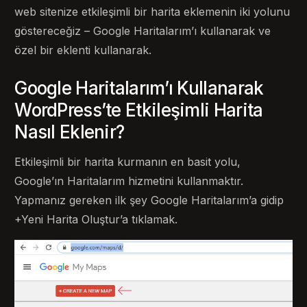
web sitenize etkileşimli bir harita eklemenin iki yolunu
göstereceğiz – Google Haritalarım’ı kullanarak ve
özel bir eklenti kullanarak.
Google Haritalarım’ı Kullanarak
WordPress’te Etkileşimli Harita
Nasıl Eklenir?
Etkileşimli bir harita kurmanın en basit yolu,
Google’ın Haritalarım hizmetini kullanmaktır.
Yapmanız gereken ilk şey Google Haritalarım’a gidip
+Yeni Harita Oluştur’a tıklamak.