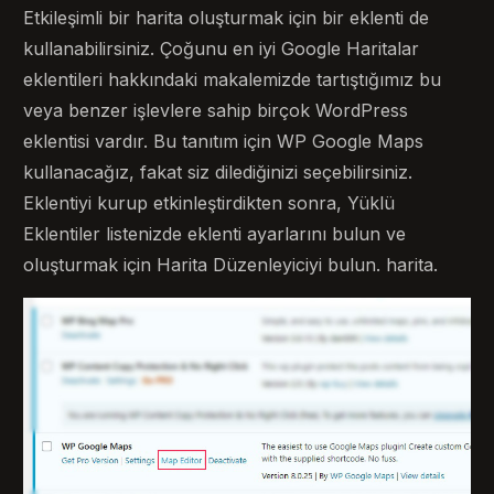
Etkileşimli bir harita oluşturmak için bir eklenti de
kullanabilirsiniz. Çoğunu en iyi Google Haritalar
eklentileri hakkındaki makalemizde tartıştığımız bu
veya benzer işlevlere sahip birçok WordPress
eklentisi vardır. Bu tanıtım için WP Google Maps
kullanacağız, fakat siz dilediğinizi seçebilirsiniz.
Eklentiyi kurup etkinleştirdikten sonra, Yüklü
Eklentiler listenizde eklenti ayarlarını bulun ve
oluşturmak için Harita Düzenleyiciyi bulun. harita.