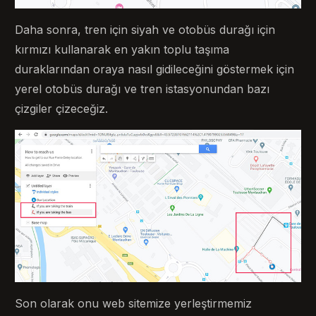
Daha sonra, tren için siyah ve otobüs durağı için
kırmızı kullanarak en yakın toplu taşıma
duraklarından oraya nasıl gidileceğini göstermek için
yerel otobüs durağı ve tren istasyonundan bazı
çizgiler çizeceğiz.
Son olarak onu web sitemize yerleştirmemiz