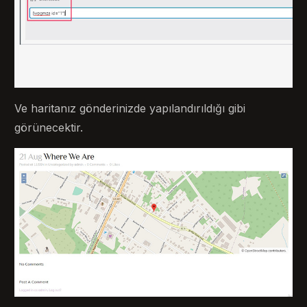
Ve haritanız gönderinizde yapılandırıldığı gibi
görünecektir.