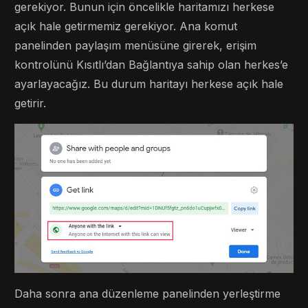
gerekiyor. Bunun için öncelikle haritamızı herkese
açık hale getirmemiz gerekiyor. Ana komut
panelinden paylaşım menüsüne girerek, erişim
kontrolünü Kısıtlı’dan Bağlantıya sahip olan herkes’e
ayarlayacağız. Bu durum haritayı herkese açık hale
getirir.
Daha sonra ana düzenleme panelinden yerleştirme