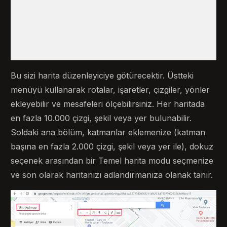
Bu sizi harita düzenleyiciye götürecektir. Üstteki
menüyü kullanarak rotalar, işaretler, çizgiler, yönler
ekleyebilir ve mesafeleri ölçebilirsiniz. Her haritada
en fazla 10.000 çizgi, şekil veya yer bulunabilir.
Soldaki ana bölüm, katmanlar eklemenize (katman
başına en fazla 2.000 çizgi, şekil veya yer ile), dokuz
seçenek arasından bir Temel harita modu seçmenize
ve son olarak haritanızı adlandırmanıza olanak tanır.