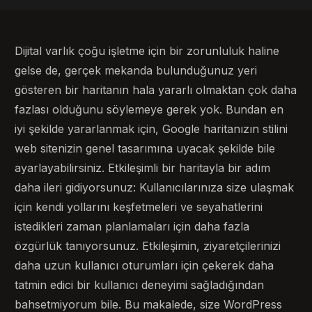
Dijital varlık çoğu işletme için bir zorunluluk haline
gelse de, gerçek mekanda bulunduğunuz yeri
gösteren bir haritanın hala yararlı olmaktan çok daha
fazlası olduğunu söylemeye gerek yok. Bundan en
iyi şekilde yararlanmak için, Google haritanızın stilini
web sitenizin genel tasarımına uyacak şekilde bile
ayarlayabilirsiniz. Etkileşimli bir haritayla bir adım
daha ileri gidiyorsunuz: Kullanıcılarınıza size ulaşmak
için kendi yollarını keşfetmeleri ve seyahatlerini
istedikleri zaman planlamaları için daha fazla
özgürlük tanıyorsunuz. Etkileşimin, ziyaretçilerinizi
daha uzun kullanıcı oturumları için çekerek daha
tatmin edici bir kullanıcı deneyimi sağladığından
bahsetmiyorum bile. Bu makalede, size WordPress