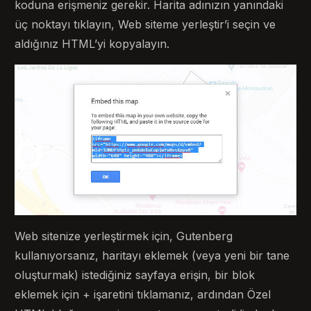
koduna erişmeniz gerekir. Harita adınızın yanındaki
üç noktayı tıklayın, Web siteme yerleştir’i seçin ve
aldığınız HTML’yi kopyalayın.
Web sitenize yerleştirmek için, Gutenberg
kullanıyorsanız, haritayı eklemek (veya yeni bir tane
oluşturmak) istediğiniz sayfaya erişin, bir blok
eklemek için + işaretini tıklamanız, ardından Özel