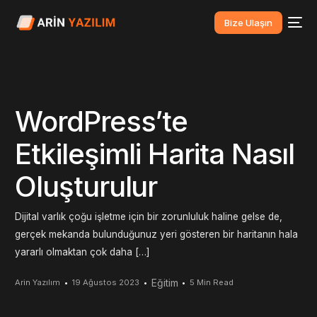
Bize Ulaşın
WordPress’te
Etkileşimli Harita Nasıl
Oluşturulur
Dijital varlık çoğu işletme için bir zorunluluk haline gelse de,
gerçek mekanda bulunduğunuz yeri gösteren bir haritanın hala
yararlı olmaktan çok daha […]
Eğitim
Arin Yazılım
19 Ağustos 2023
5 Min Read