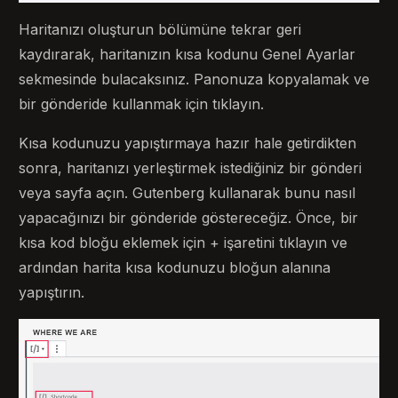
Haritanızı oluşturun bölümüne tekrar geri
kaydırarak, haritanızın kısa kodunu Genel Ayarlar
sekmesinde bulacaksınız. Panonuza kopyalamak ve
bir gönderide kullanmak için tıklayın.
Kısa kodunuzu yapıştırmaya hazır hale getirdikten
sonra, haritanızı yerleştirmek istediğiniz bir gönderi
veya sayfa açın. Gutenberg kullanarak bunu nasıl
yapacağınızı bir gönderide göstereceğiz. Önce, bir
kısa kod bloğu eklemek için + işaretini tıklayın ve
ardından harita kısa kodunuzu bloğun alanına
yapıştırın.