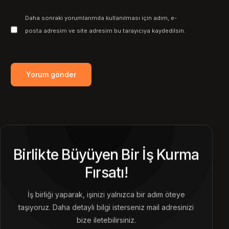
Daha sonraki yorumlarımda kullanılması için adım, e-
posta adresim ve site adresim bu tarayıcıya kaydedilsin.
Birlikte Büyüyen Bir İş Kurma
Fırsatı!
İş birliği yaparak, işinizi yalnızca bir adım öteye
taşıyoruz. Daha detaylı bilgi isterseniz mail adresinizi
bize iletebilirsiniz.