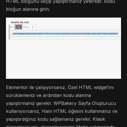
HTML bloğunu seçip yapıştırmanız yeterlidir. kodu
bloğun alanına girin.
Elementor ile çalışıyorsanız, Özel HTML widget’ını
sürüklemeniz ve ardından kodu alanına
yapıştırmanız gerekir. WPBakery Sayfa Oluşturucu
kullanıyorsanız, Ham HTML öğesini kullanmanız ve
yapıştırdığınız kodu sağlamanız gerekir. Klasik