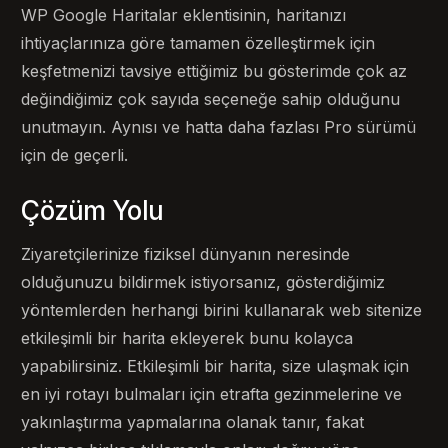
WP Google Haritalar eklentisinin, haritanızı
ihtiyaçlarınıza göre tamamen özelleştirmek için
keşfetmenizi tavsiye ettiğimiz bu gösterimde çok az
değindiğimiz çok sayıda seçeneğe sahip olduğunu
unutmayın. Aynısı ve hatta daha fazlası Pro sürümü
için de geçerli.
Çözüm Yolu
Ziyaretçilerinize fiziksel dünyanın neresinde
olduğunuzu bildirmek istiyorsanız, gösterdiğimiz
yöntemlerden herhangi birini kullanarak web sitenize
etkileşimli bir harita ekleyerek bunu kolayca
yapabilirsiniz. Etkileşimli bir harita, size ulaşmak için
en iyi rotayı bulmaları için etrafta gezinmelerine ve
yakınlaştırma yapmalarına olanak tanır, fakat