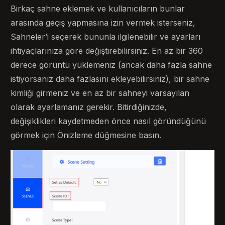
Birkaç sahne eklemek ve kullanıcıların bunlar
arasında geçiş yapmasına izin vermek isterseniz,
Sahneler’i seçerek bununla ilgilenebilir ve ayarları
ihtiyaçlarınıza göre değiştirebilirsiniz. En az bir 360
derece görüntü yüklemeniz (ancak daha fazla sahne
istiyorsanız daha fazlasını ekleyebilirsiniz), bir sahne
kimliği girmeniz ve en az bir sahneyi varsayılan
olarak ayarlamanız gerekir. Bitirdiğinizde,
değişiklikleri kaydetmeden önce nasıl göründüğünü
görmek için Önizleme düğmesine basın.