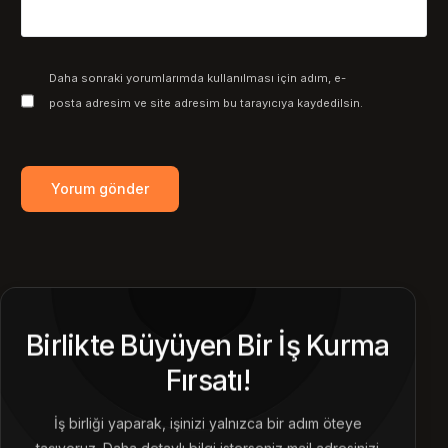
Daha sonraki yorumlarımda kullanılması için adım, e-
posta adresim ve site adresim bu tarayıcıya kaydedilsin.
Birlikte Büyüyen Bir İş Kurma
Fırsatı!
İş birliği yaparak, işinizi yalnızca bir adım öteye
taşıyoruz. Daha detaylı bilgi isterseniz mail adresinizi