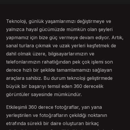
Teknoloji, günlük yaşamlarımızı değiştirmeye ve
yalnızca hayal gücümüzde mümkün olan şeyleri
yapmamız için bize güç vermeye devam ediyor. Artık,
sanal turlara çıkmak ve uzak yerleri keşfetmek de
dahil olmak üzere, bilgisayarlarımızın ve
telefonlarımızın rahatlığından pek çok işlemi son
derece hızlı bir şekilde tamamlamamızı sağlayan
araçlara sahibiz. Bu durum teknoloji geliştirmede
büyük bir başarıyı temsil eden 360 derecelik
görüntüler sayesinde mümkündür.
Etkileşimli 360 derece fotoğraflar, yan yana
yerleştirilen ve fotoğrafların çekildiği noktanın
etrafında sürekli bir daire oluşturan birkaç