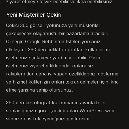
ziyaret etmeye teşvik edebilir ve ikna edebilirsiniz.
Yeni Müşteriler Çekin
Çekici 360 görsel, yolunuza yeni müşteriler
çekebilecek olağanüstü bir pazarlama aracıdır.
Örneğin Google Rehber’de listeleniyorsanız,
etkileşimli 360 derecelik fotoğraflar, kullanıcıları
işletmenize çekmeye yardımcı olabilir. Gelip
işletmenizi ziyaret ettiklerinde, onlara sizi
rakiplerinden daha iyi yapan özelliklerinizi gösterme
ve hizmet kalitenizin onları tekrar gelmeleri için ikna
etme şansına sahip olursunuz.
360 derece fotoğraf kullanmanın avantajlarını
sıraladığımıza göre, şimdi bunları WordPress web
sitenize nasıl ekleyeceğinizi gösterelim.