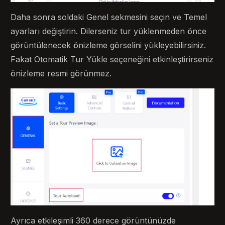
Daha sonra soldaki Genel sekmesini seçin ve Temel
ayarları değiştirin. Dilerseniz tur yüklenmeden önce
görüntülenecek önizleme görselini yükleyebilirsiniz.
Fakat Otomatik Tur Yükle seçeneğini etkinleştirirseniz
önizleme resmi görünmez.
Ayrıca etkileşimli 360 derece görüntünüzde