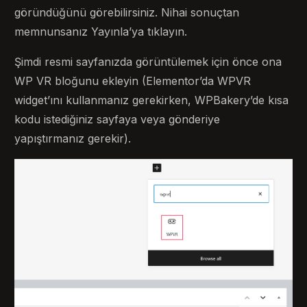
göründüğünü görebilirsiniz. Nihai sonuçtan
memnunsanız Yayınla’ya tıklayın.
Şimdi resmi sayfanızda görüntülemek için önce ona
WP VR bloğunu ekleyin (Elementor’da WPVR
widget’ını kullanmanız gerekirken, WPBakery’de kısa
kodu istediğiniz sayfaya veya gönderiye
yapıştırmanız gerekir).