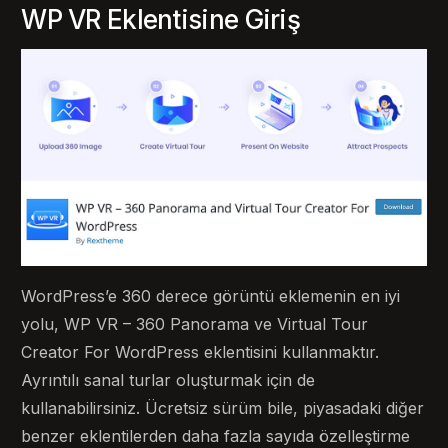
WP VR Eklentisine Giriş
WordPress’e 360 ​​derece görüntü eklemenin en iyi
yolu, WP VR – 360 Panorama ve Virtual Tour
Creator For WordPress eklentisini kullanmaktır.
Ayrıntılı sanal turlar oluşturmak için de
kullanabilirsiniz. Ücretsiz sürüm bile, piyasadaki diğer
benzer eklentilerden daha fazla sayıda özelleştirme