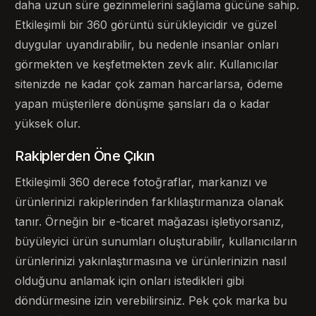
daha uzun süre gezinmelerini sağlama gücüne sahip.
Etkileşimli bir 360 görüntü sürükleyicidir ve güzel
duygular uyandırabilir, bu nedenle insanlar onları
görmekten ve keşfetmekten zevk alır. Kullanıcılar
sitenizde ne kadar çok zaman harcarlarsa, ödeme
yapan müşterilere dönüşme şansları da o kadar
yüksek olur.
Rakiplerden Öne Çıkın
Etkileşimli 360 derece fotoğraflar, markanızı ve
ürünlerinizi rakiplerinden farklılaştırmanıza olanak
tanır. Örneğin bir e-ticaret mağazası işletiyorsanız,
büyüleyici ürün sunumları oluşturabilir, kullanıcıların
ürünlerinizi yakınlaştırmasına ve ürünlerinizin nasıl
olduğunu anlamak için onları istedikleri gibi
döndürmesine izin verebilirsiniz. Pek çok marka bu