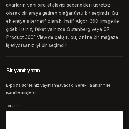
ayarların yanı sıra etkileyici seçenekleri ücretsiz
olarak bir araya getiren olağanüstü bir seçimdir. Bu
eklentiye alternatif olarak, hafif Algori 360 Image ile
gidebilirsiniz, fakat yalnızca Gutenberg veya SR
Product 360° View’de çalışır; bu, online bir mağaza
işletiyorsanız iyi bir seçimdir.
Bir yanıt yazın
E-posta adresiniz yayınlanmayacak.
Gerekli alanlar
*
ile
işaretlenmişlerdir
Yorum
*