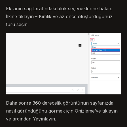
Ekranın sağ tarafındaki blok seçeneklerine bakın.
İlkine tıklayın – Kimlik ve az önce oluşturduğunuz
turu seçin.
Daha sonra 360 derecelik görüntünün sayfanızda
nasıl göründüğünü görmek için Önizleme’ye tıklayın
ve ardından Yayınlayın.