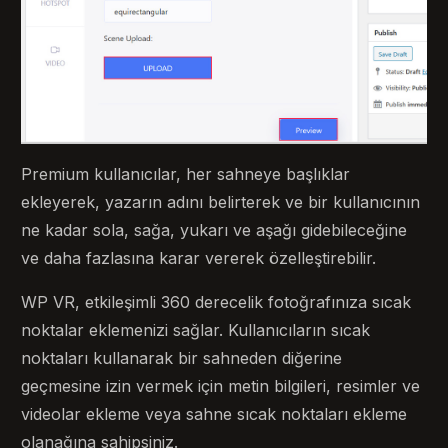
Premium kullanıcılar, her sahneye başlıklar
ekleyerek, yazarın adını belirterek ve bir kullanıcının
ne kadar sola, sağa, yukarı ve aşağı gidebileceğine
ve daha fazlasına karar vererek özelleştirebilir.
WP VR, etkileşimli 360 derecelik fotoğrafınıza sıcak
noktalar eklemenizi sağlar. Kullanıcıların sıcak
noktaları kullanarak bir sahneden diğerine
geçmesine izin vermek için metin bilgileri, resimler ve
videolar ekleme veya sahne sıcak noktaları ekleme
olanağına sahipsiniz.