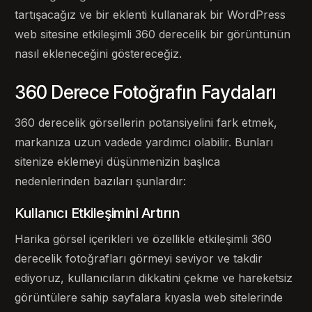
tartışacağız ve bir eklenti kullanarak bir WordPress
web sitesine etkileşimli 360 derecelik bir görüntünün
nasıl ekleneceğini göstereceğiz.
360 Derece Fotoğrafın Faydaları
360 derecelik görsellerin potansiyelini fark etmek,
markanıza uzun vadede yardımcı olabilir. Bunları
sitenize eklemeyi düşünmenizin başlıca
nedenlerinden bazıları şunlardır:
Kullanıcı Etkileşimini Artırın
Harika görsel içerikleri ve özellikle etkileşimli 360
derecelik fotoğrafları görmeyi seviyor ve takdir
ediyoruz, kullanıcıların dikkatini çekme ve hareketsiz
görüntülere sahip sayfalara kıyasla web sitelerinde