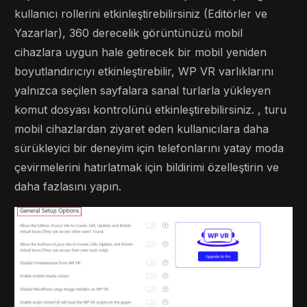
kullanıcı rollerini etkinleştirebilirsiniz (Editörler ve
Yazarlar), 360 derecelik görüntünüzü mobil
cihazlara uygun hale getirecek bir mobil yeniden
boyutlandırıcıyı etkinleştirebilir, WP VR varlıklarını
yalnızca seçilen sayfalara sanal turlarla yükleyen
komut dosyası kontrolünü etkinleştirebilirsiniz. , turu
mobil cihazlardan ziyaret eden kullanıcılara daha
sürükleyici bir deneyim için telefonlarını yatay moda
çevirmelerini hatırlatmak için bildirimi özelleştirin ve
daha fazlasını yapın.