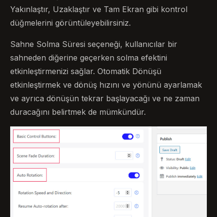
Yakınlaştır, Uzaklaştır ve Tam Ekran gibi kontrol
düğmelerini görüntüleyebilirsiniz.
Sahne Solma Süresi seçeneği, kullanıcılar bir
sahneden diğerine geçerken solma efektini
etkinleştirmenizi sağlar. Otomatik Dönüşü
etkinleştirmek ve dönüş hızını ve yönünü ayarlamak
ve ayrıca dönüşün tekrar başlayacağı ve ne zaman
duracağını belirtmek de mümkündür.