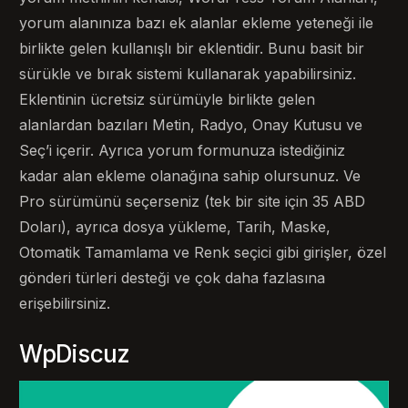
yorum alanınıza bazı ek alanlar ekleme yeteneği ile
birlikte gelen kullanışlı bir eklentidir. Bunu basit bir
sürükle ve bırak sistemi kullanarak yapabilirsiniz.
Eklentinin ücretsiz sürümüyle birlikte gelen
alanlardan bazıları Metin, Radyo, Onay Kutusu ve
Seç’i içerir. Ayrıca yorum formunuza istediğiniz
kadar alan ekleme olanağına sahip olursunuz. Ve
Pro sürümünü seçerseniz (tek bir site için 35 ABD
Doları), ayrıca dosya yükleme, Tarih, Maske,
Otomatik Tamamlama ve Renk seçici gibi girişler, özel
gönderi türleri desteği ve çok daha fazlasına
erişebilirsiniz.
WpDiscuz