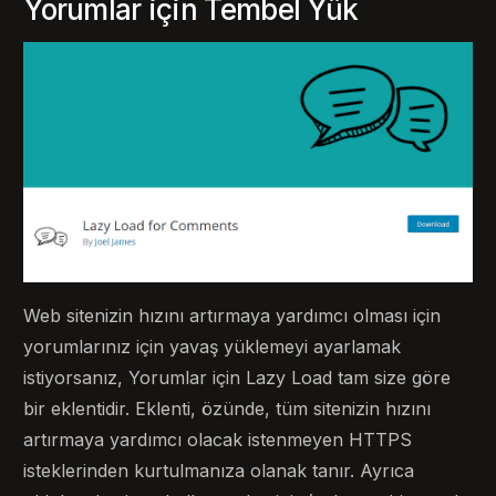
Yorumlar için Tembel Yük
Web sitenizin hızını artırmaya yardımcı olması için
yorumlarınız için yavaş yüklemeyi ayarlamak
istiyorsanız, Yorumlar için Lazy Load tam size göre
bir eklentidir. Eklenti, özünde, tüm sitenizin hızını
artırmaya yardımcı olacak istenmeyen HTTPS
isteklerinden kurtulmanıza olanak tanır. Ayrıca