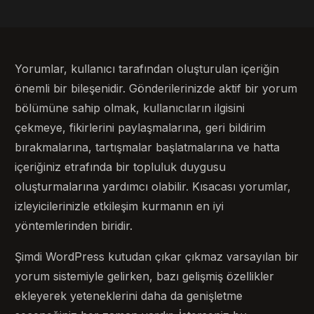
Yorumlar, kullanıcı tarafından oluşturulan içeriğin
önemli bir bileşenidir. Gönderilerinizde aktif bir yorum
bölümüne sahip olmak, kullanıcıların ilgisini
çekmeye, fikirlerini paylaşmalarına, geri bildirim
bırakmalarına, tartışmalar başlatmalarına ve hatta
içeriğiniz etrafında bir topluluk duygusu
oluşturmalarına yardımcı olabilir. Kısacası yorumlar,
izleyicilerinizle etkileşim kurmanın en iyi
yöntemlerinden biridir.
Şimdi WordPress kutudan çıkar çıkmaz varsayılan bir
yorum sistemiyle gelirken, bazı gelişmiş özellikler
ekleyerek yeteneklerini daha da genişletme