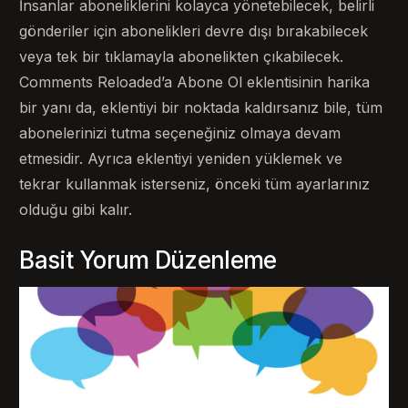
İnsanlar aboneliklerini kolayca yönetebilecek, belirli
gönderiler için abonelikleri devre dışı bırakabilecek
veya tek bir tıklamayla abonelikten çıkabilecek.
Comments Reloaded’a Abone Ol eklentisinin harika
bir yanı da, eklentiyi bir noktada kaldırsanız bile, tüm
abonelerinizi tutma seçeneğiniz olmaya devam
etmesidir. Ayrıca eklentiyi yeniden yüklemek ve
tekrar kullanmak isterseniz, önceki tüm ayarlarınız
olduğu gibi kalır.
Basit Yorum Düzenleme