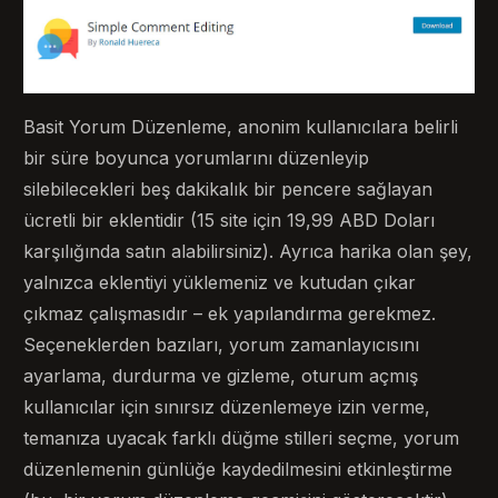
Basit Yorum Düzenleme, anonim kullanıcılara belirli
bir süre boyunca yorumlarını düzenleyip
silebilecekleri beş dakikalık bir pencere sağlayan
ücretli bir eklentidir (15 site için 19,99 ABD Doları
karşılığında satın alabilirsiniz). Ayrıca harika olan şey,
yalnızca eklentiyi yüklemeniz ve kutudan çıkar
çıkmaz çalışmasıdır – ek yapılandırma gerekmez.
Seçeneklerden bazıları, yorum zamanlayıcısını
ayarlama, durdurma ve gizleme, oturum açmış
kullanıcılar için sınırsız düzenlemeye izin verme,
temanıza uyacak farklı düğme stilleri seçme, yorum
düzenlemenin günlüğe kaydedilmesini etkinleştirme