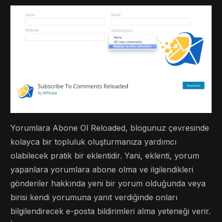
Yorumlara Abone Ol Reloaded, blogunuz çevresinde
kolayca bir topluluk oluşturmanıza yardımcı
olabilecek pratik bir eklentidir. Yani, eklenti, yorum
yapanlara yorumlara abone olma ve ilgilendikleri
gönderiler hakkında yeni bir yorum olduğunda veya
birisi kendi yorumuna yanıt verdiğinde onları
bilgilendirecek e-posta bildirimleri alma yeteneği verir.