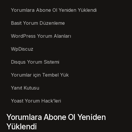
Yorumlara Abone Ol Yeniden Yüklendi
Basit Yorum Düzenleme
WordPress Yorum Alanları
WpDiscuz
Disqus Yorum Sistemi
Yorumlar için Tembel Yük
Yanıt Kutusu
Yoast Yorum Hack’leri
Yorumlara Abone Ol Yeniden
Yüklendi