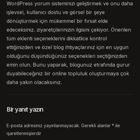
WordPress yorum sisteminizi geliştirmek ve onu daha
işlevsel, kullanıcı dostu ve görsel bir şeye
dönüştürmek için mükemmel bir fırsat elde
edeceksiniz. ziyaretçilerinizin ilgisini çekiyor. Önerilen
tüm eklenti seçeneklerini dikkatlice kontrol
ettiğinizden ve özel blog ihtiyaçlarınız için en uygun
olduğunu düşündüğünüz seçenekleri seçtiğinizden
emin olun. Bunu yaparak, blogunuz etrafında gurur
duyabileceğiniz bir online topluluk oluşturmaya çok
daha yakın olacaksınız.
Bir yanıt yazın
E-posta adresiniz yayınlanmayacak.
Gerekli alanlar
*
ile
işaretlenmişlerdir