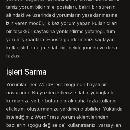
temiz yorum bildirim e-postaları, belirli bir sürenin
altındaki ve üzerindeki yorumların yasaklanmasına
izin veren modül, ilk kez yorum yapan kullanıcıları
bir teşekkür sayfasına yönlendirme yeteneği, tüm
yorum yapanlara e-posta göndermenizi sağlayan
kullanışlı bir düğme dahildir. belirli gönderi ve daha
fazlası.
İşleri Sarma
Yorumlar, her WordPress blogunun hayati bir
unsurudur. Bu yüzden kitlenizle daha iyi bağlantı
kurmanıza ve bir bütün olarak daha fazla kullanıcı
etkileşimi oluşturmanıza yardımcı olabilirler. Yukarıda
listelediğimiz WordPress yorum eklentilerinden
bazılarını (çoğu değilse de) kullanırsanız, varsayılan