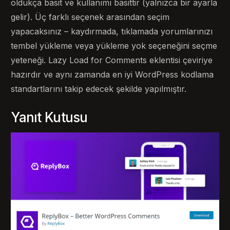
oldukça basit ve kullanımı basittir (yalnızca bir ayarla
gelir). Üç farklı seçenek arasından seçim
yapacaksınız – kaydırmada, tıklamada yorumlarınızı
tembel yükleme veya yükleme yok seçeneğini seçme
yeteneği. Lazy Load for Comments eklentisi çeviriye
hazırdır ve aynı zamanda en iyi WordPress kodlama
standartlarını takip edecek şekilde yapılmıştır.
Yanıt Kutusu