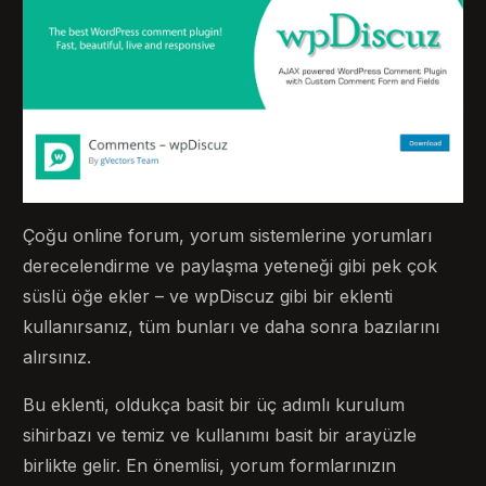
Çoğu online forum, yorum sistemlerine yorumları
derecelendirme ve paylaşma yeteneği gibi pek çok
süslü öğe ekler – ve wpDiscuz gibi bir eklenti
kullanırsanız, tüm bunları ve daha sonra bazılarını
alırsınız.
Bu eklenti, oldukça basit bir üç adımlı kurulum
sihirbazı ve temiz ve kullanımı basit bir arayüzle
birlikte gelir. En önemlisi, yorum formlarınızın