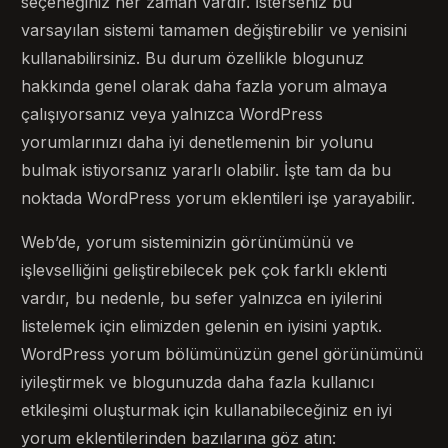
seçeneğiniz her zaman vardır. İsterseniz bu
varsayılan sistemi tamamen değiştirebilir ve yenisini
kullanabilirsiniz. Bu durum özellikle blogunuz
hakkında genel olarak daha fazla yorum almaya
çalışıyorsanız veya yalnızca WordPress
yorumlarınızı daha iyi denetlemenin bir yolunu
bulmak istiyorsanız yararlı olabilir. İşte tam da bu
noktada WordPress yorum eklentileri işe yarayabilir.
Web’de, yorum sisteminizin görünümünü ve
işlevselliğini geliştirebilecek pek çok farklı eklenti
vardır, bu nedenle, bu sefer yalnızca en iyilerini
listelemek için elimizden gelenin en iyisini yaptık.
WordPress yorum bölümünüzün genel görünümünü
iyileştirmek ve blogunuzda daha fazla kullanıcı
etkileşimi oluşturmak için kullanabileceğiniz en iyi
yorum eklentilerinden bazılarına göz atın: