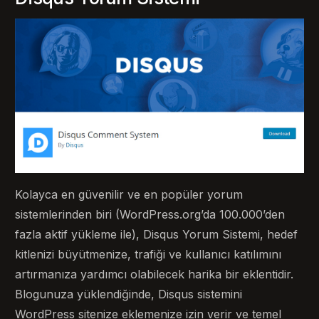
Kolayca en güvenilir ve en popüler yorum
sistemlerinden biri (WordPress.org’da 100.000’den
fazla aktif yükleme ile), Disqus Yorum Sistemi, hedef
kitlenizi büyütmenize, trafiği ve kullanıcı katılımını
artırmanıza yardımcı olabilecek harika bir eklentidir.
Blogunuza yüklendiğinde, Disqus sistemini
WordPress sitenize eklemenize izin verir ve temel