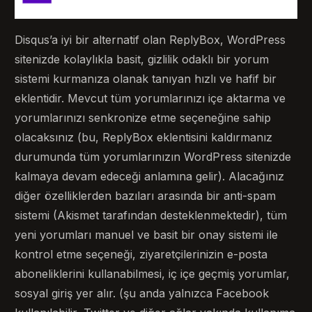
Disqus’a iyi bir alternatif olan ReplyBox, WordPress
sitenizde kolaylıkla basit, gizlilik odaklı bir yorum
sistemi kurmanıza olanak tanıyan hızlı ve hafif bir
eklentidir. Mevcut tüm yorumlarınızı içe aktarma ve
yorumlarınızı senkronize etme seçeneğine sahip
olacaksınız (bu, ReplyBox eklentisini kaldırmanız
durumunda tüm yorumlarınızın WordPress sitenizde
kalmaya devam edeceği anlamına gelir). Alacağınız
diğer özelliklerden bazıları arasında bir anti-spam
sistemi (Akismet tarafından desteklenmektedir), tüm
yeni yorumları manuel ve basit bir onay sistemi ile
kontrol etme seçeneği, ziyaretçilerinizin e-posta
aboneliklerini kullanabilmesi, iç içe geçmiş yorumlar,
sosyal giriş yer alır. (şu anda yalnızca Facebook