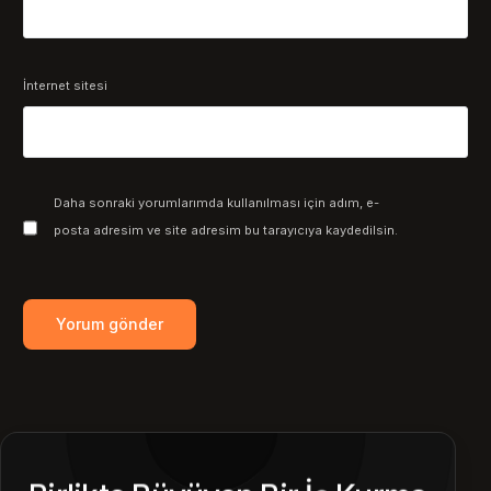
İnternet sitesi
Daha sonraki yorumlarımda kullanılması için adım, e-
posta adresim ve site adresim bu tarayıcıya kaydedilsin.