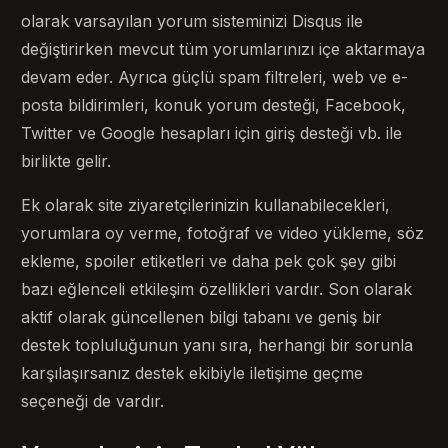
olarak varsayılan yorum sisteminizi Disqus ile
değiştirirken mevcut tüm yorumlarınızı içe aktarmaya
devam eder. Ayrıca güçlü spam filtreleri, web ve e-
posta bildirimleri, konuk yorum desteği, Facebook,
Twitter ve Google hesapları için giriş desteği vb. ile
birlikte gelir.
Ek olarak site ziyaretçilerinizin kullanabilecekleri,
yorumlara oy verme, fotoğraf ve video yükleme, söz
ekleme, spoiler etiketleri ve daha pek çok şey gibi
bazı eğlenceli etkileşim özellikleri vardır. Son olarak
aktif olarak güncellenen bilgi tabanı ve geniş bir
destek topluluğunun yanı sıra, herhangi bir sorunla
karşılaşırsanız destek ekibiyle iletişime geçme
seçeneği de vardır.