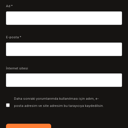
Ad
*
E-posta
*
İnternet sitesi
Daha sonraki yorumlarımda kullanılması için adım, e-
posta adresim ve site adresim bu tarayıcıya kaydedilsin.