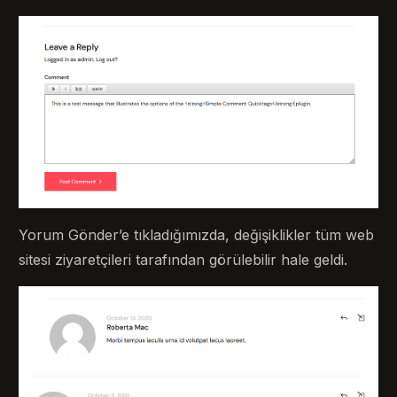
Yorum Gönder’e tıkladığımızda, değişiklikler tüm web
sitesi ziyaretçileri tarafından görülebilir hale geldi.