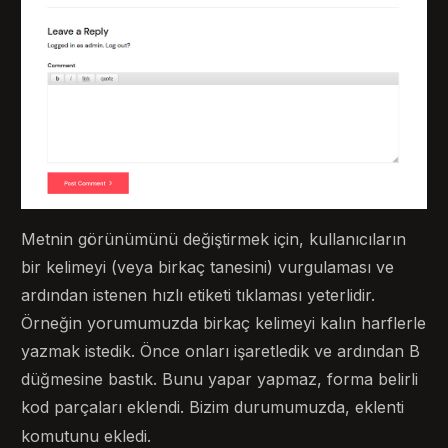
Metnin görünümünü değiştirmek için, kullanıcıların
bir kelimeyi (veya birkaç tanesini) vurgulaması ve
ardından istenen hızlı etiketi tıklaması yeterlidir.
Örneğin yorumumuzda birkaç kelimeyi kalın harflerle
yazmak istedik. Önce onları işaretledik ve ardından B
düğmesine bastık. Bunu yapar yapmaz, forma belirli
kod parçaları eklendi. Bizim durumumuzda, eklenti
komutunu ekledi.