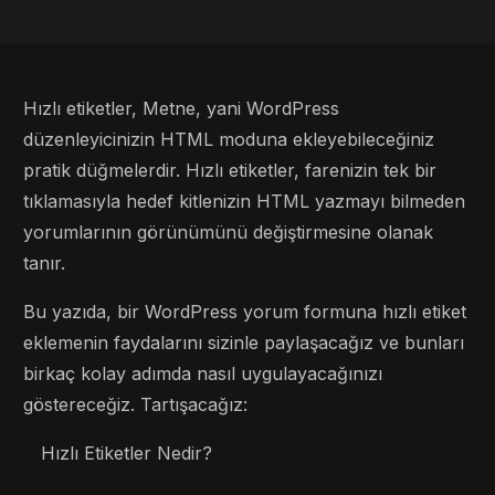
Hızlı etiketler, Metne, yani WordPress
düzenleyicinizin HTML moduna ekleyebileceğiniz
pratik düğmelerdir. Hızlı etiketler, farenizin tek bir
tıklamasıyla hedef kitlenizin HTML yazmayı bilmeden
yorumlarının görünümünü değiştirmesine olanak
tanır.
Bu yazıda, bir WordPress yorum formuna hızlı etiket
eklemenin faydalarını sizinle paylaşacağız ve bunları
birkaç kolay adımda nasıl uygulayacağınızı
göstereceğiz. Tartışacağız:
Hızlı Etiketler Nedir?