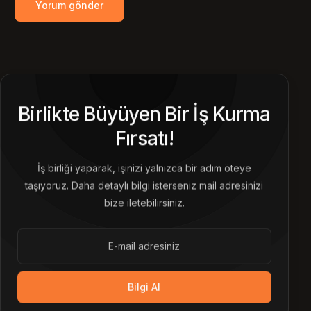
Birlikte Büyüyen Bir İş Kurma
Fırsatı!
İş birliği yaparak, işinizi yalnızca bir adım öteye
taşıyoruz. Daha detaylı bilgi isterseniz mail adresinizi
bize iletebilirsiniz.
Bilgi Al