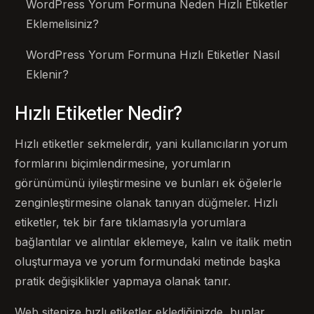
WordPress Yorum Formuna Neden Hızlı Etiketler
Eklemelisiniz?
WordPress Yorum Formuna Hızlı Etiketler Nasıl
Eklenir?
Hızlı Etiketler Nedir?
Hızlı etiketler sekmelerdir, yani kullanıcıların yorum
formlarını biçimlendirmesine, yorumların
görünümünü iyileştirmesine ve bunları ek öğelerle
zenginleştirmesine olanak tanıyan düğmeler. Hızlı
etiketler, tek bir fare tıklamasıyla yorumlara
bağlantılar ve alıntılar eklemeye, kalın ve italik metin
oluşturmaya ve yorum formundaki metinde başka
pratik değişiklikler yapmaya olanak tanır.
Web sitenize hızlı etiketler eklediğinizde, bunlar