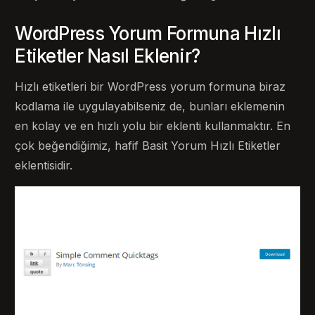
WordPress Yorum Formuna Hızlı
Etiketler Nasıl Eklenir?
Hızlı etiketleri bir WordPress yorum formuna biraz
kodlama ile uygulayabilseniz de, bunları eklemenin
en kolay ve en hızlı yolu bir eklenti kullanmaktır. En
çok beğendiğimiz, hafif Basit Yorum Hızlı Etiketler
eklentisidir.