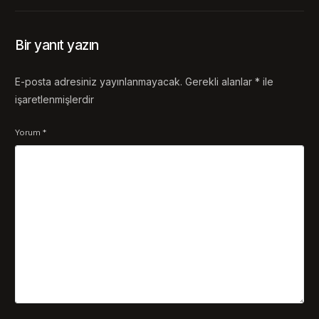
Bir yanıt yazın
E-posta adresiniz yayınlanmayacak.
Gerekli alanlar
*
ile
işaretlenmişlerdir
Yorum
*