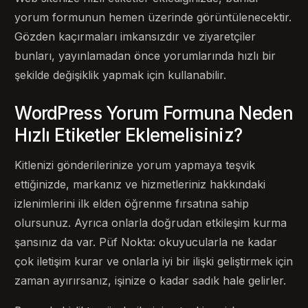
yorum formunun hemen üzerinde görüntülenecektir.
Gözden kaçırmaları imkansızdır ve ziyaretçiler
bunları, yayınlamadan önce yorumlarında hızlı bir
şekilde değişiklik yapmak için kullanabilir.
WordPress Yorum Formuna Neden
Hızlı Etiketler Eklemelisiniz?
Kitlenizi gönderilerinize yorum yapmaya teşvik
ettiğinizde, markanız ve hizmetleriniz hakkındaki
izlenimlerini ilk elden öğrenme fırsatına sahip
olursunuz. Ayrıca onlarla doğrudan etkileşim kurma
şansınız da var. Püf Nokta: okuyucularla ne kadar
çok iletişim kurar ve onlarla iyi bir ilişki geliştirmek için
zaman ayırırsanız, işinize o kadar sadık hale gelirler.