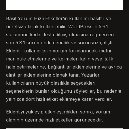
Basit Yorum Hızlı Etiketler’in kullanımı basittir ve
ücretsiz olarak kullanılabilir. WordPress’in 5.6.1
sürümüne kadar test edilmiş olmasına rağmen en
son 5.8.1 sürümünde denedik ve sorunsuz çalıştı.
Eklenti, kullanıcıların yorum formlarındaki metni
manipüle etmelerine ve kelimeleri kalın veya italik
hale getirmelerine, bağlantılar eklemelerine ve ayrıca
alıntılar eklemelerine olanak tanır. Yazarlar,
kullanıcıların büyük olasılıkla seçecekleri
seçeneklerin bunlar olduğunu söylediler, bu nedenle
yalnızca dört hızlı etiket eklemeye karar verdiler.
Eklentiyi yükleyip etkinleştirdikten sonra, yorum
alanının üzerinde hızlı etiketler görünecektir.