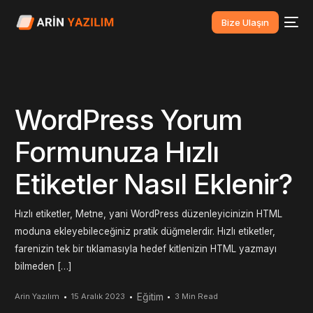
Bize Ulaşın
WordPress Yorum
Formunuza Hızlı
Etiketler Nasıl Eklenir?
Hızlı etiketler, Metne, yani WordPress düzenleyicinizin HTML
moduna ekleyebileceğiniz pratik düğmelerdir. Hızlı etiketler,
farenizin tek bir tıklamasıyla hedef kitlenizin HTML yazmayı
bilmeden […]
Eğitim
Arin Yazılım
15 Aralık 2023
3 Min Read