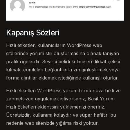
Kapanış Sözleri
Hızlı etiketler, kullanıcıların WordPress web
sitelerinde yorum stili oluşturmasına olanak tanıyan
pratik öğelerdir. Seyirci belirli kelimeleri dikkat çekici
kılmak, cümleleri bağlantılarla zenginleştirmek veya
forma alıntılar eklemek istediğinde kullanışlı olurlar.
Hızlı etiketleri WordPress yorum formunuza hızlı ve
zahmetsizce uygulamak istiyorsanız, Basit Yorum
Hızlı Etiketleri eklentisini yüklemenizi öneririz.
Ücretsizdir, kullanımı kolaydır ve süper hafiftir, bu
nedenle web sitenizde yığılma riski yoktur.