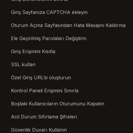
Giriş Sayfanıza CAPTCHA ekleyin
Oturum Açma Sayfasından Hata Mesajını Kaldırma
Ele Geçirilmiş Parolaları Değiştirin
Giriş Erişimini Kısıtla
SSL kullan
Özel Giriş URL’si oluşturun
Kontrol Paneli Erişimini Sınırla
Boştaki Kullanıcıların Oturumunu Kapatın
Acil Durum Sıfırlama Şifreleri
Güvenlik Duvarı Kullanın