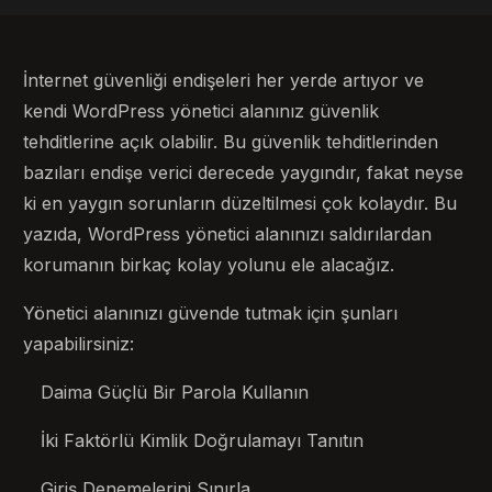
İnternet güvenliği endişeleri her yerde artıyor ve
kendi WordPress yönetici alanınız güvenlik
tehditlerine açık olabilir. Bu güvenlik tehditlerinden
bazıları endişe verici derecede yaygındır, fakat neyse
ki en yaygın sorunların düzeltilmesi çok kolaydır. Bu
yazıda, WordPress yönetici alanınızı saldırılardan
korumanın birkaç kolay yolunu ele alacağız.
Yönetici alanınızı güvende tutmak için şunları
yapabilirsiniz:
Daima Güçlü Bir Parola Kullanın
İki Faktörlü Kimlik Doğrulamayı Tanıtın
Giriş Denemelerini Sınırla