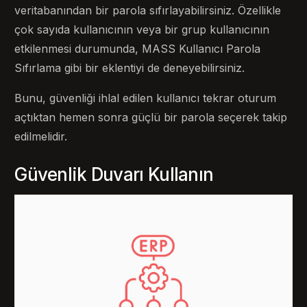
veritabanından bir parola sıfırlayabilirsiniz. Özellikle
çok sayıda kullanıcının veya bir grup kullanıcının
etkilenmesi durumunda, MASS Kullanıcı Parola
Sıfırlama gibi bir eklentiyi de deneyebilirsiniz.
Bunu, güvenliği ihlal edilen kullanıcı tekrar oturum
açtıktan hemen sonra güçlü bir parola seçerek takip
edilmelidir.
Güvenlik Duvarı Kullanın