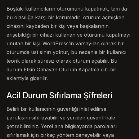
Boştaki kullanıcıların oturumunu kapatmak, tam da
bu olasılığa karşı bir korumadır: oturum açmışken
cihazını kaybeden bir kişi veya başkalarının
erişebildiği bir cihazı kullanan ve oturumu kapatmayı
unutan bir kişi. WordPress’in varsayılan olarak bir
oturumda üst sınırı yoktur, bu nedenle bir kullanıcı
teorik olarak süresiz olarak oturum açabilir. Bu
durum Etkin Olmayan Oturum Kapatma gibi bir
eklentiyle giderilir.
Acil Durum Sıfırlama Şifreleri
Belirli bir kullanıcının güvenliği ihlal edilirse,
parolasını sıfırlayabilir ve yeniden güvenli hale
getirebilirsiniz. Yerel ana bilgisayarda parolaları
sıfırlamak için birkaç yöntem deneyebilir veya