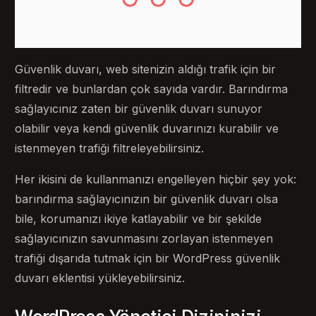
Güvenlik duvarı, web sitenizin aldığı trafik için bir
filtredir ve bunlardan çok sayıda vardır. Barındırma
sağlayıcınız zaten bir güvenlik duvarı sunuyor
olabilir veya kendi güvenlik duvarınızı kurabilir ve
istenmeyen trafiği filtreleyebilirsiniz.
Her ikisini de kullanmanızı engelleyen hiçbir şey yok:
barındırma sağlayıcınızın bir güvenlik duvarı olsa
bile, korumanızı ikiye katlayabilir ve bir şekilde
sağlayıcınızın savunmasını zorlayan istenmeyen
trafiği dışarıda tutmak için bir WordPress güvenlik
duvarı eklentisi yükleyebilirsiniz.