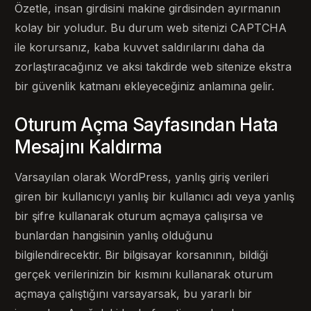
Özetle, insan girdisini makine girdisinden ayırmanın
kolay bir yoludur. Bu durum web sitenizi CAPTCHA
ile korursanız, kaba kuvvet saldırılarını daha da
zorlaştıracağınız ve aksi takdirde web sitenize ekstra
bir güvenlik katmanı ekleyeceğiniz anlamına gelir.
Oturum Açma Sayfasından Hata
Mesajını Kaldırma
Varsayılan olarak WordPress, yanlış giriş verileri
giren bir kullanıcıyı yanlış bir kullanıcı adı veya yanlış
bir şifre kullanarak oturum açmaya çalışırsa ve
bunlardan hangisinin yanlış olduğunu
bilgilendirecektir. Bir bilgisayar korsanının, bildiği
gerçek verilerinizin bir kısmını kullanarak oturum
açmaya çalıştığını varsayarsak, bu yararlı bir