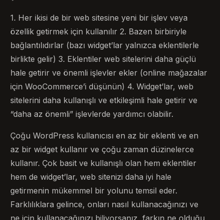
1. Her ikisi de bir web sitesine yeni bir işlev veya
özellik getirmek için kullanılır 2. Bazen birbiriyle
bağlantılıdırlar (bazı widget’lar yalnızca eklentilerle
birlikte gelir) 3. Eklentiler web sitelerini daha güçlü
hale getirir ve önemli işlevler ekler (online mağazalar
için WooCommerce’i düşünün) 4. Widget’lar, web
sitelerini daha kullanışlı ve etkileşimli hale getirir ve
“daha az önemli” işlevlerde yardımcı olabilir.
Çoğu WordPress kullanıcısı en az bir eklenti ve en
az bir widget kullanır ve çoğu zaman düzinelerce
kullanır. Çok basit ve kullanışlı olan hem eklentiler
hem de widget’lar, web sitenizi daha iyi hale
getirmenin mükemmel bir yolunu temsil eder.
Farklılıklara gelince, onları nasıl kullanacağınızı ve
ne için kullanacağınızı biliyorsanız, farkın ne olduğu