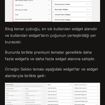
Blog kenar çubuğu, en sık kullanılan widget alanıdır
ve kullanılan widget’ların çoğunun yerleştirildiği yer
burasıdır.
Bununla birlikte premium temalar genellikle daha
fazla widget’a ve daha fazla widget alanına sahiptir.
Örneğin Sekko teması aşağıdaki widget’lar ve widget
alanlarıyla birlikte gelir: