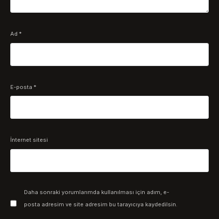
Ad
*
E-posta
*
İnternet sitesi
Daha sonraki yorumlarımda kullanılması için adım, e-
posta adresim ve site adresim bu tarayıcıya kaydedilsin.