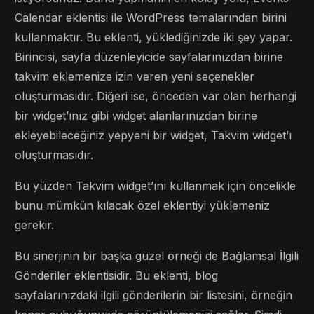
Calendar eklentisi ile WordPress temalarından birini
kullanmaktır. Bu eklenti, yüklediğinizde iki şey yapar.
Birincisi, sayfa düzenleyicide sayfalarınızdan birine
takvim eklemenize izin veren yeni seçenekler
oluşturmasıdır. Diğeri ise, önceden var olan herhangi
bir widget’ınız gibi widget alanlarınızdan birine
ekleyebileceğiniz yepyeni bir widget, Takvim widget’ı
oluşturmasıdır.
Bu yüzden Takvim widget’ını kullanmak için öncelikle
bunu mümkün kılacak özel eklentiyi yüklemeniz
gerekir.
Bu sinerjinin bir başka güzel örneği de Bağlamsal İlgili
Gönderiler eklentisidir. Bu eklenti, blog
sayfalarınızdaki ilgili gönderilerin bir listesini, örneğin