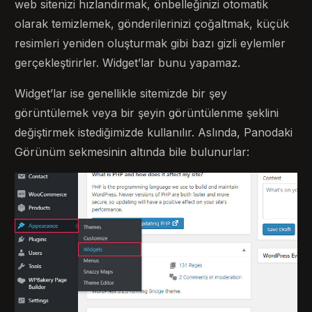
web sitenizi hızlandırmak, önbelleğinizi otomatik
olarak temizlemek, gönderilerinizi çoğaltmak, küçük
resimleri yeniden oluşturmak gibi bazı gizli eylemler
gerçekleştirirler. Widget’lar bunu yapamaz.
Widget’lar ise genellikle sitemizde bir şey
görüntülemek veya bir şeyin görüntülenme şeklini
değiştirmek istediğimizde kullanılır. Aslında, Panodaki
Görünüm sekmesinin altında bile bulunurlar: