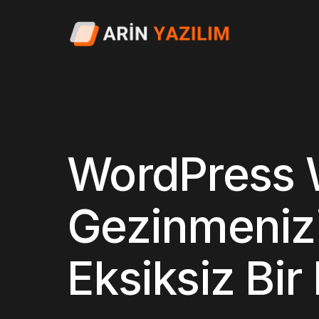
WordPress 
Gezinmenizi
Eksiksiz Bir