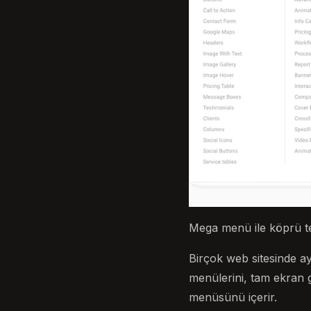
Mega menü ile köprü t
Birçok web sitesinde 
menülerini, tam ekran 
menüsünü içerir.