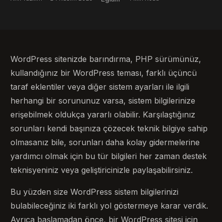
WordPress sitenizde barındırma, PHP sürümünüz,
kullandığınız bir WordPress teması, farklı üçüncü
taraf eklentiler veya diğer sistem ayarları ile ilgili
herhangi bir sorununuz varsa, sistem bilgilerinize
erişebilmek oldukça yararlı olabilir. Karşılaştığınız
sorunları kendi başınıza çözecek teknik bilgiye sahip
olmasanız bile, sorunları daha kolay gidermelerine
yardımcı olmak için bu tür bilgileri her zaman destek
teknisyeniniz veya geliştiricinizle paylaşabilirsiniz.
Bu yüzden size WordPress sistem bilgilerinizi
bulabileceğiniz iki farklı yol göstermeye karar verdik.
Ayrıca başlamadan önce, bir WordPress sitesi için