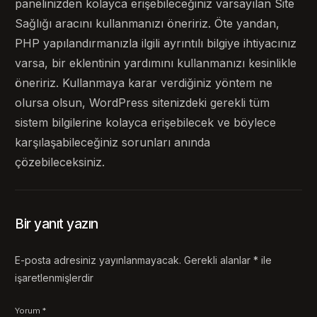
panelinizden kolayca erişebileceğiniz varsayılan Site
Sağlığı aracını kullanmanızı öneririz. Öte yandan,
PHP yapılandırmanızla ilgili ayrıntılı bilgiye ihtiyacınız
varsa, bir eklentinin yardımını kullanmanızı kesinlikle
öneririz. Kullanmaya karar verdiğiniz yöntem ne
olursa olsun, WordPress sitenizdeki gerekli tüm
sistem bilgilerine kolayca erişebilecek ve böylece
karşılaşabileceğiniz sorunları anında
çözebileceksiniz.
Bir yanıt yazın
E-posta adresiniz yayınlanmayacak.
Gerekli alanlar
*
ile
işaretlenmişlerdir
Yorum
*