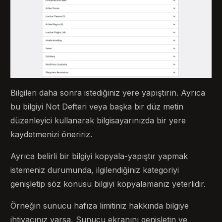
Bilgileri daha sonra istediğiniz yere yapıştırın. Ayrıca
bu bilgiyi Not Defteri veya başka bir düz metin
düzenleyici kullanarak bilgisayarınızda bir yere
kaydetmenizi öneririz.
Ayrıca belirli bir bilgiyi kopyala-yapıştır yapmak
istemeniz durumunda, ilgilendiğiniz kategoriyi
genişletip söz konusu bilgiyi kopyalamanız yeterlidir.
Örneğin sunucu hafıza limitiniz hakkında bilgiye
ihtiyacınız varsa, Sunucu ekranını genişletin ve