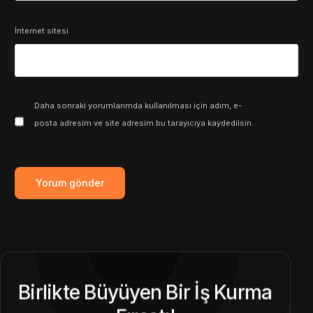
İnternet sitesi
Daha sonraki yorumlarımda kullanılması için adım, e-
posta adresim ve site adresim bu tarayıcıya kaydedilsin.
Birlikte Büyüyen Bir İş Kurma