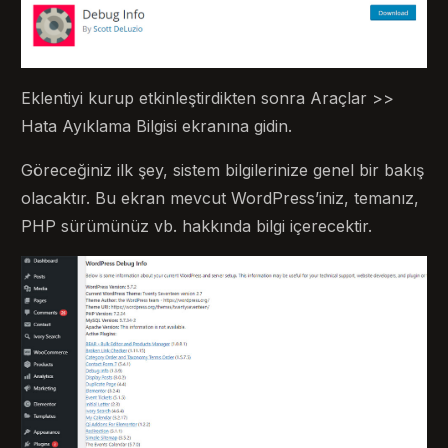
Eklentiyi kurup etkinleştirdikten sonra Araçlar >>
Hata Ayıklama Bilgisi ekranına gidin.
Göreceğiniz ilk şey, sistem bilgilerinize genel bir bakış
olacaktır. Bu ekran mevcut WordPress’iniz, temanız,
PHP sürümünüz vb. hakkında bilgi içerecektir.