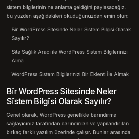
sistem bilgilerinin ne anlama geldiğini paylaşacağız,
bu yüzden aşağıdakileri okuduğunuzdan emin olun:
Bir WordPress Sitesinde Neler Sistem Bilgisi Olarak
Sayılır?
Site Sağlık Aracı ile WordPress Sistem Bilgilerinizi
Alma
WordPress Sistem Bilgilerinizi Bir Eklenti İle Almak
Bir WordPress Sitesinde Neler
Sistem Bilgisi Olarak Sayılır?
Genel olarak, WordPress genellikle barındırma
sağlayıcınız tarafından barındırılan ve yapılandırılan
birkaç farklı yazılım üzerinde çalışır. Bunlar arasında