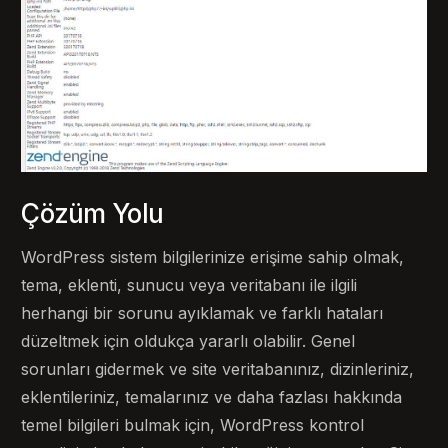
Çözüm Yolu
WordPress sistem bilgilerinize erişime sahip olmak,
tema, eklenti, sunucu veya veritabanı ile ilgili
herhangi bir sorunu ayıklamak ve farklı hataları
düzeltmek için oldukça yararlı olabilir. Genel
sorunları gidermek ve site veritabanınız, dizinleriniz,
eklentileriniz, temalarınız ve daha fazlası hakkında
temel bilgileri bulmak için, WordPress kontrol