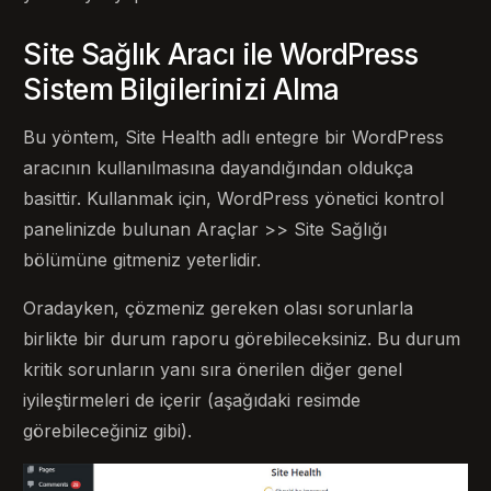
Site Sağlık Aracı ile WordPress
Sistem Bilgilerinizi Alma
Bu yöntem, Site Health adlı entegre bir WordPress
aracının kullanılmasına dayandığından oldukça
basittir. Kullanmak için, WordPress yönetici kontrol
panelinizde bulunan Araçlar >> Site Sağlığı
bölümüne gitmeniz yeterlidir.
Oradayken, çözmeniz gereken olası sorunlarla
birlikte bir durum raporu görebileceksiniz. Bu durum
kritik sorunların yanı sıra önerilen diğer genel
iyileştirmeleri de içerir (aşağıdaki resimde
görebileceğiniz gibi).