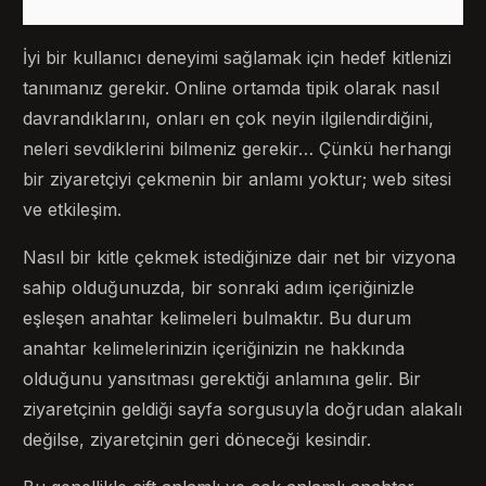
İyi bir kullanıcı deneyimi sağlamak için hedef kitlenizi
tanımanız gerekir. Online ortamda tipik olarak nasıl
davrandıklarını, onları en çok neyin ilgilendirdiğini,
neleri sevdiklerini bilmeniz gerekir… Çünkü herhangi
bir ziyaretçiyi çekmenin bir anlamı yoktur; web sitesi
ve etkileşim.
Nasıl bir kitle çekmek istediğinize dair net bir vizyona
sahip olduğunuzda, bir sonraki adım içeriğinizle
eşleşen anahtar kelimeleri bulmaktır. Bu durum
anahtar kelimelerinizin içeriğinizin ne hakkında
olduğunu yansıtması gerektiği anlamına gelir. Bir
ziyaretçinin geldiği sayfa sorgusuyla doğrudan alakalı
değilse, ziyaretçinin geri döneceği kesindir.