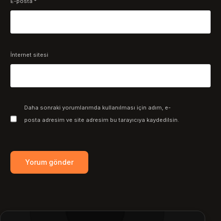
E-posta
*
İnternet sitesi
Daha sonraki yorumlarımda kullanılması için adım, e-
posta adresim ve site adresim bu tarayıcıya kaydedilsin.