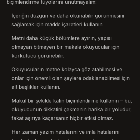
biçimlendirme tüyolarını unutmayalım:
İçeriğin düzgün ve daha okunabilir görünmesini
sağlamak için madde işaretleri kullanın
Metni daha küçük bölümlere ayırın, yapısı
olmayan bitmeyen bir makale okuyucular için
korkutucu görünebilir.
Okuyucuların metne kolayca göz atabilmesi ve
onlar için önemli olan şeylere odaklanabilmesi için
alt başlıklar kullanın.
Makul bir şekilde kalın biçimlendirme kullanın – bu,
okuyucunun dikkatini çekmenin harika bir yoludur,
fakat aşırıya kaçarsanız hiçbir etkisi olmaz.
Her zaman yazım hatalarını ve imla hatalarını