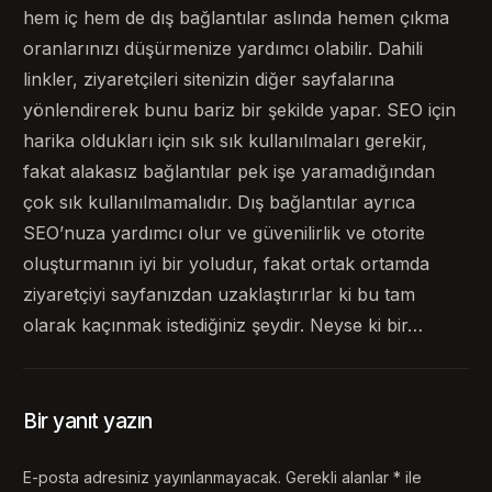
hem iç hem de dış bağlantılar aslında hemen çıkma
oranlarınızı düşürmenize yardımcı olabilir. Dahili
linkler, ziyaretçileri sitenizin diğer sayfalarına
yönlendirerek bunu bariz bir şekilde yapar. SEO için
harika oldukları için sık sık kullanılmaları gerekir,
fakat alakasız bağlantılar pek işe yaramadığından
çok sık kullanılmamalıdır. Dış bağlantılar ayrıca
SEO’nuza yardımcı olur ve güvenilirlik ve otorite
oluşturmanın iyi bir yoludur, fakat ortak ortamda
ziyaretçiyi sayfanızdan uzaklaştırırlar ki bu tam
olarak kaçınmak istediğiniz şeydir. Neyse ki bir…
Bir yanıt yazın
E-posta adresiniz yayınlanmayacak.
Gerekli alanlar
*
ile