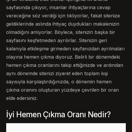
sayfasında çıkıyor, insanlar ihtiyaçlarına cevap
vereceğine söz verdiği için tıklıyorlar, fakat sitenize
geldiklerinde aslında ihtiyaç duydukları makalenizin
olmadığını anlıyorlar. Böylece, sitenizin başka bir
sayfasını keşfetmeden ayrılırlar. Sitenizin geri
kalanıyla etkileşime girmeden sayfanızdan ayrılmaları
olayına hemen çıkma diyoruz. Belirli bir dönemdeki
hemen çıkma oranlarını takip ettiğinizde ve ardından
aynı dönemde sitenizi ziyaret eden toplam kişi
sayısıyla karşılaştırdığınızda, o dönemin hemen
çıkma oranını oluşturan yüzdeye çevrilen bir oran
elde edersiniz.
İyi Hemen Çıkma Oranı Nedir?