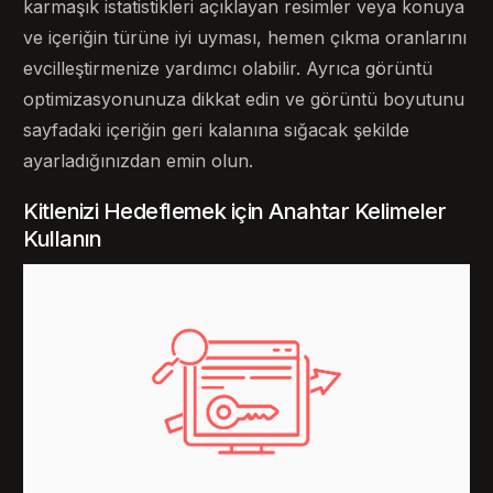
karmaşık istatistikleri açıklayan resimler veya konuya
ve içeriğin türüne iyi uyması, hemen çıkma oranlarını
evcilleştirmenize yardımcı olabilir. Ayrıca görüntü
optimizasyonunuza dikkat edin ve görüntü boyutunu
sayfadaki içeriğin geri kalanına sığacak şekilde
ayarladığınızdan emin olun.
Kitlenizi Hedeflemek için Anahtar Kelimeler
Kullanın