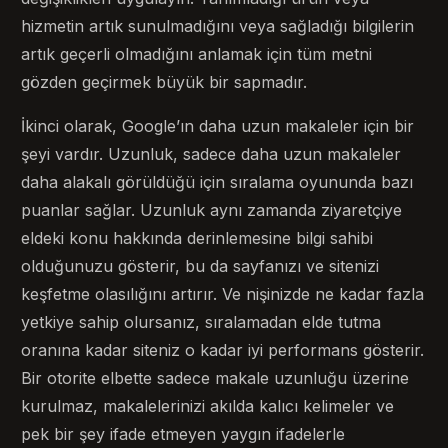
hizmetin artık sunulmadığını veya sağladığı bilgilerin
artık geçerli olmadığını anlamak için tüm metni
gözden geçirmek büyük bir sapmadır.
İkinci olarak, Google’ın daha uzun makaleler için bir
şeyi vardır. Uzunluk, sadece daha uzun makaleler
daha alakalı görüldüğü için sıralama oyununda bazı
puanlar sağlar. Uzunluk aynı zamanda ziyaretçiye
eldeki konu hakkında derinlemesine bilgi sahibi
olduğunuzu gösterir, bu da sayfanızı ve sitenizi
keşfetme olasılığını artırır. Ve nişinizde ne kadar fazla
yetkiye sahip olursanız, sıralamadan elde tutma
oranına kadar siteniz o kadar iyi performans gösterir.
Bir otorite elbette sadece makale uzunluğu üzerine
kurulmaz, makalelerinizi akılda kalıcı kelimeler ve
pek bir şey ifade etmeyen yaygın ifadelerle