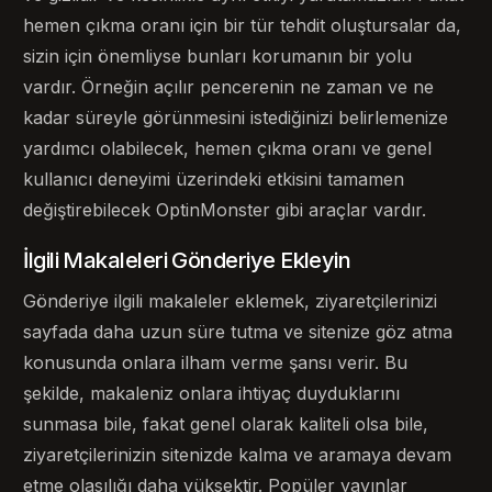
hemen çıkma oranı için bir tür tehdit oluştursalar da,
sizin için önemliyse bunları korumanın bir yolu
vardır. Örneğin açılır pencerenin ne zaman ve ne
kadar süreyle görünmesini istediğinizi belirlemenize
yardımcı olabilecek, hemen çıkma oranı ve genel
kullanıcı deneyimi üzerindeki etkisini tamamen
değiştirebilecek OptinMonster gibi araçlar vardır.
İlgili Makaleleri Gönderiye Ekleyin
Gönderiye ilgili makaleler eklemek, ziyaretçilerinizi
sayfada daha uzun süre tutma ve sitenize göz atma
konusunda onlara ilham verme şansı verir. Bu
şekilde, makaleniz onlara ihtiyaç duyduklarını
sunmasa bile, fakat genel olarak kaliteli olsa bile,
ziyaretçilerinizin sitenizde kalma ve aramaya devam
etme olasılığı daha yüksektir. Popüler yayınlar