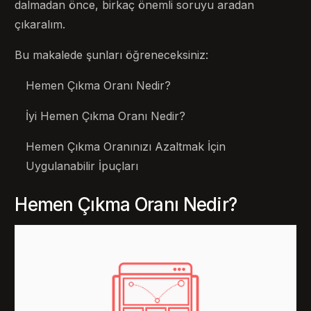
dalmadan önce, birkaç önemli soruyu aradan
çıkaralım.
Bu makalede şunları öğreneceksiniz:
Hemen Çıkma Oranı Nedir?
İyi Hemen Çıkma Oranı Nedir?
Hemen Çıkma Oranınızı Azaltmak İçin
Uygulanabilir İpuçları
Hemen Çıkma Oranı Nedir?