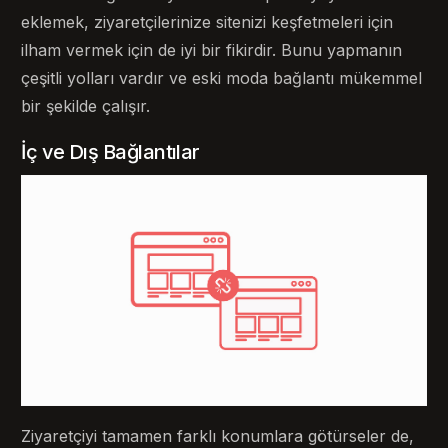
eklemek, ziyaretçilerinize sitenizi keşfetmeleri için
ilham vermek için de iyi bir fikirdir. Bunu yapmanın
çeşitli yolları vardır ve eski moda bağlantı mükemmel
bir şekilde çalışır.
İç ve Dış Bağlantılar
Ziyaretçiyi tamamen farklı konumlara götürseler de,