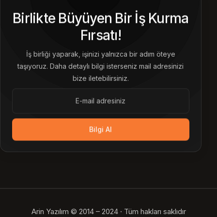
Birlikte Büyüyen Bir İş Kurma
Fırsatı!
İş birliği yaparak, işinizi yalnızca bir adım öteye
taşıyoruz. Daha detaylı bilgi isterseniz mail adresinizi
bize iletebilirsiniz.
Bilgi Al
Arin Yazılım © 2014 – 2024 · Tüm hakları saklıdır