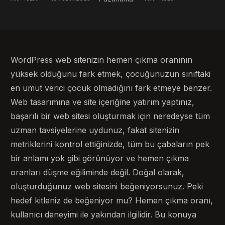
WordPress web sitenizin hemen çıkma oranının
yüksek olduğunu fark etmek, çocuğunuzun sınıftaki
en umut verici çocuk olmadığını fark etmeye benzer.
Web tasarımına ve site içeriğine yatırım yaptınız,
başarılı bir web sitesi oluşturmak için neredeyse tüm
uzman tavsiyelerine uydunuz, fakat sitenizin
metriklerini kontrol ettiğinizde, tüm bu çabaların pek
bir anlamı yok gibi görünüyor ve hemen çıkma
oranları düşme eğiliminde değil. Doğal olarak,
oluşturduğunuz web sitesini beğeniyorsunuz. Peki
hedef kitleniz de beğeniyor mu? Hemen çıkma oranı,
kullanıcı deneyimi ile yakından ilgilidir. Bu konuya