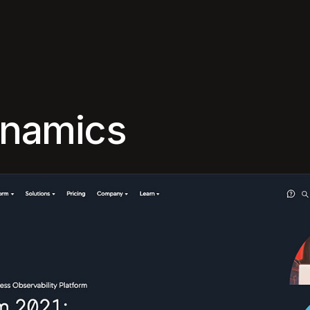
namics