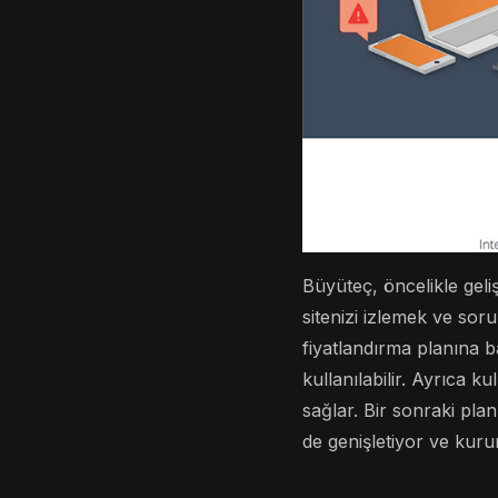
Büyüteç, öncelikle geliş
sitenizi izlemek ve soru
fiyatlandırma planına b
kullanılabilir. Ayrıca 
sağlar. Bir sonraki plan
de genişletiyor ve kurum