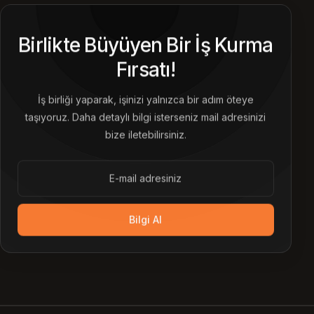
Birlikte Büyüyen Bir İş Kurma
Fırsatı!
İş birliği yaparak, işinizi yalnızca bir adım öteye
taşıyoruz. Daha detaylı bilgi isterseniz mail adresinizi
bize iletebilirsiniz.
Bilgi Al