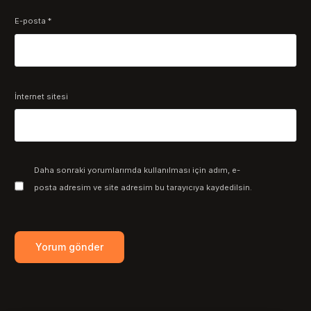
E-posta
*
İnternet sitesi
Daha sonraki yorumlarımda kullanılması için adım, e-
posta adresim ve site adresim bu tarayıcıya kaydedilsin.