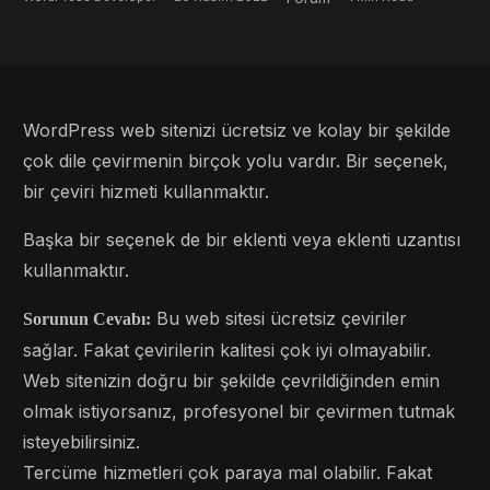
WordPress web sitenizi ücretsiz ve kolay bir şekilde
çok dile çevirmenin birçok yolu vardır. Bir seçenek,
bir çeviri hizmeti kullanmaktır.
Başka bir seçenek de bir eklenti veya eklenti uzantısı
kullanmaktır.
Bu web sitesi ücretsiz çeviriler
Sorunun Cevabı:
sağlar. Fakat çevirilerin kalitesi çok iyi olmayabilir.
Web sitenizin doğru bir şekilde çevrildiğinden emin
olmak istiyorsanız, profesyonel bir çevirmen tutmak
isteyebilirsiniz.
Tercüme hizmetleri çok paraya mal olabilir. Fakat