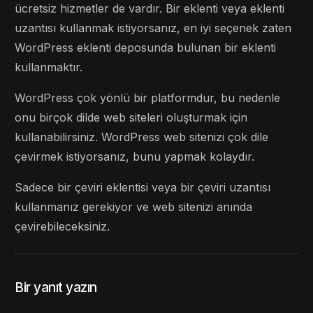
ücretsiz hizmetler de vardır. Bir eklenti veya eklenti
uzantısı kullanmak istiyorsanız, en iyi seçenek zaten
WordPress eklenti deposunda bulunan bir eklenti
kullanmaktır.
WordPress çok yönlü bir platformdur, bu nedenle
onu birçok dilde web siteleri oluşturmak için
kullanabilirsiniz. WordPress web sitenizi çok dile
çevirmek istiyorsanız, bunu yapmak kolaydır.
Sadece bir çeviri eklentisi veya bir çeviri uzantısı
kullanmanız gerekiyor ve web sitenizi anında
çevirebileceksiniz.
Bir yanıt yazın