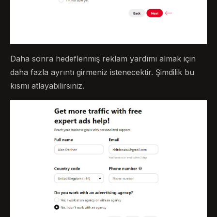
Daha sonra hedeflenmiş reklam yardımı almak için
daha fazla ayrıntı girmeniz istenecektir. Şimdilik bu
kısmı atlayabilirsiniz.