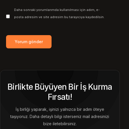
Daha sonraki yorumlarımda kullanılması için adım, e-
posta adresim ve site adresim bu tarayıcıya kaydedilsin.
Birlikte Büyüyen Bir İş Kurma
Fırsatı!
İş birliği yaparak, işinizi yalnızca bir adım öteye
taşıyoruz. Daha detaylı bilgi isterseniz mail adresinizi
bize iletebilirsiniz.