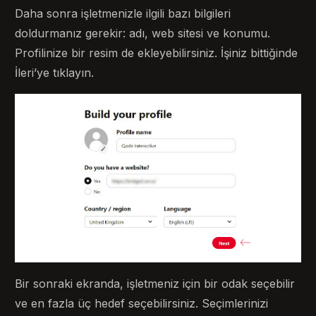
Daha sonra işletmenizle ilgili bazı bilgileri
doldurmanız gerekir: adı, web sitesi ve konumu.
Profilinize bir resim de ekleyebilirsiniz. İşiniz bittiğinde
İleri’ye tıklayın.
Bir sonraki ekranda, işletmeniz için bir odak seçebilir
ve en fazla üç hedef seçebilirsiniz. Seçimlerinizi