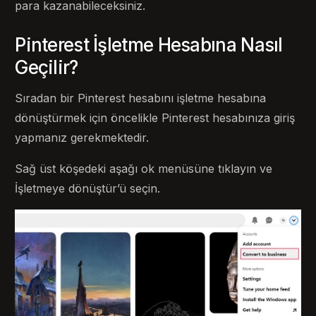
para kazanabileceksiniz.
Pinterest İşletme Hesabına Nasıl
Geçilir?
Sıradan bir Pinterest hesabını işletme hesabına
dönüştürmek için öncelikle Pinterest hesabınıza giriş
yapmanız gerekmektedir.
Sağ üst köşedeki aşağı ok menüsüne tıklayın ve
İşletmeye dönüştür’ü seçin.