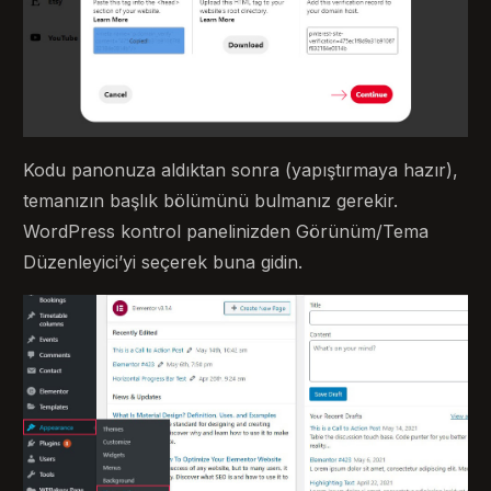
Kodu panonuza aldıktan sonra (yapıştırmaya hazır),
temanızın başlık bölümünü bulmanız gerekir.
WordPress kontrol panelinizden Görünüm/Tema
Düzenleyici’yi seçerek buna gidin.