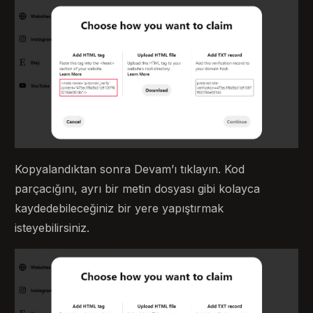
Kopyalandıktan sonra Devam’ı tıklayın. Kod
parçacığını, ayrı bir metin dosyası gibi kolayca
kaydedebileceğiniz bir yere yapıştırmak
isteyebilirsiniz.