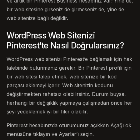
Ve artık bir Pinterest Business hesabınız var! Yine de,
bir web sitesine girseniz de girmeseniz de, yine de
web sitenize bağlı değildir.
WordPress Web Sitenizi
Pinterest’te Nasıl Doğrularsınız?
WordPress web sitenizi Pinterest’e bağlamak için hak
talebinde bulunmanız gerekir. Bir Pinterest profili için
bir web sitesi talep etmek, web sitenize bir kod
parçası eklemeyi içerir. Web sitenizin kodunu
değiştirmekten rahatsız olabilirsiniz. Durum buysa,
herhangi bir değişiklik yapmaya çalışmadan önce her
şeyi yedeklemek iyi bir fikir olabilir.
Pinterest hesabınızda oturumunuz açıkken Aşağı ok
menüsüne tıklayın ve Ayarlar’ı seçin.