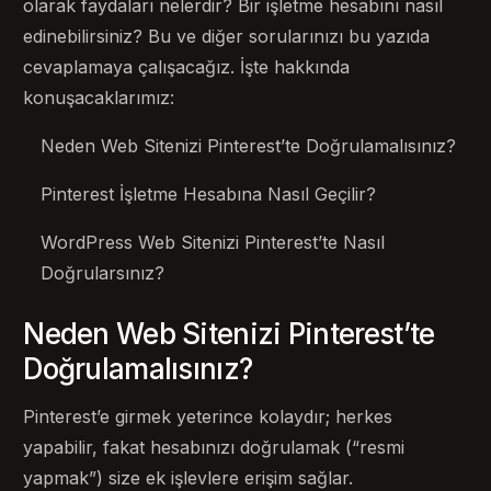
olarak faydaları nelerdir? Bir işletme hesabını nasıl
edinebilirsiniz? Bu ve diğer sorularınızı bu yazıda
cevaplamaya çalışacağız. İşte hakkında
konuşacaklarımız:
Neden Web Sitenizi Pinterest’te Doğrulamalısınız?
Pinterest İşletme Hesabına Nasıl Geçilir?
WordPress Web Sitenizi Pinterest’te Nasıl
Doğrularsınız?
Neden Web Sitenizi Pinterest’te
Doğrulamalısınız?
Pinterest’e girmek yeterince kolaydır; herkes
yapabilir, fakat hesabınızı doğrulamak (“resmi
yapmak”) size ek işlevlere erişim sağlar.