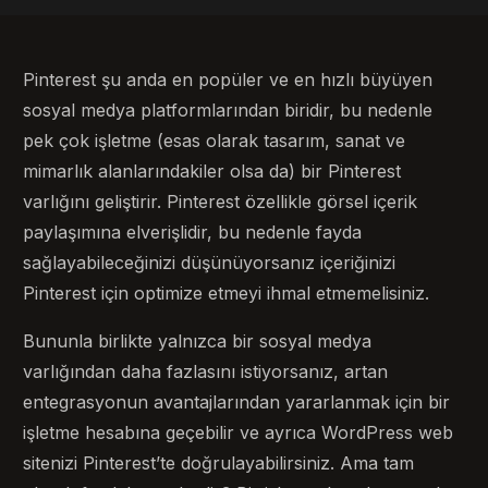
Pinterest şu anda en popüler ve en hızlı büyüyen
sosyal medya platformlarından biridir, bu nedenle
pek çok işletme (esas olarak tasarım, sanat ve
mimarlık alanlarındakiler olsa da) bir Pinterest
varlığını geliştirir. Pinterest özellikle görsel içerik
paylaşımına elverişlidir, bu nedenle fayda
sağlayabileceğinizi düşünüyorsanız içeriğinizi
Pinterest için optimize etmeyi ihmal etmemelisiniz.
Bununla birlikte yalnızca bir sosyal medya
varlığından daha fazlasını istiyorsanız, artan
entegrasyonun avantajlarından yararlanmak için bir
işletme hesabına geçebilir ve ayrıca WordPress web
sitenizi Pinterest’te doğrulayabilirsiniz. Ama tam