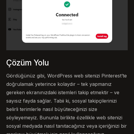
Çözüm Yolu
Gördüğünüz gibi, WordPress web sitenizi Pinterest’te
doğrulamak yeterince kolaydır – tek yapmanız
gereken ekranınızdaki istemleri takip etmektir – ve
sayısız fayda sağlar. Tabii ki, sosyal takipçilerinizi
belirli terimlerle nasıl büyüteceğinizi size
söyleyemeyiz. Bununla birlikte özellikle web sitenizi
sosyal medyada nasıl tanıtacağınız veya içeriğinizi bir