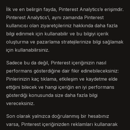
İlk ve en belirgin fayda, Pinterest Analytics’e erişimdir.
Pinterest Analytics’i, aynı zamanda Pinterest
kullanıcısı olan ziyaretçileriniz hakkında daha fazla
bilgi edinmek için kullanabilir ve bu bilgiyi içerik
oluşturma ve pazarlama stratejilerinize bilgi sağlamak
için kullanabilirsiniz.
Sadece bu da değil, Pinterest içeriğinizin nasıl
performans gösterdiğine dair fikir edinebileceksiniz:
Pinlerinizin kaç tıklama, etkileşim ve kaydetme elde
ettiğini bilecek ve hangi içeriğin en iyi performans
gösterdiği konusunda size daha fazla bilgi
vereceksiniz.
Son olarak yalnızca doğrulanmış bir hesabınız
varsa, Pinterest içeriğinizden reklamları kullanarak