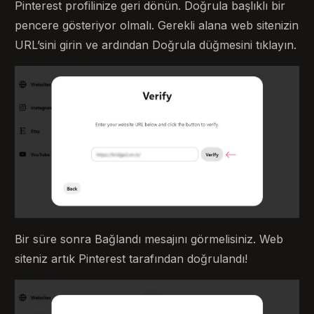
Pinterest profilinize geri dönün. Doğrula başlıklı bir
pencere gösteriyor olmalı. Gerekli alana web sitenizin
URL’sini girin ve ardından Doğrula düğmesini tıklayın.
Bir süre sonra Bağlandı mesajını görmelisiniz. Web
siteniz artık Pinterest tarafından doğrulandı!