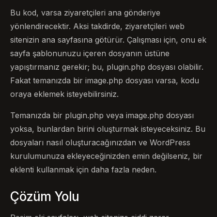
Bu kod, varsa ziyaretçileri ana gönderiye
yönlendirecektir. Aksi takdirde, ziyaretçileri web
sitenizin ana sayfasına götürür. Çalışması için, onu ek
sayfa şablonunuzu içeren dosyanın üstüne
yapıştırmanız gerekir; bu, plugin.php dosyası olabilir.
Fakat temanızda bir image.php dosyası varsa, kodu
oraya eklemek isteyebilirsiniz.
Temanızda bir plugin.php veya image.php dosyası
yoksa, bunlardan birini oluşturmak isteyeceksiniz. Bu
dosyaları nasıl oluşturacağınızdan ve WordPress
kurulumunuza ekleyeceğinizden emin değilseniz, bir
eklenti kullanmak için daha fazla neden.
Çözüm Yolu