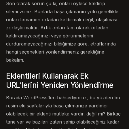
Son olarak sorun şu ki, onları öylece kaldırıp
silemezsiniz. Bunlarla başa çıkmanın yolu genellikle
onları tamamen ortadan kaldırmak değil, ulaşılması
zorlaştırmaktır. Artık onları tam olarak ortadan
kaldıramayacağınızı veya görünmelerini
durduramayacağınızı bildiğimize göre, etraflarında
hangi seçenekleri yönlendirmeniz gerektiğine
bakalım.
Eklentileri Kullanarak Ek
URL’lerini Yeniden Yönlendirme
Burada WordPress’ten bahsediyoruz, bu yüzden bu
resim eki sayfalarıyla başa çıkmanıza yardımcı
olabilecek bir eklenti mutlaka vardır, değil mi? Birkaç
tane var ve bazıları zaten sahip olabileceğiniz kadar