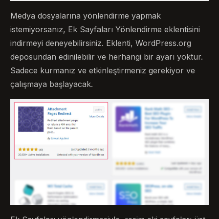
Medya dosyalarına yönlendirme yapmak
istemiyorsanız, Ek Sayfaları Yönlendirme eklentisini
indirmeyi deneyebilirsiniz. Eklenti, WordPress.org
deposundan edinilebilir ve herhangi bir ayarı yoktur.
Sadece kurmanız ve etkinleştirmeniz gerekiyor ve
çalışmaya başlayacak.