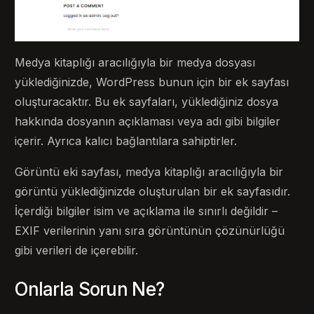
Medya kitaplığı aracılığıyla bir medya dosyası
yüklediğinizde, WordPress bunun için bir ek sayfası
oluşturacaktır. Bu ek sayfaları, yüklediğiniz dosya
hakkında dosyanın açıklaması veya adı gibi bilgiler
içerir. Ayrıca kalıcı bağlantılara sahiptirler.
Görüntü eki sayfası, medya kitaplığı aracılığıyla bir
görüntü yüklediğinizde oluşturulan bir ek sayfasıdır.
İçerdiği bilgiler isim ve açıklama ile sınırlı değildir –
EXIF ​​verilerinin yanı sıra görüntünün çözünürlüğü
gibi verileri de içerebilir.
Onlarla Sorun Ne?