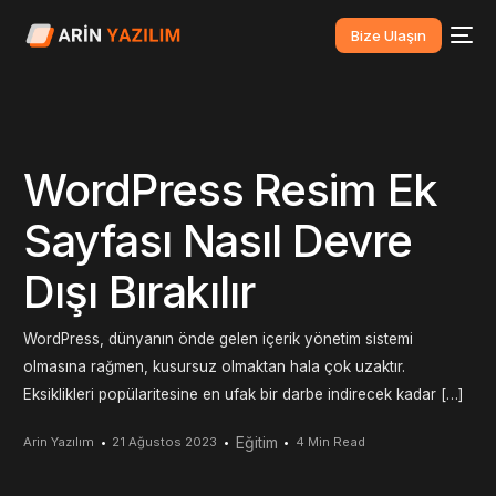
Bize Ulaşın
WordPress Resim Ek
Sayfası Nasıl Devre
Dışı Bırakılır
WordPress, dünyanın önde gelen içerik yönetim sistemi
olmasına rağmen, kusursuz olmaktan hala çok uzaktır.
Eksiklikleri popülaritesine en ufak bir darbe indirecek kadar […]
Eğitim
Arin Yazılım
21 Ağustos 2023
4 Min Read