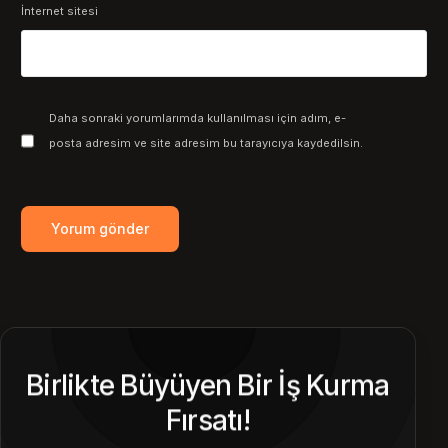
İnternet sitesi
Daha sonraki yorumlarımda kullanılması için adım, e-
posta adresim ve site adresim bu tarayıcıya kaydedilsin.
Birlikte Büyüyen Bir İş Kurma
Fırsatı!