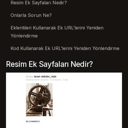
Resim Ek Sayfaları Nedir?
Onlarla Sorun Ne?
Eklentileri Kullanarak Ek URL’lerini Yeniden
Yönlendirme
Kod Kullanarak Ek URL’lerini Yeniden Yönlendirme
Resim Ek Sayfaları Nedir?