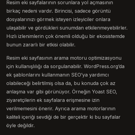
Resim eki sayfalarının sorunlara yol açmasının
birkaç nedeni vardır. Birincisi, sadece görüntü
dosyalarınızı görmek isteyen izleyiciler onlara
ulaşabilir ve gördükleri sunumdan etkilenmeyebilirler.
Hızlı izlenimlerin çok önemli olduğu bir ekosistemde
bunun zararlı bir etkisi olabilir.
Resim eki sayfasının arama motoru optimizasyonu
için kullanışlılığı da sorgulanabilir. WordPress.org’da
ek şablonlarını kullanmanın SEO’ya yardımcı
olabileceği belirtilmiş olsa da, bu konuda çok az
anlaşma var gibi görünüyor. Örneğin Yoast SEO,
ziyaretçilerin ek sayfalara erişmesine izin
verilmemesini önerir. Ayrıca arama motorlarının
kaliteli içeriği sevdiği de bir gerçektir ki bu sayfalar
öyle değildir.