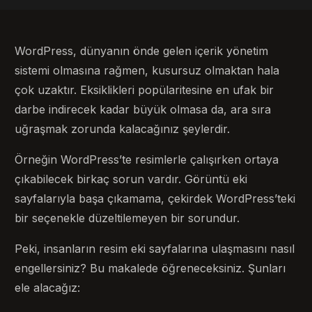
WordPress, dünyanın önde gelen içerik yönetim
sistemi olmasına rağmen, kusursuz olmaktan hala
çok uzaktır. Eksiklikleri popülaritesine en ufak bir
darbe indirecek kadar büyük olmasa da, ara sıra
uğraşmak zorunda kalacağınız şeylerdir.
Örneğin WordPress’te resimlerle çalışırken ortaya
çıkabilecek birkaç sorun vardır. Görüntü eki
sayfalarıyla başa çıkamama, çekirdek WordPress’teki
bir seçenekle düzeltilemeyen bir sorundur.
Peki, insanların resim eki sayfalarına ulaşmasını nasıl
engellersiniz? Bu makalede öğreneceksiniz. Şunları
ele alacağız: