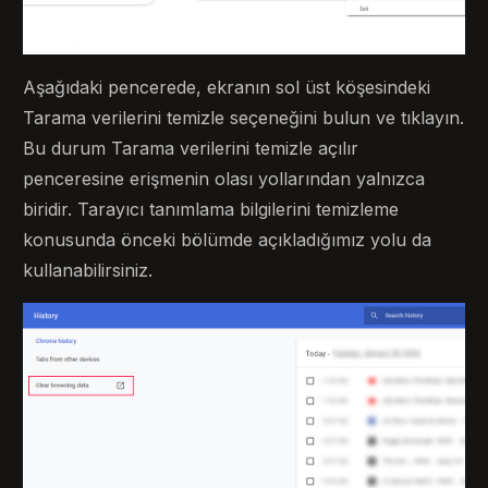
Aşağıdaki pencerede, ekranın sol üst köşesindeki
Tarama verilerini temizle seçeneğini bulun ve tıklayın.
Bu durum Tarama verilerini temizle açılır
penceresine erişmenin olası yollarından yalnızca
biridir. Tarayıcı tanımlama bilgilerini temizleme
konusunda önceki bölümde açıkladığımız yolu da
kullanabilirsiniz.