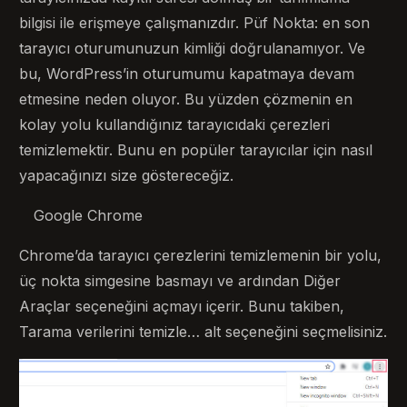
bilgisi ile erişmeye çalışmanızdır. Püf Nokta: en son
tarayıcı oturumunuzun kimliği doğrulanamıyor. Ve
bu, WordPress’in oturumumu kapatmaya devam
etmesine neden oluyor. Bu yüzden çözmenin en
kolay yolu kullandığınız tarayıcıdaki çerezleri
temizlemektir. Bunu en popüler tarayıcılar için nasıl
yapacağınızı size göstereceğiz.
Google Chrome
Chrome’da tarayıcı çerezlerini temizlemenin bir yolu,
üç nokta simgesine basmayı ve ardından Diğer
Araçlar seçeneğini açmayı içerir. Bunu takiben,
Tarama verilerini temizle… alt seçeneğini seçmelisiniz.