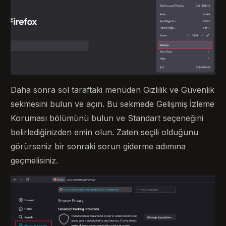
Daha sonra sol taraftaki menüden Gizlilik ve Güvenlik
sekmesini bulun ve açın. Bu sekmede Gelişmiş İzleme
Koruması bölümünü bulun ve Standart seçeneğini
belirlediğinizden emin olun. Zaten seçili olduğunu
görürseniz bir sonraki sorun giderme adımına
geçmelisiniz.