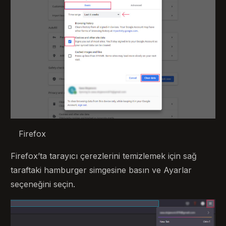
Firefox
Firefox’ta tarayıcı çerezlerini temizlemek için sağ
taraftaki hamburger simgesine basın ve Ayarlar
seçeneğini seçin.