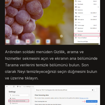
Ardından soldaki menüden Gizlilik, arama ve
hizmetler sekmesini açın ve ekranın ana bölümünde
Tarama verilerini temizle bölümünü bulun. Son
olarak Neyi temizleyeceğinizi seçin düğmesini bulun
ve üzerine tıklayın.