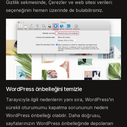
Gizlilik sekmesinde, Çerezler ve web sitesi verileri:
seçeneğinin hemen üzerinde de bulabilirsiniz.
WordPress önbelleğini temizle
Tarayıcıyla ilgili nedenlerin yanı sıra, WordPress’in
sürekli oturumumu kapatma sorununun nedeni
Bize Ulaşın
WordPress önbelleği olabilir. Daha doğrusu,
sayfalarınızın WordPress önbelleğinde depolanan