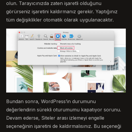
olun. Tarayıcınızda zaten işaretli olduğunu
görürseniz işaretini kaldırmanız gerekir. Yaptığınız
tüm değişiklikler otomatik olarak uygulanacaktır.
Bundan sonra, WordPress’in durumunu
değerlendirin sürekli oturumumu kapatıyor sorunu.
Devam ederse, Siteler arası izlemeyi engelle
seçeneğinin işaretini de kaldırmalısınız. Bu seçeneği