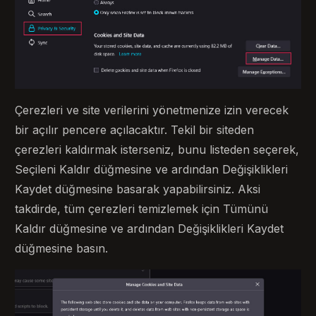
Çerezleri ve site verilerini yönetmenize izin verecek
bir açılır pencere açılacaktır. Tekil bir siteden
çerezleri kaldırmak isterseniz, bunu listeden seçerek,
Seçileni Kaldır düğmesine ve ardından Değişiklikleri
Kaydet düğmesine basarak yapabilirsiniz. Aksi
takdirde, tüm çerezleri temizlemek için Tümünü
Kaldır düğmesine ve ardından Değişiklikleri Kaydet
düğmesine basın.