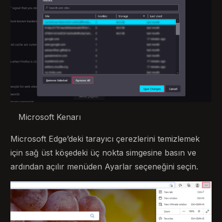
Microsoft Kenarı
Microsoft Edge’deki tarayıcı çerezlerini temizlemek
için sağ üst köşedeki üç nokta simgesine basın ve
ardından açılır menüden Ayarlar seçeneğini seçin.