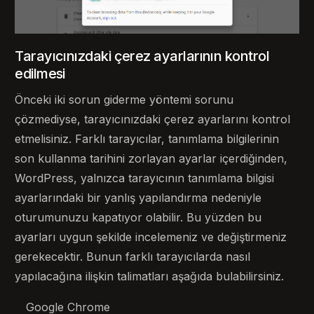
Tarayıcınızdaki çerez ayarlarının kontrol
edilmesi
Önceki iki sorun giderme yöntemi sorunu
çözmediyse, tarayıcınızdaki çerez ayarlarını kontrol
etmelisiniz. Farklı tarayıcılar, tanımlama bilgilerinin
son kullanma tarihini zorlayan ayarlar içerdiğinden,
WordPress, yalnızca tarayıcının tanımlama bilgisi
ayarlarındaki bir yanlış yapılandırma nedeniyle
oturumunuzu kapatıyor olabilir. Bu yüzden bu
ayarları uygun şekilde incelemeniz ve değiştirmeniz
gerekecektir. Bunun farklı tarayıcılarda nasıl
yapılacağına ilişkin talimatları aşağıda bulabilirsiniz.
Google Chrome