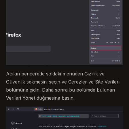
Açılan pencerede soldaki menüden Gizlilik ve
Güvenlik sekmesini seçin ve Çerezler ve Site Verileri
bölümüne gidin. Daha sonra bu bölümde bulunan
Verileri Yönet düğmesine basın.