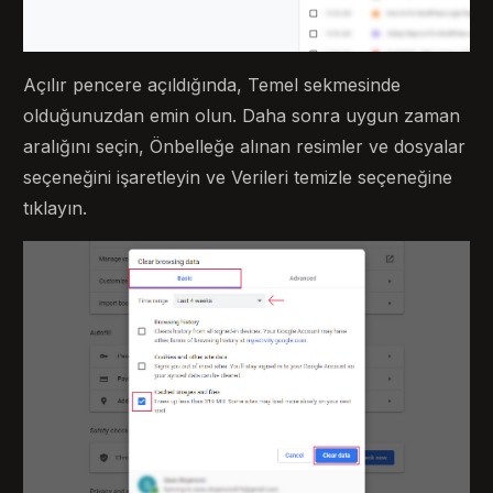
Açılır pencere açıldığında, Temel sekmesinde
olduğunuzdan emin olun. Daha sonra uygun zaman
aralığını seçin, Önbelleğe alınan resimler ve dosyalar
seçeneğini işaretleyin ve Verileri temizle seçeneğine
tıklayın.