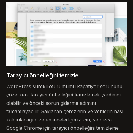
Tarayıcı önbelleğini temizle
WordPress sürekli oturumumu kapatıyor sorununu
çözerken, tarayıcı önbelleğini temizlemek yardımcı
olabilir ve önceki sorun giderme adımını
tamamlayabilir. Saklanan çerezlerin ve verilerin nasıl
kaldırılacağını zaten incelediğimiz için, yalnızca
Google Chrome için tarayıcı önbelleğini temizleme