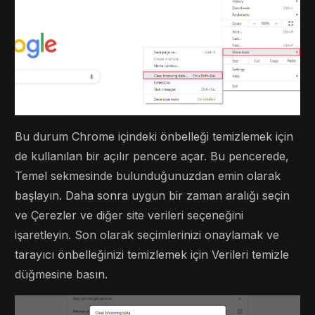
Bu durum Chrome içindeki önbelleği temizlemek için
de kullanılan bir açılır pencere açar. Bu pencerede,
Temel sekmesinde bulunduğunuzdan emin olarak
başlayın. Daha sonra uygun bir zaman aralığı seçin
ve Çerezler ve diğer site verileri seçeneğini
işaretleyin. Son olarak seçimlerinizi onaylamak ve
tarayıcı önbelleğinizi temizlemek için Verileri temizle
düğmesine basın.