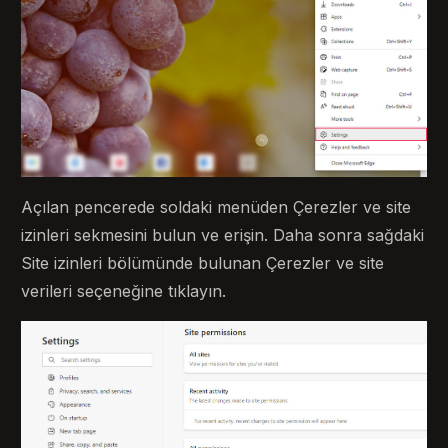
Açılan pencerede soldaki menüden Çerezler ve site
izinleri sekmesini bulun ve erişin. Daha sonra sağdaki
Site izinleri bölümünde bulunan Çerezler ve site
verileri seçeneğine tıklayın.