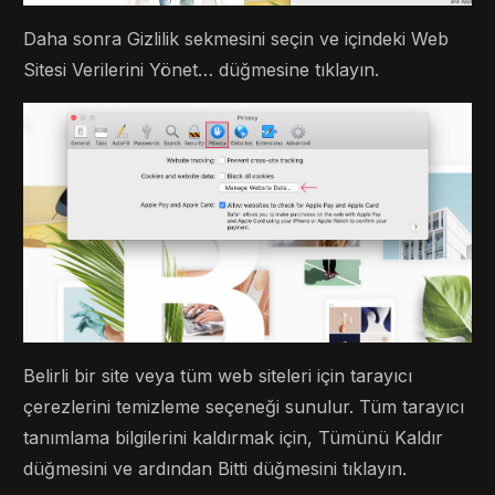
Daha sonra Gizlilik sekmesini seçin ve içindeki Web
Sitesi Verilerini Yönet… düğmesine tıklayın.
Belirli bir site veya tüm web siteleri için tarayıcı
çerezlerini temizleme seçeneği sunulur. Tüm tarayıcı
tanımlama bilgilerini kaldırmak için, Tümünü Kaldır
düğmesini ve ardından Bitti düğmesini tıklayın.