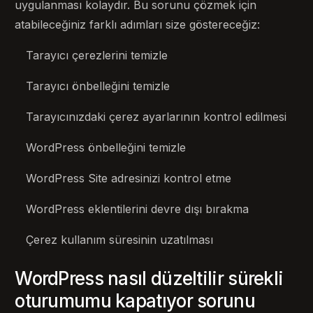
uygulanması kolaydır. Bu sorunu çözmek için
atabileceğiniz farklı adımları size göstereceğiz:
Tarayıcı çerezlerini temizle
Tarayıcı önbelleğini temizle
Tarayıcınızdaki çerez ayarlarının kontrol edilmesi
WordPress önbelleğini temizle
WordPress Site adresinizi kontrol etme
WordPress eklentilerini devre dışı bırakma
Çerez kullanım süresinin uzatılması
WordPress nasıl düzeltilir sürekli
oturumumu kapatıyor sorunu