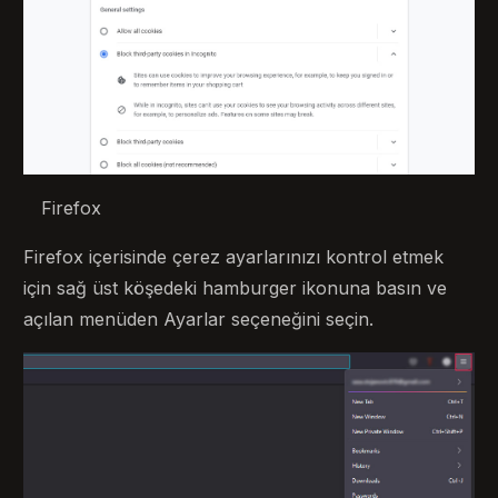
Firefox
Firefox içerisinde çerez ayarlarınızı kontrol etmek
için sağ üst köşedeki hamburger ikonuna basın ve
açılan menüden Ayarlar seçeneğini seçin.