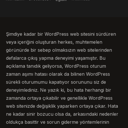
Şimdiye kadar bir WordPress web sitesini sürdüren
veya içeriğini oluşturan herkes, muhtemelen
görünürde bir sebep olmaksızın web sitelerinden
defalarca çıkış yapma deneyimi yaşamıştır. Bu
açıklama tanıdık geliyorsa, WordPress oturum
zaman aşımı hatası olarak da bilinen WordPress
sürekli oturumumu kapatıyor sorununu siz de
deneyimlediniz. Ne yazık ki, bu hata herhangi bir
zamanda ortaya çıkabilir ve genellikle WordPress
web sitenizde değişiklik yaparken ortaya çıkar. Hata
ne kadar sinir bozucu olsa da, arkasındaki nedenler
oldukça basittir ve sorun giderme yöntemlerinin