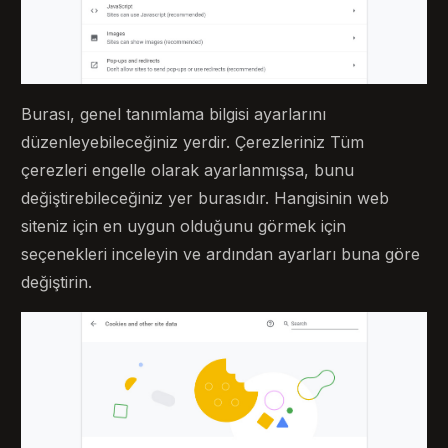
Burası, genel tanımlama bilgisi ayarlarını
düzenleyebileceğiniz yerdir. Çerezleriniz Tüm
çerezleri engelle olarak ayarlanmışsa, bunu
değiştirebileceğiniz yer burasıdır. Hangisinin web
siteniz için en uygun olduğunu görmek için
seçenekleri inceleyin ve ardından ayarları buna göre
değiştirin.