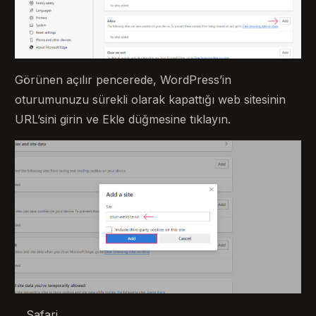
Görünen açılır pencerede, WordPress’in
oturumunuzu sürekli olarak kapattığı web sitesinin
URL’sini girin ve Ekle düğmesine tıklayın.
Safari