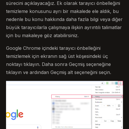
sürecini açıklayacağız. Ek olarak tarayıcı önbelleğini
temizleme konusunu ayrı bir makalede ele aldık, bu
nedenle bu konu hakkında daha fazla bilgi veya diğer
büyük tarayıcılarla çalışmaya ilişkin ayrıntılı talimatlar
için bu makaleye göz atabilirsiniz.
Google Chrome içindeki tarayıcı önbelleğini
temizlemek için ekranın sağ üst köşesindeki üç
noktayı tıklayın. Daha sonra Geçmiş seçeneğine
tıklayın ve ardından Geçmiş alt seçeneğini seçin.