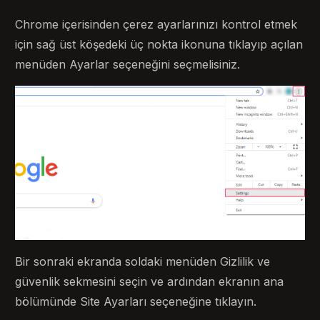
Chrome içerisinden çerez ayarlarınızı kontrol etmek
için sağ üst köşedeki üç nokta ikonuna tıklayıp açılan
menüden Ayarlar seçeneğini seçmelisiniz.
Bir sonraki ekranda soldaki menüden Gizlilik ve
güvenlik sekmesini seçin ve ardından ekranın ana
bölümünde Site Ayarları seçeneğine tıklayın.