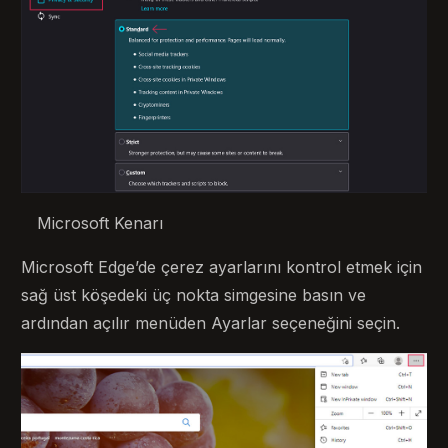
Microsoft Kenarı
Microsoft Edge’de çerez ayarlarını kontrol etmek için
sağ üst köşedeki üç nokta simgesine basın ve
ardından açılır menüden Ayarlar seçeneğini seçin.