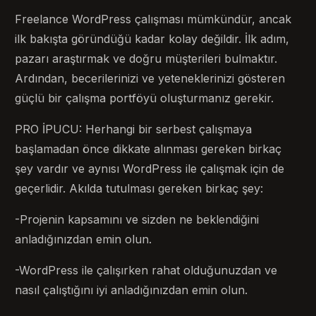
Freelance WordPress çalışması mümkündür, ancak
ilk bakışta göründüğü kadar kolay değildir. İlk adım,
pazarı araştırmak ve doğru müşterileri bulmaktır.
Ardından, becerilerinizi ve yeteneklerinizi gösteren
güçlü bir çalışma portföyü oluşturmanız gerekir.
PRO İPUCU: Herhangi bir serbest çalışmaya
başlamadan önce dikkate alınması gereken birkaç
şey vardır ve aynısı WordPress ile çalışmak için de
geçerlidir. Akılda tutulması gereken birkaç şey:
-Projenin kapsamını ve sizden ne beklendiğini
anladığınızdan emin olun.
-WordPress ile çalışırken rahat olduğunuzdan ve
nasıl çalıştığını iyi anladığınızdan emin olun.