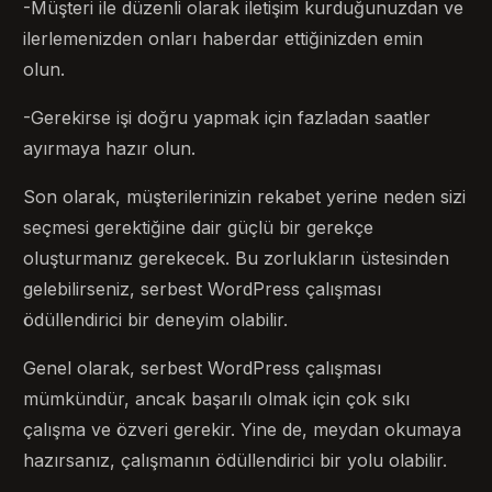
-Müşteri ile düzenli olarak iletişim kurduğunuzdan ve
ilerlemenizden onları haberdar ettiğinizden emin
olun.
-Gerekirse işi doğru yapmak için fazladan saatler
ayırmaya hazır olun.
Son olarak, müşterilerinizin rekabet yerine neden sizi
seçmesi gerektiğine dair güçlü bir gerekçe
oluşturmanız gerekecek. Bu zorlukların üstesinden
gelebilirseniz, serbest WordPress çalışması
ödüllendirici bir deneyim olabilir.
Genel olarak, serbest WordPress çalışması
mümkündür, ancak başarılı olmak için çok sıkı
çalışma ve özveri gerekir. Yine de, meydan okumaya
hazırsanız, çalışmanın ödüllendirici bir yolu olabilir.