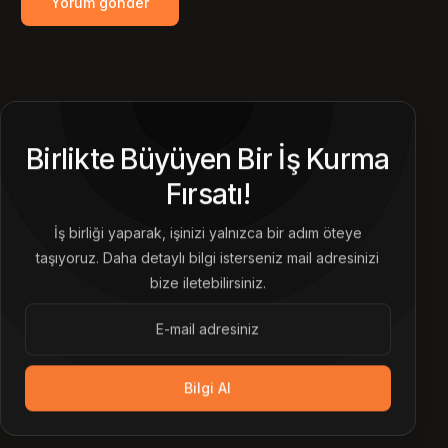
Birlikte Büyüyen Bir İş Kurma
Fırsatı!
İş birliği yaparak, işinizi yalnızca bir adım öteye
taşıyoruz. Daha detaylı bilgi isterseniz mail adresinizi
bize iletebilirsiniz.
Bilgi Al