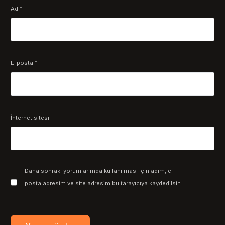
Ad
*
E-posta
*
İnternet sitesi
Daha sonraki yorumlarımda kullanılması için adım, e-
posta adresim ve site adresim bu tarayıcıya kaydedilsin.