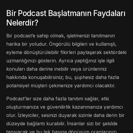
Bir Podcast Başlatmanın Faydaları
Nelerdir?
Bir podcast’e sahip olmak, işletmenizi tanıtmanın
harika bir yoludur. Öngörülü bilgileri ve kullanışlı,
eyleme dönüştürülebilir fikirleri paylaşarak sektördeki
uzmanlığınızı gösterin. Ayrıca yaptığınız işle ilgili
konuları daha derine inebilir veya ürünleriniz
hakkında konuşabilirsiniz; bu, şüphesiz daha fazla
potansiyel müşteri çekmenize yardımcı olacaktır.
Podcast’ler size daha fazla tanıtım sağlar, etki
oluşturmanıza ve güvenilirlik kazanmanıza yardımcı
olur. İzleyiciler, sesinizi duyarak sizinle daha derin bir
düzeyde bağlantı kurabilir. İnsanlar sizi bir şekilde
tanıyacak ve bu tek başına dönüşüm oranlarınızı