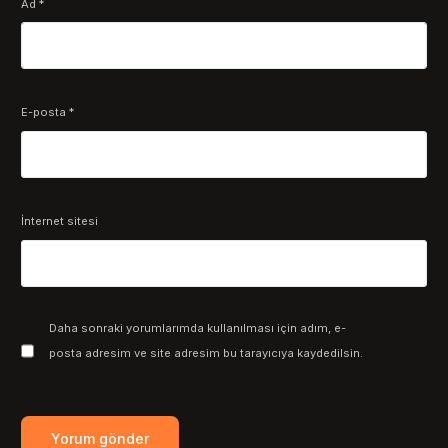
Ad
*
E-posta
*
İnternet sitesi
Daha sonraki yorumlarımda kullanılması için adım, e-
posta adresim ve site adresim bu tarayıcıya kaydedilsin.