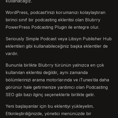
kullanacağız.
WordPress, podcast’inizi korumanızı kolaylaştıran
birinci sınıf bir podcasting eklentisi olan Blubrry
PowerPress Podcasting Plugin ile entegre olur.
Seriously Simple Podcast veya Libsyn Publisher Hub
eklentileri gibi kullanabileceğiniz başka eklentiler de
vardır.
Bununla birlikte Blubrry türünün yalnızca en çok
kullanılan eklentisi değildir, aynı zamanda
bölümlerinizi arama motorlarında ve iTunes’da daha
görünür hale getirmenize yardımcı olan Podcasting
SEO gibi bazı ilginç seçeneklerle birlikte gelir.
Yeni başlayanlar için bu eklentiyi yükleyelim.
Etkinleştirdiğinizde, yönetici menünüzde bir