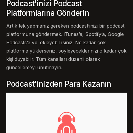
Podcast’inizi Podcast
Platformlarına Gönderin
Artık tek yapmanız gereken podcast’inizi bir podcast
platformuna göndermek. iTunes’a, Spotify’a, Google
Podcasts’e vb. ekleyebilirsiniz. Ne kadar çok
platforma yüklerseniz, söyleyeceklerinizi o kadar çok
kişi duyabilir. Tüm kanalları düzenli olarak
güncellemeyi unutmayın.
Podcast’inizden Para Kazanın