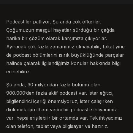
Podcast’ler patlıyor. Şu anda çok öfkeliler.
Çoğumuzun meşgul hayatlar sürdüğü bir çağda
harika bir çözüm olarak karşımıza çıkıyorlar.
Ayıracak çok fazla zamanımız olmayabilir, fakat yine
de podcast bölümlerini ısırık büyüklüğünde parçalar
halinde çalarak ilgilendiğimiz konular hakkında bilgi
edinebiliriz.
Şu anda, 30 milyondan fazla bölümü olan
900.000’den fazla aktif podcast var. İster eğitici,
bilgilendirici içeriği önemsiyoruz, ister çalışırken
dinlemek için ilham verici bir podcast’e ihtiyacımız
var, hepsi erişilebilir bir ortamda var. Tek ihtiyacımız
olan telefon, tablet veya bilgisayar ve hazırız.