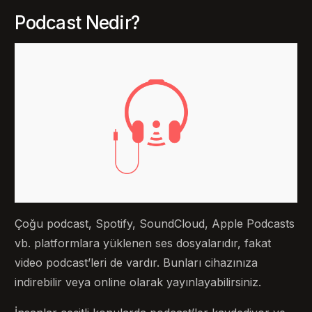
Podcast Nedir?
Çoğu podcast, Spotify, SoundCloud, Apple Podcasts
vb. platformlara yüklenen ses dosyalarıdır, fakat
video podcast’leri de vardır. Bunları cihazınıza
indirebilir veya online olarak yayınlayabilirsiniz.