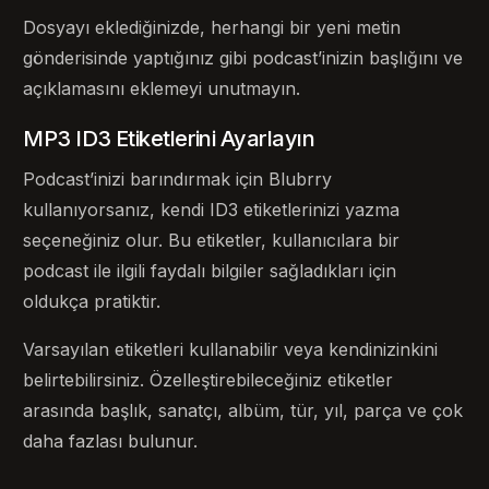
Dosyayı eklediğinizde, herhangi bir yeni metin
gönderisinde yaptığınız gibi podcast’inizin başlığını ve
açıklamasını eklemeyi unutmayın.
MP3 ID3 Etiketlerini Ayarlayın
Podcast’inizi barındırmak için Blubrry
kullanıyorsanız, kendi ID3 etiketlerinizi yazma
seçeneğiniz olur. Bu etiketler, kullanıcılara bir
podcast ile ilgili faydalı bilgiler sağladıkları için
oldukça pratiktir.
Varsayılan etiketleri kullanabilir veya kendinizinkini
belirtebilirsiniz. Özelleştirebileceğiniz etiketler
arasında başlık, sanatçı, albüm, tür, yıl, parça ve çok
daha fazlası bulunur.