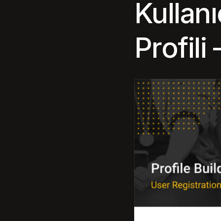
Kullanı
Profili