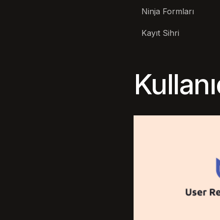
Ninja Formları
Kayıt Sihri
Kullanı