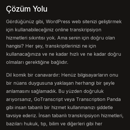
Çözüm Yolu
Gördüğünüz gibi, WordPress web sitenizi geliştirmek
için kullanabileceğiniz online transkripsiyon
hizmetleri sıkıntısı yok. Ama senin için doğru olan
hangisi? Her şey, transkriptlerinizi ne için
kullanacağınıza ve ne kadar hızlı ve ne kadar doğru
olmaları gerektiğine bağlıdır.
Dil komik bir canavardır: Henüz bilgisayarların onu
bir nüans duygusuna yaklaşan herhangi bir şeyle
anlamasını sağlamadık. Bu yüzden doğruluk
arıyorsanız, GoTranscript veya Transcription Panda
gibi insan tabanlı bir hizmet kullanmanızı şiddetle
tavsiye ederiz. İnsan tabanlı transkripsiyon hizmetleri,
bazıları hukuk, tıp, bilim ve diğerleri gibi her