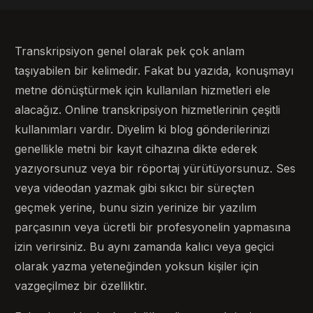
Transkripsiyon genel olarak pek çok anlam
taşıyabilen bir kelimedir. Fakat bu yazıda, konuşmayı
metne dönüştürmek için kullanılan hizmetleri ele
alacağız. Online transkripsiyon hizmetlerinin çeşitli
kullanımları vardır. Diyelim ki blog gönderilerinizi
genellikle metni bir kayıt cihazına dikte ederek
yazıyorsunuz veya bir röportaj yürütüyorsunuz. Ses
veya videodan yazmak gibi sıkıcı bir süreçten
geçmek yerine, bunu sizin yerinize bir yazılım
parçasının veya ücretli bir profesyonelin yapmasına
izin verirsiniz. Bu aynı zamanda kalıcı veya geçici
olarak yazma yeteneğinden yoksun kişiler için
vazgeçilmez bir özelliktir.