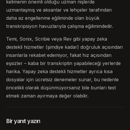
kelimenin önemli olduğu uzman nişlerde
uzmanlaşmış ve aksanlar ve lehçeler tarafından
daha az engellenme eğiliminde olan büyük
transkripsiyon havuzlarıyla çalışma eğilimindedir.
Temi, Sonix, Scribie veya Rev gibi yapay zeka
destekli hizmetler (şimdiye kadar) doğruluk açısından
insanlarla rekabet edemiyor, fakat hız açısından
eşsizler – kaba bir transkriptin yapabileceği yerlerde
harika. Yapay zeka destekli hizmetler ayrıca kısa
dosyalar için ücretsiz denemeler sunar, bu nedenle
öncelikli olarak düşünmüyorsanız bile bunları test
etmek zaman ayırmaya değer olabilir.
Bir yanıt yazın