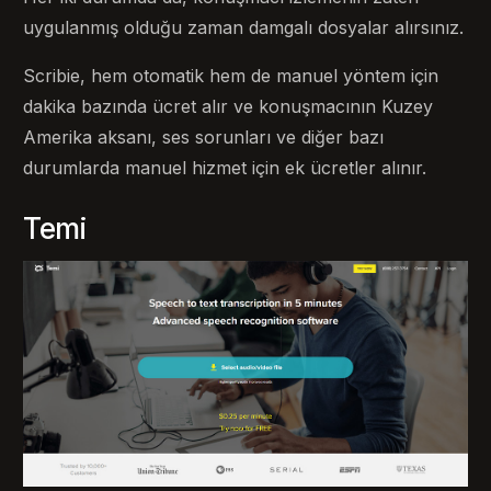
uygulanmış olduğu zaman damgalı dosyalar alırsınız.
Scribie, hem otomatik hem de manuel yöntem için
dakika bazında ücret alır ve konuşmacının Kuzey
Amerika aksanı, ses sorunları ve diğer bazı
durumlarda manuel hizmet için ek ücretler alınır.
Temi