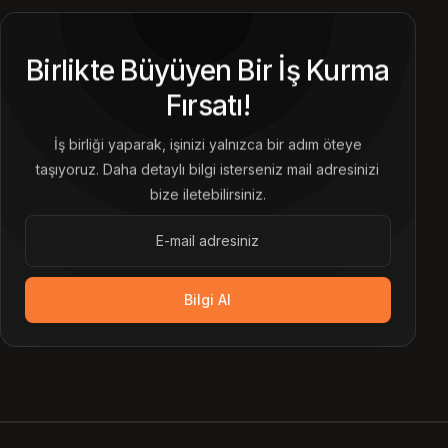
Birlikte Büyüyen Bir İş Kurma
Fırsatı!
İş birliği yaparak, işinizi yalnızca bir adım öteye
taşıyoruz. Daha detaylı bilgi isterseniz mail adresinizi
bize iletebilirsiniz.
Bilgi Al