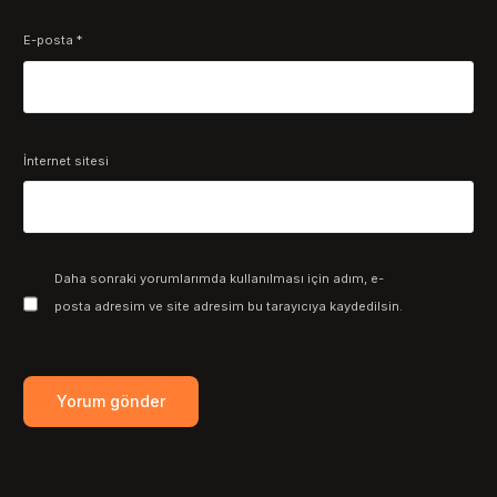
E-posta
*
İnternet sitesi
Daha sonraki yorumlarımda kullanılması için adım, e-
posta adresim ve site adresim bu tarayıcıya kaydedilsin.