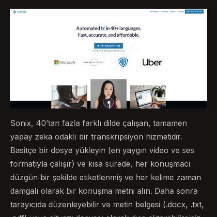
Sonix, 40’tan fazla farklı dilde çalışan, tamamen
yapay zeka odaklı bir transkripsiyon hizmetidir.
Basitçe bir dosya yükleyin (en yaygın video ve ses
formatıyla çalışır) ve kısa sürede, her konuşmacı
düzgün bir şekilde etiketlenmiş ve her kelime zaman
damgalı olarak bir konuşma metni alın. Daha sonra
tarayıcıda düzenleyebilir ve metin belgesi (.docx, .txt,