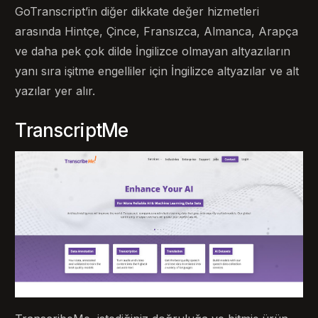
GoTranscript’in diğer dikkate değer hizmetleri
arasında Hintçe, Çince, Fransızca, Almanca, Arapça
ve daha pek çok dilde İngilizce olmayan altyazıların
yanı sıra işitme engelliler için İngilizce altyazılar ve alt
yazılar yer alır.
TranscriptMe