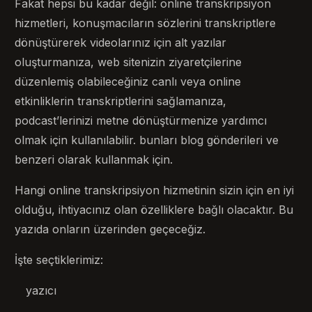
Fakat hepsi bu kadar değil: online transkripsiyon
hizmetleri, konuşmacıların sözlerini transkriptlere
dönüştürerek videolarınız için alt yazılar
oluşturmanıza, web sitenizin ziyaretçilerine
düzenlemiş olabileceğiniz canlı veya online
etkinliklerin transkriptlerini sağlamanıza,
podcast’lerinizi metne dönüştürmenize yardımcı
olmak için kullanılabilir. bunları blog gönderileri ve
benzeri olarak kullanmak için.
Hangi online transkripsiyon hizmetinin sizin için en iyi
olduğu, ihtiyacınız olan özelliklere bağlı olacaktır. Bu
yazıda onların üzerinden geçeceğiz.
İşte seçtiklerimiz:
yazıcı