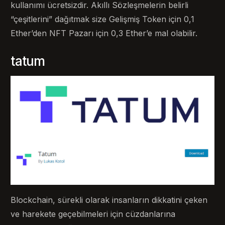
kullanımı ücretsizdir. Akıllı Sözleşmelerin belirli
“çeşitlerini” dağıtmak size Gelişmiş Token için 0,1
Ether’den NFT Pazarı için 0,3 Ether’e mal olabilir.
tatum
Blockchain, sürekli olarak insanların dikkatini çeken
ve harekete geçebilmeleri için cüzdanlarına