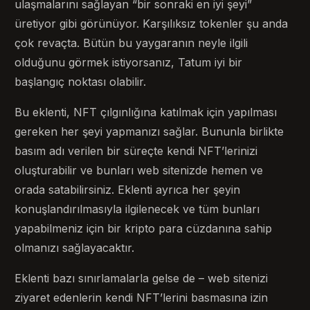
ulaşmalarını sağlayan “bir sonraki en iyi şeyi”
üretiyor gibi görünüyor. Karşılıksız tokenler şu anda
çok revaçta. Bütün bu yaygaranın neyle ilgili
olduğunu görmek istiyorsanız, Tatum iyi bir
başlangıç ​​noktası olabilir.
Bu eklenti, NFT çılgınlığına katılmak için yapılması
gereken her şeyi yapmanızı sağlar. Bununla birlikte
basım adı verilen bir süreçte kendi NFT’lerinizi
oluşturabilir ve bunları web sitenizde hemen ve
orada satabilirsiniz. Eklenti ayrıca her şeyin
konuşlandırılmasıyla ilgilenecek ve tüm bunları
yapabilmeniz için bir kripto para cüzdanına sahip
olmanızı sağlayacaktır.
Eklenti bazı sınırlamalarla gelse de – web sitenizi
ziyaret edenlerin kendi NFT’lerini basmasına izin