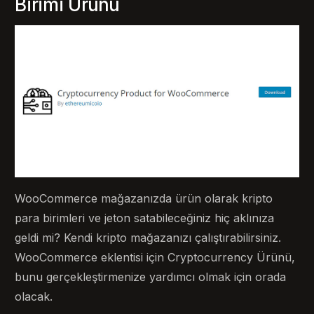
Birimi Ürünü
WooCommerce mağazanızda ürün olarak kripto
para birimleri ve jeton satabileceğiniz hiç aklınıza
geldi mi? Kendi kripto mağazanızı çalıştırabilirsiniz.
WooCommerce eklentisi için Cryptocurrency Ürünü,
bunu gerçekleştirmenize yardımcı olmak için orada
olacak.