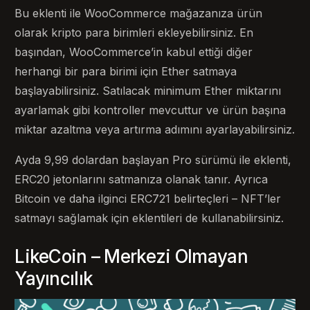
Bu eklenti ile WooCommerce mağazanıza ürün
olarak kripto para birimleri ekleyebilirsiniz. En
başından, WooCommerce’in kabul ettiği diğer
herhangi bir para birimi için Ether satmaya
başlayabilirsiniz. Satılacak minimum Ether miktarını
ayarlamak gibi kontroller mevcuttur ve ürün başına
miktar azaltma veya artırma adımını ayarlayabilirsiniz.
Ayda 9,99 dolardan başlayan Pro sürümü ile eklenti,
ERC20 jetonlarını satmanıza olanak tanır. Ayrıca
Bitcoin ve daha ilginci ERC721 belirteçleri – NFT’ler
satmayı sağlamak için eklentileri de kullanabilirsiniz.
LikeCoin – Merkezi Olmayan
Yayıncılık