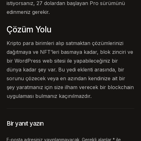
istiyorsanız, 27 dolardan başlayan Pro sürümünü
edinmeniz gerekir.
Çözüm Yolu
Kripto para birimleri alıp satmaktan çözümlerinizi
dağıtmaya ve NFT’leri basmaya kadar, blok zinciri ve
bir WordPress web sitesi ile yapabileceğiniz bir
dünya kadar şey var. Bu yedi eklenti arasında, bir
sorunu çözecek veya en azından kendinize ait bir
şey yaratmanız için size ilham verecek bir blockchain
uygulaması bulmanız kaçınılmazdır.
Bir yanıt yazın
E-posta adresiniz yayınlanmayacak.
Gerekli alanlar
*
ile