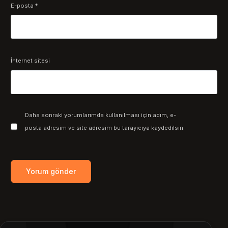
E-posta
*
İnternet sitesi
Daha sonraki yorumlarımda kullanılması için adım, e-
posta adresim ve site adresim bu tarayıcıya kaydedilsin.