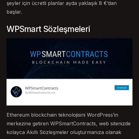
şeyler için ücretli planlar ayda yaklaşık 8 €’dan
başlar.
WPSmart Sözleşmeleri
Ethereum blockchain teknolojisini WordPress’in
merkezine getiren WPSmartContracts, web sitenizde
kolayca Akıllı Sözleşmeler oluşturmanıza olanak