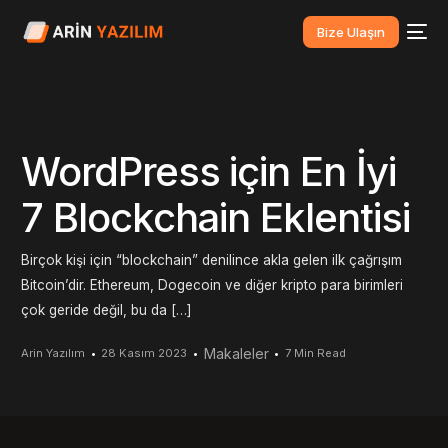
Bize Ulaşın
WordPress için En İyi
7 Blockchain Eklentisi
Birçok kişi için “blockchain” denilince akla gelen ilk çağrışım
Bitcoin’dir. Ethereum, Dogecoin ve diğer kripto para birimleri
çok geride değil, bu da […]
Makaleler
Arin Yazılım
28 Kasım 2023
7 Min Read