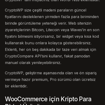
CryptoWP size çeşitli madeni paraların güncel
fiyatlarını desteklenen yirmiden fazla para biriminden
birinde görüntüleme yeteneği verir. Web sitenizin
ziyaretçilerinin Bitcoin, Litecoin veya Waves’in en son
fiyatını bilmesini istiyorsanız, bir widget veya kısa kod
kullanarak bunu onlara kolayca gösterebilirsiniz.
Eklenti, her on beş dakikada bir taze veri almak için
CryptoCompare API’sini kullanır, fakat panodan
manuel olarak yenileyebilirsiniz.
CryptoWP, geliştirme aşamasında olan ve ön sipariş
vermeye hazır premium, Pro sürümü olan ücretsiz
bir eklentidir.
WooCommerce için Kripto Para