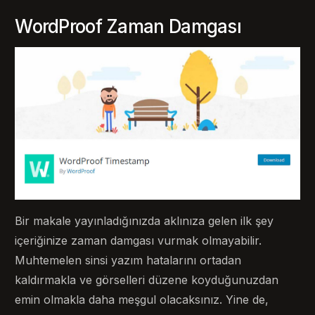
WordProof Zaman Damgası
Bir makale yayınladığınızda aklınıza gelen ilk şey
içeriğinize zaman damgası vurmak olmayabilir.
Muhtemelen sinsi yazım hatalarını ortadan
kaldırmakla ve görselleri düzene koyduğunuzdan
emin olmakla daha meşgul olacaksınız. Yine de,