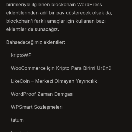
birimleriyle ilgilenen blockchain WordPress
eklentilerinden adil bir pay gösterecek olsak da,
blockchain’i farklı amaçlar için kullanan bazı
eklentiler de sunacağız.
Bahsedeceğimiz eklentiler:
kriptoWP
WooCommerce için Kripto Para Birimi Ürünü
LikeCoin – Merkezi Olmayan Yayıncılık
WordProof Zaman Damgası
WPSmart Sözleşmeleri
tatum