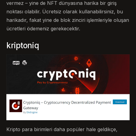
vermez – yine de NFT dünyasına harika bir giriş
noktası olabilir. Ücretsiz olarak kullanabilirsiniz, bu
harikadır, fakat yine de blok zinciri işlemleriyle oluşan
ücretleri ödemeniz gerekecektir.
kriptoniq
Kripto para birimleri daha popüler hale geldikçe,