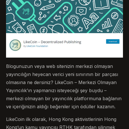
Blogunuzun veya web sitenizin merkezi olmayan
yayıncılığın heyecan verici yeni sınırının bir parçası
olmasına ne dersiniz? LikeCoin – Merkezi Olmayan
Yayıncılık’ın yapmanızı isteyeceği şey buydu –
merkezi olmayan bir yayıncılık platformuna bağlanın
ve içeriğinizin aldığı beğeniler için ödüller kazanın.
LikeCoin ilk olarak, Hong Kong aktivistlerinin Hong
Kong’un kamu yayıncısı RTHK tarafından silinmek