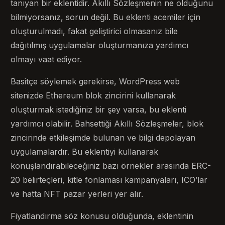
tanıyan bir eklentidir. Akıllı Sözleşmenin ne olduğunu
bilmiyorsanız, sorun değil. Bu eklenti acemiler için
oluşturulmadı, fakat geliştirici olmasanız bile
dağıtılmış uygulamalar oluşturmanıza yardımcı
olmayı vaat ediyor.
Basitçe söylemek gerekirse, WordPress web
sitenizde Ethereum blok zincirini kullanarak
oluşturmak istediğiniz bir şey varsa, bu eklenti
yardımcı olabilir. Bahsettiği Akıllı Sözleşmeler, blok
zincirinde etkileşimde bulunan ve bilgi depolayan
uygulamalardır. Bu eklentiyi kullanarak
konuşlandırabileceğiniz bazı örnekler arasında ERC-
20 belirteçleri, kitle fonlaması kampanyaları, ICO’lar
ve hatta NFT pazar yerleri yer alır.
Fiyatlandırma söz konusu olduğunda, eklentinin