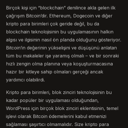
Birçok kişi için “blockchain” denilince akla gelen ilk
çağrışım Bitcoin’dir. Ethereum, Dogecoin ve diğer
kripto para birimleri çok geride değil, bu da
blockchain teknolojisinin bu uygulamasının halkın
algısı ve ilgisinin nasıl ön planda olduğunu gösteriyor.
Bitcoin’in değerinin yükselişini ve düşüşünü anlatan
tüm bu makaleler işe yaramış olmalı – ve bir sonraki
hızlı zengin olma planına veya koşuşturmacasına
hazır bir kitleye sahip olmaları gerçeği ancak
yardımcı olabilirdi.
Kripto para birimleri, blok zinciri teknolojisinin bu
kadar popüler bir uygulaması olduğundan,
WordPress için birçok blok zinciri eklentisinin, temel
işlevi olarak Bitcoin ödemelerini kabul etmenizi
sağlaması şaşırtıcı olmamalıdır. Size kripto para