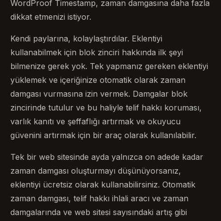
WordProof Timestamp, zaman damgasına daha fazla
dikkat etmenizi istiyor.
Kendi paylarına, kolaylaştırdılar. Eklentiyi
kullanabilmek için blok zinciri hakkında ilk şeyi
bilmenize gerek yok. Tek yapmanız gereken eklentiyi
yüklemek ve içeriğinize otomatik olarak zaman
damgası vurmasına izin vermek. Damgalar blok
zincirinde tutulur ve bu haliyle telif hakkı koruması,
varlık kanıtı ve şeffaflığı artırmak ve okuyucu
güvenini artırmak için bir araç olarak kullanılabilir.
Tek bir web sitesinde ayda yalnızca on adede kadar
zaman damgası oluşturmayı düşünüyorsanız,
eklentiyi ücretsiz olarak kullanabilirsiniz. Otomatik
zaman damgası, telif hakkı ihlali aracı ve zaman
damgalarında ve web sitesi sayısındaki artış gibi