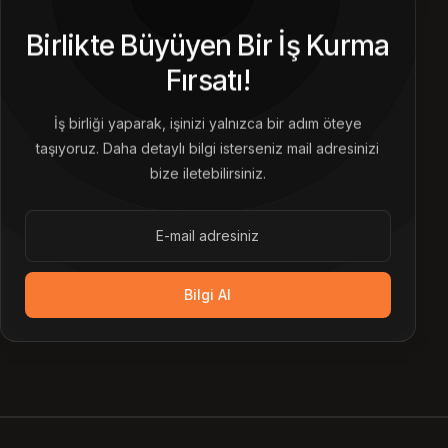
Birlikte Büyüyen Bir İş Kurma
Fırsatı!
İş birliği yaparak, işinizi yalnızca bir adım öteye
taşıyoruz. Daha detaylı bilgi isterseniz mail adresinizi
bize iletebilirsiniz.
Bilgi Al