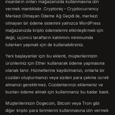
insanların onları mağazanızda kullanmasına izin
vermek mantıklıdır. Cryptoniq – Cryptocurrency
Merkezi Olmayan Ödeme Ağ Geçidi ile, merkezi
olmayan bir ödeme sistemini yalnızca WordPress
mağazanızda kripto ödemelerini etkinleştirmek için
değil, üçüncü tarafların katılımını minimumda
tutarken yapmak için de kullanabilirsiniz.
Yeni başlayanlar için bu eklenti, müşterilerinizin
ürünleriniz için Ether kullanarak ödeme yapmasına
olanak tanır. Hizmetlerine kaydolmanızı, onlarla bir
cüzdan oluşturmanızı veya sizden para çekme ücreti
almanızı gerektirmez. Cüzdanlarınızı eklemeniz ve
bunları ödeme almak için kullanmanız bu kadar basit.
Müşterilerinizin Dogecoin, Bitcoin veya Tron gibi
diğer kripto para birimlerini kullanmasına izin vermek