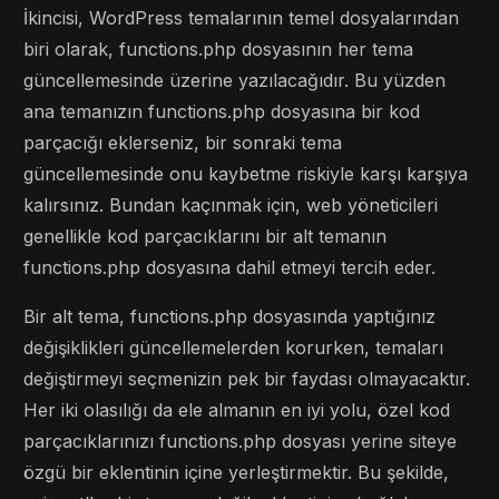
İkincisi, WordPress temalarının temel dosyalarından
biri olarak, functions.php dosyasının her tema
güncellemesinde üzerine yazılacağıdır. Bu yüzden
ana temanızın functions.php dosyasına bir kod
parçacığı eklerseniz, bir sonraki tema
güncellemesinde onu kaybetme riskiyle karşı karşıya
kalırsınız. Bundan kaçınmak için, web yöneticileri
genellikle kod parçacıklarını bir alt temanın
functions.php dosyasına dahil etmeyi tercih eder.
Bir alt tema, functions.php dosyasında yaptığınız
değişiklikleri güncellemelerden korurken, temaları
değiştirmeyi seçmenizin pek bir faydası olmayacaktır.
Her iki olasılığı da ele almanın en iyi yolu, özel kod
parçacıklarınızı functions.php dosyası yerine siteye
özgü bir eklentinin içine yerleştirmektir. Bu şekilde,