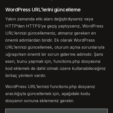
WordPress URL’lerini güncelleme
Yakın zamanda etki alanı değiştirdiyseniz veya
HTTP’den HTTPS’ye geçiş yaptıysanız, WordPress
URL’lerinizi güncellemeniz, atmanız gereken en
önemli adımlardan biridir. Ek olarak WordPress
URL’lerinizi güncellemek, oturum açma sorunlarıyla
uğraşırken önemli bir sorun giderme adımıdır. Şans
eseri, bunu yapmak için, functions.php dosyasına
kod eklemek de dahil olmak üzere kullanabileceğiniz
birkaç yöntem vardır.
WordPress URL’lerinizi functions.php dosyanız
aracılığıyla güncellemek için, aşağıdaki kodu
dosyanın sonuna eklemeniz gerekir.