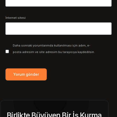
İnternet sitesi
Daha sonraki yorumlarımda kullanılması için adım, e-
posta adresim ve site adresim bu tarayıcıya kaydedilsin.
Birlikte Büyüyen Bir İş Kurma