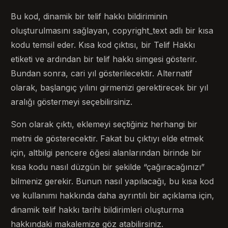
Bu kod, dinamik bir telif hakkı bildiriminin
oluşturulmasını sağlayan, copyright_text adlı bir kısa
kodu temsil eder. Kısa kod çıktısı, bir Telif Hakkı
etiketi ve ardından bir telif hakkı simgesi gösterir.
Bundan sonra, cari yıl gösterilecektir. Alternatif
olarak, başlangıç ​​yılını girmenizi gerektirecek bir yıl
aralığı göstermeyi seçebilirsiniz.
Son olarak çıktı, eklemeyi seçtiğiniz herhangi bir
metni de gösterecektir. Fakat bu çıktıyı elde etmek
için, altbilgi pencere öğesi alanlarından birinde bir
kısa kodu nasıl düzgün bir şekilde “çağıracağınızı”
bilmeniz gerekir. Bunun nasıl yapılacağı, bu kısa kod
ve kullanımı hakkında daha ayrıntılı bir açıklama için,
dinamik telif hakkı tarihi bildirimleri oluşturma
hakkındaki makalemize göz atabilirsiniz.