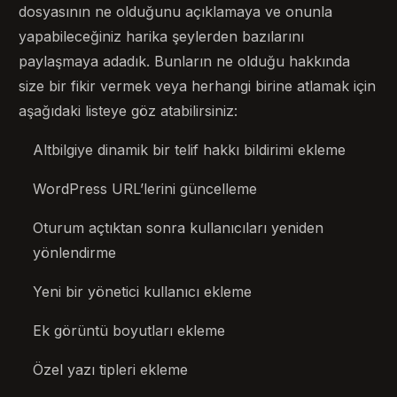
dosyasının ne olduğunu açıklamaya ve onunla
yapabileceğiniz harika şeylerden bazılarını
paylaşmaya adadık. Bunların ne olduğu hakkında
size bir fikir vermek veya herhangi birine atlamak için
aşağıdaki listeye göz atabilirsiniz:
Altbilgiye dinamik bir telif hakkı bildirimi ekleme
WordPress URL’lerini güncelleme
Oturum açtıktan sonra kullanıcıları yeniden
yönlendirme
Yeni bir yönetici kullanıcı ekleme
Ek görüntü boyutları ekleme
Özel yazı tipleri ekleme