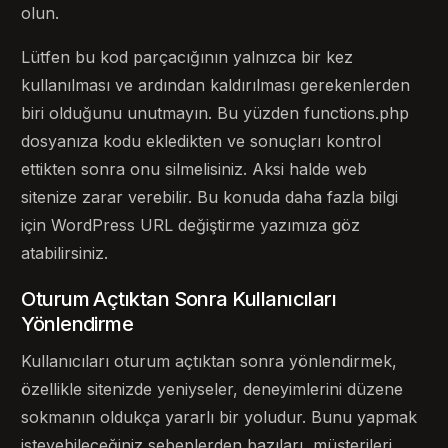
olun.
Lütfen bu kod parçacığının yalnızca bir kez
kullanılması ve ardından kaldırılması gerekenlerden
biri olduğunu unutmayın. Bu yüzden functions.php
dosyanıza kodu ekledikten ve sonuçları kontrol
ettikten sonra onu silmelisiniz. Aksi halde web
sitenize zarar verebilir. Bu konuda daha fazla bilgi
için WordPress URL değiştirme yazımıza göz
atabilirsiniz.
Oturum Açtıktan Sonra Kullanıcıları
Yönlendirme
Kullanıcıları oturum açtıktan sonra yönlendirmek,
özellikle sitenizde yeniyseler, deneyimlerini düzene
sokmanın oldukça yararlı bir yoludur. Bunu yapmak
isteyebileceğiniz sebeplerden bazıları, müşterileri