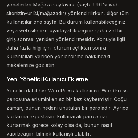
yöneticileri Mağaza sayfasına (sayfa URL’si web
sitenizin-url’si/mağazadır) yönlendirilirken, diğer tüm
kullanıcılar ana sayfa. Bu durum kullanabileceğiniz
veya web sitenize uyarlayabileceğiniz çok özel bir
giriş sonrası yeniden yönlendirmesidir. Konuyla ilgili
daha fazla bilgi için, oturum açtıktan sonra
kullanıcıları yeniden yönlendirme hakkındaki
makalemize göz atın.
Yeni Yönetici Kullanıcı Ekleme
Yönetici dahil her WordPress kullanıcısı, WordPress
panosuna erişimini en az bir kez kaybetmiştir. Çoğu
zaman, bunun nedeni unutulan bir paroladır. Ayrıca
kurtarma e-postasını kullanarak parolanızı
kurtarmak görece kolay olsa da, bunun nasıl
yapılacağını bilmek kullanışlı olabilir.