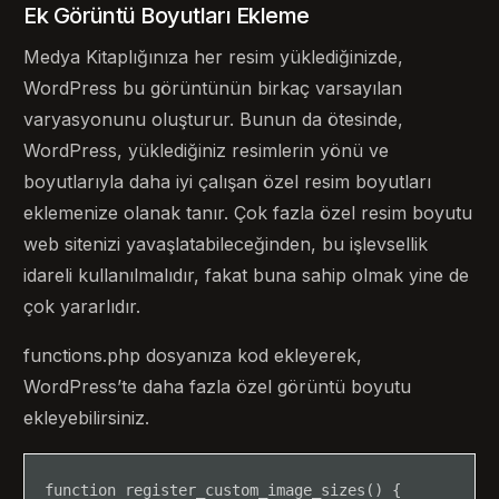
Ek Görüntü Boyutları Ekleme
Medya Kitaplığınıza her resim yüklediğinizde,
WordPress bu görüntünün birkaç varsayılan
varyasyonunu oluşturur. Bunun da ötesinde,
WordPress, yüklediğiniz resimlerin yönü ve
boyutlarıyla daha iyi çalışan özel resim boyutları
eklemenize olanak tanır. Çok fazla özel resim boyutu
web sitenizi yavaşlatabileceğinden, bu işlevsellik
idareli kullanılmalıdır, fakat buna sahip olmak yine de
çok yararlıdır.
functions.php dosyanıza kod ekleyerek,
WordPress’te daha fazla özel görüntü boyutu
ekleyebilirsiniz.
function register_custom_image_sizes() {
