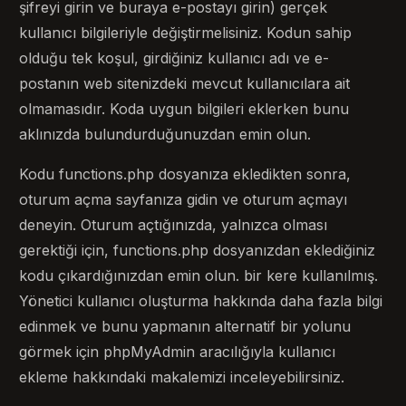
şifreyi girin ve buraya e-postayı girin) gerçek
kullanıcı bilgileriyle değiştirmelisiniz. Kodun sahip
olduğu tek koşul, girdiğiniz kullanıcı adı ve e-
postanın web sitenizdeki mevcut kullanıcılara ait
olmamasıdır. Koda uygun bilgileri eklerken bunu
aklınızda bulundurduğunuzdan emin olun.
Kodu functions.php dosyanıza ekledikten sonra,
oturum açma sayfanıza gidin ve oturum açmayı
deneyin. Oturum açtığınızda, yalnızca olması
gerektiği için, functions.php dosyanızdan eklediğiniz
kodu çıkardığınızdan emin olun. bir kere kullanılmış.
Yönetici kullanıcı oluşturma hakkında daha fazla bilgi
edinmek ve bunu yapmanın alternatif bir yolunu
görmek için phpMyAdmin aracılığıyla kullanıcı
ekleme hakkındaki makalemizi inceleyebilirsiniz.