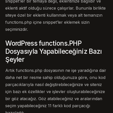
snippet’ler bir temaya değil, eklentinize bağlıdır ve
eklenti aktif olduğu sürece çalışırlar. Bununla birlikte
siteye özel bir eklenti kullanmak veya alt temanızın
functions.php içine snippet’ler eklemek sizin
seçiminizdir.
WordPress functions.PHP
Dosyasıyla Yapabileceğiniz Bazı
Şeyler
Artık functions.php dosyasının ne işe yaradığına dair
daha net bir resme sahip olduğunuza göre, onu kod
parçacıklarıyla nasıl değiştirebileceğinize ve siteniz
için bazı ek özellikler ve işlevler oluşturabileceğinize
bir göz atacağız. Göz atabileceğiniz ve aralarından
seçim yapabileceğiniz 11 farklı kod parçacığı
hazırladık.