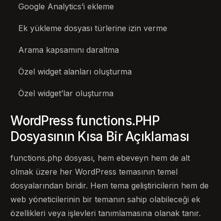
Google Analytics’i ekleme
Ek yükleme dosyası türlerine izin verme
Arama kapsamını daraltma
Özel widget alanları oluşturma
Özel widget’lar oluşturma
WordPress functions.PHP
Dosyasının Kısa Bir Açıklaması
functions.php dosyası, hem ebeveyn hem de alt
olmak üzere her WordPress temasının temel
dosyalarından biridir. Hem tema geliştiricilerin hem de
web yöneticilerinin bir temanın sahip olabileceği ek
özellikleri veya işlevleri tanımlamasına olanak tanır.