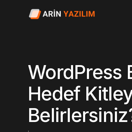
WordPress B
Hedef Kitley
Belirlersiniz