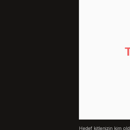
Hedef kitlenizin kim old