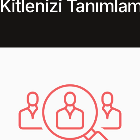
Kitlenizi Tanımlam