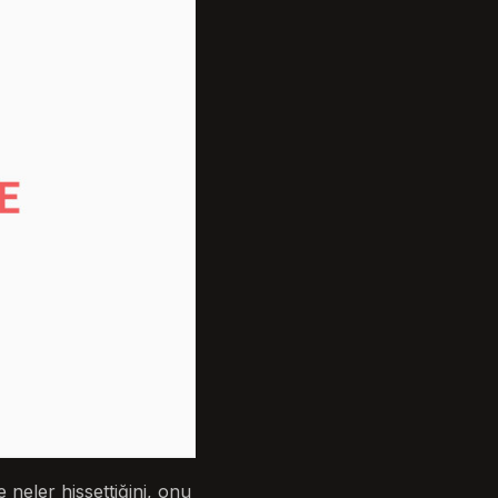
e neler hissettiğini, onu