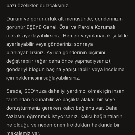
bazı özellikler bulacaksınız.
Durum ve görünürlük alt menüsünde, gönderinizin
görünürlüğünü Genel, Özel ve Parola Korumalı
olarak ayarlayabilirsiniz. Hemen yayınlanacak şekilde
ayarlayabilir veya gönderinizi sonraya
planlayabilirsiniz. Ayrıca gönderinin biçimini
değiştirebilir (eğer daha önce yapmadıysanız),
gönderiyi blogun başına yapıştırabilir veya inceleme
için beklemesini sağlayabilirsiniz.
Sırada, SEO’nuza daha iyi yardımcı olmak için insan
tarafından okunabilir ve başlıkla alakalı bir şeye
dönüştürmeniz gereken kalıcı bağlantı var. Daha
fazlasını öğrenmek istiyorsanız, kalıcı bağlantıların
ne olduğu ve neden önemli oldukları hakkında bir
makalemiz var.