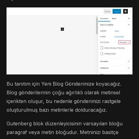
Bu tanıtım için Yeni Blog Gönderimize koyacağız.
Blog gönderilerinin çoğu ağırlıklı olarak metinsel
içerikten oluşur, bu nedenle gönderimizi rastgele
oluşturulmuş bazı metinlerle dolduracağız.
Gutenberg blok düzenleyicisinin varsayılan bloğu
paragraf veya metin bloğudur. Metninizi basitçe