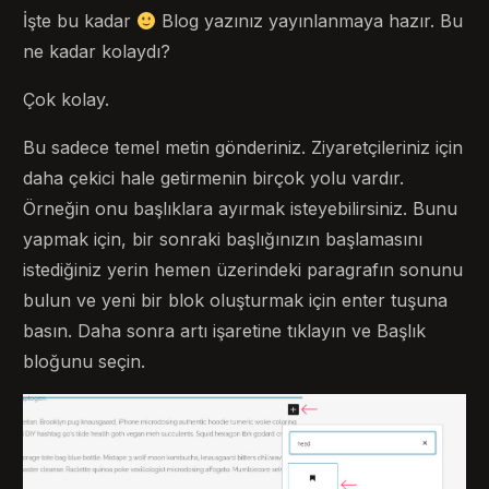
İşte bu kadar
Blog yazınız yayınlanmaya hazır. Bu
ne kadar kolaydı?
Çok kolay.
Bu sadece temel metin gönderiniz. Ziyaretçileriniz için
daha çekici hale getirmenin birçok yolu vardır.
Örneğin onu başlıklara ayırmak isteyebilirsiniz. Bunu
yapmak için, bir sonraki başlığınızın başlamasını
istediğiniz yerin hemen üzerindeki paragrafın sonunu
bulun ve yeni bir blok oluşturmak için enter tuşuna
basın. Daha sonra artı işaretine tıklayın ve Başlık
bloğunu seçin.