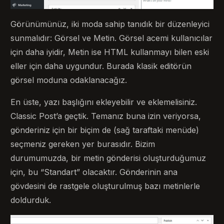
Görünümünüz, iki moda sahip tanıdık bir düzenleyici
sunmalıdır: Görsel ve Metin. Görsel acemi kullanıcılar
için daha iyidir, Metin ise HTML kullanmayı bilen eski
eller için daha uygundur. Burada klasik editörün
görsel moduna odaklanacağız.
En üste, yazı başlığını ekleyebilir ve eklemelisiniz.
Classic Post’a geçtik. Temanız buna izin veriyorsa,
gönderiniz için bir biçim de (sağ taraftaki menüde)
seçmeniz gereken yer burasıdır. Bizim
durumumuzda, bir metin gönderisi oluşturduğumuz
için, bu “Standart” olacaktır. Gönderinin ana
gövdesini de rastgele oluşturulmuş bazı metinlerle
doldurduk.