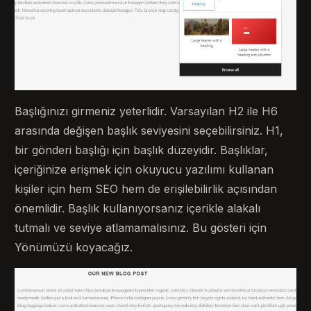
Başlığınızı girmeniz yeterlidir. Varsayılan H2 ile H6
arasında değişen başlık seviyesini seçebilirsiniz. H1,
bir gönderi başlığı için başlık düzeyidir. Başlıklar,
içeriğinize erişmek için okuyucu yazılımı kullanan
kişiler için hem SEO hem de erişilebilirlik açısından
önemlidir. Başlık kullanıyorsanız içerikle alakalı
tutmalı ve seviye atlamamalısınız. Bu gösteri için
Yönümüzü koyacağız.