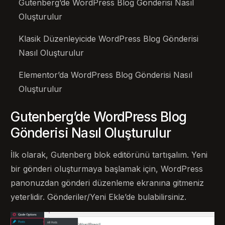
Gutenberg’de WordPress Blog Gönderisi Nasıl
Oluşturulur
Klasik Düzenleyicide WordPress Blog Gönderisi
Nasıl Oluşturulur
Elementor’da WordPress Blog Gönderisi Nasıl
Oluşturulur
Gutenberg’de WordPress Blog
Gönderisi Nasıl Oluşturulur
İlk olarak, Gutenberg blok editörünü tartışalım. Yeni
bir gönderi oluşturmaya başlamak için, WordPress
panonuzdan gönderi düzenleme ekranına gitmeniz
yeterlidir. Gönderiler/Yeni Ekle’de bulabilirsiniz.