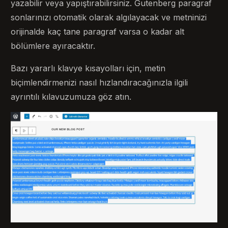
yazabilir veya yapıştırabilirsiniz. Gutenberg paragraf
sonlarınızı otomatik olarak algılayacak ve metninizi
orijinalde kaç tane paragraf varsa o kadar alt
bölümlere ayıracaktır.
Bazı yararlı klavye kısayolları için, metin
biçimlendirmenizi nasıl hızlandıracağınızla ilgili
ayrıntılı kılavuzumuza göz atın.