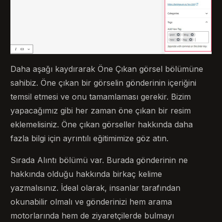
Daha aşağı kaydırarak Öne Çıkan görsel bölümüne
sahibiz. Öne çıkan bir görselin gönderinin içeriğini
temsil etmesi ve onu tamamlaması gerekir. Bizim
yapacağımız gibi her zaman öne çıkan bir resim
eklemelisiniz. Öne çıkan görseller hakkında daha
fazla bilgi için ayrıntılı eğitimimize göz atın.
Sırada Alıntı bölümü var. Burada gönderinin ne
hakkında olduğu hakkında birkaç kelime
yazmalısınız. İdeal olarak, insanlar tarafından
okunabilir olmalı ve gönderinizi hem arama
motorlarında hem de ziyaretçilerde bulmayı