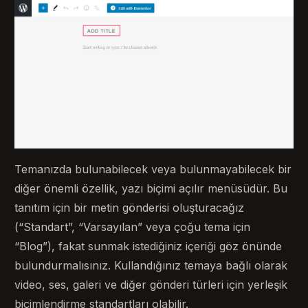
Temanızda bulunabilecek veya bulunmayabilecek bir
diğer önemli özellik, yazı biçimi açılır menüsüdür. Bu
tanıtım için bir metin gönderisi oluşturacağız
(“Standart”, “Varsayılan” veya çoğu tema için
“Blog”), fakat sunmak istediğiniz içeriği göz önünde
bulundurmalısınız. Kullandığınız temaya bağlı olarak
video, ses, galeri ve diğer gönderi türleri için yerleşik
biçimlendirme standartları olabilir.