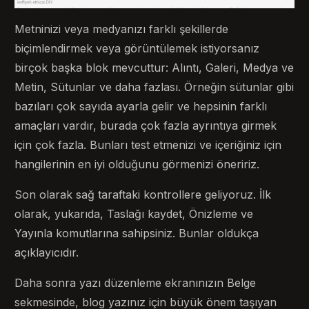
Metninizi veya medyanızı farklı şekillerde
biçimlendirmek veya görüntülemek istiyorsanız
birçok başka blok mevcuttur: Alıntı, Galeri, Medya ve
Metin, Sütunlar ve daha fazlası. Örneğin sütunlar gibi
bazıları çok sayıda ayarla gelir ve hepsinin farklı
amaçları vardır, burada çok fazla ayrıntıya girmek
için çok fazla. Bunları test etmenizi ve içeriğiniz için
hangilerinin en iyi olduğunu görmenizi öneririz.
Son olarak sağ taraftaki kontrollere geliyoruz. İlk
olarak, yukarıda, Taslağı kaydet, Önizleme ve
Yayınla komutlarına sahipsiniz. Bunlar oldukça
açıklayıcıdır.
Daha sonra yazı düzenleme ekranınızın Belge
sekmesinde, blog yazınız için büyük önem taşıyan