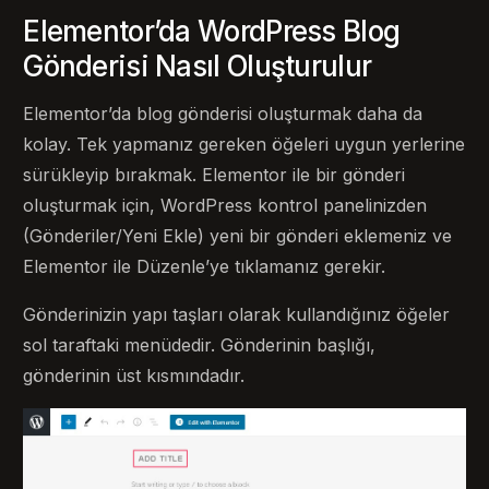
Elementor’da WordPress Blog
Gönderisi Nasıl Oluşturulur
Elementor’da blog gönderisi oluşturmak daha da
kolay. Tek yapmanız gereken öğeleri uygun yerlerine
sürükleyip bırakmak. Elementor ile bir gönderi
oluşturmak için, WordPress kontrol panelinizden
(Gönderiler/Yeni Ekle) yeni bir gönderi eklemeniz ve
Elementor ile Düzenle’ye tıklamanız gerekir.
Gönderinizin yapı taşları olarak kullandığınız öğeler
sol taraftaki menüdedir. Gönderinin başlığı,
gönderinin üst kısmındadır.