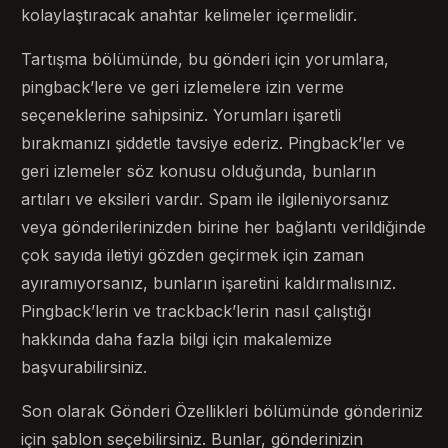
kolaylaştıracak anahtar kelimeler içermelidir.
Tartışma bölümünde, bu gönderi için yorumlara,
pingback’lere ve geri izlemelere izin verme
seçeneklerine sahipsiniz. Yorumları işaretli
bırakmanızı şiddetle tavsiye ederiz. Pingback’ler ve
geri izlemeler söz konusu olduğunda, bunların
artıları ve eksileri vardır. Spam ile ilgileniyorsanız
veya gönderilerinizden birine her bağlantı verildiğinde
çok sayıda iletiyi gözden geçirmek için zaman
ayıramıyorsanız, bunların işaretini kaldırmalısınız.
Pingback’lerin ve trackback’lerin nasıl çalıştığı
hakkında daha fazla bilgi için makalemize
başvurabilirsiniz.
Son olarak Gönderi Özellikleri bölümünde gönderiniz
için şablon seçebilirsiniz. Bunlar, gönderinizin