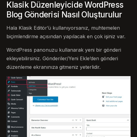
Klasik Düzenleyicide WordPress
Blog Gönderisi Nasıl Oluşturulur
Hala Klasik Editör’ü kullanıyorsanız, muhtemelen
biçimlendirme açısından yapılacak en çok işiniz var.
WordPress panonuzu kullanarak yeni bir gönderi
ekleyebilirsiniz. Gönderiler/Yeni Ekle’den gönderi
düzenleme ekranınıza gitmeniz yeterlidir.