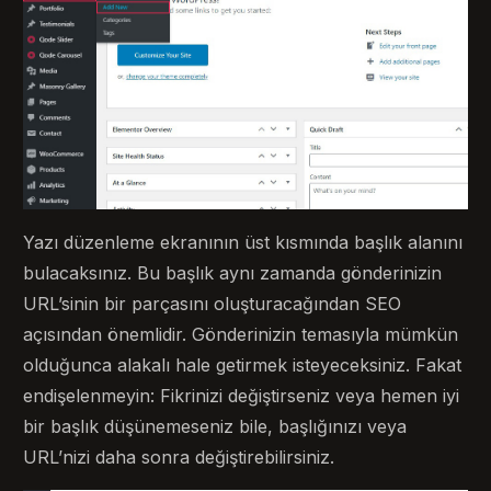
Yazı düzenleme ekranının üst kısmında başlık alanını
bulacaksınız. Bu başlık aynı zamanda gönderinizin
URL’sinin bir parçasını oluşturacağından SEO
açısından önemlidir. Gönderinizin temasıyla mümkün
olduğunca alakalı hale getirmek isteyeceksiniz. Fakat
endişelenmeyin: Fikrinizi değiştirseniz veya hemen iyi
bir başlık düşünemeseniz bile, başlığınızı veya
URL’nizi daha sonra değiştirebilirsiniz.