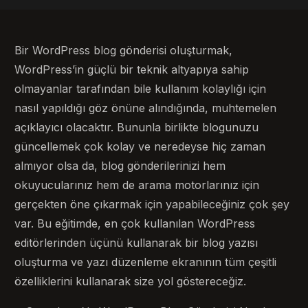
Bir WordPress blog gönderisi oluşturmak,
WordPress’in güçlü bir teknik altyapıya sahip
olmayanlar tarafından bile kullanım kolaylığı için
nasıl yapıldığı göz önüne alındığında, muhtemelen
açıklayıcı olacaktır. Bununla birlikte blogunuzu
güncellemek çok kolay ve neredeyse hiç zaman
almıyor olsa da, blog gönderilerinizi hem
okuyucularınız hem de arama motorlarınız için
gerçekten öne çıkarmak için yapabileceğiniz çok şey
var. Bu eğitimde, en çok kullanılan WordPress
editörlerinden üçünü kullanarak bir blog yazısı
oluşturma ve yazı düzenleme ekranının tüm çeşitli
özelliklerini kullanarak size yol göstereceğiz.