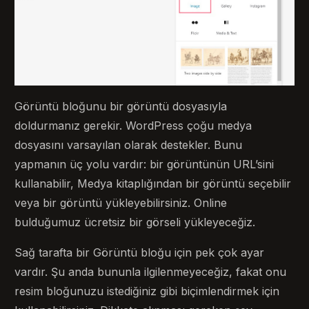
Görüntü bloğunu bir görüntü dosyasıyla
doldurmanız gerekir. WordPress çoğu medya
dosyasını varsayılan olarak destekler. Bunu
yapmanın üç yolu vardır: bir görüntünün URL’sini
kullanabilir, Medya kitaplığından bir görüntü seçebilir
veya bir görüntü yükleyebilirsiniz. Online
bulduğumuz ücretsiz bir görseli yükleyeceğiz.
Sağ tarafta bir Görüntü bloğu için pek çok ayar
vardır. Şu anda bununla ilgilenmeyeceğiz, fakat onu
resim bloğunuzu istediğiniz gibi biçimlendirmek için