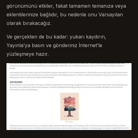
görünümünü etkiler, fakat tamamen temanıza veya
eklentilerinize bağlıdır, bu nedenle onu Varsayılan
olarak bırakacağız.
Ve gerçekten de bu kadar: yukarı kaydırın,
Yayınla’ya basın ve gönderiniz İnternet’le
yüzleşmeye hazır.