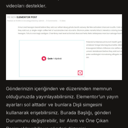
videoları destekler.
Gönderinizin içeriğinden ve düzeninden memnun
olduğunuzda yayınlayabilirsiniz. Elementor’un yayın
ayarları sol alttadır ve bunlara Dişli simgesini
kullanarak erişebilirsiniz. Burada Başlığı, gönderi
Durumunu değiştirebilir, bir Alıntı ve Öne Çıkan