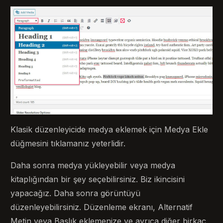
Klasik düzenleyicide medya eklemek için Medya Ekle
düğmesini tıklamanız yeterlidir.
Daha sonra medya yükleyebilir veya medya
kitaplığından bir şey seçebilirsiniz. Biz ikincisini
yapacağız. Daha sonra görüntüyü
düzenleyebilirsiniz. Düzenleme ekranı, Alternatif
Metin veya Başlık eklemenize ve ayrıca diğer birkaç