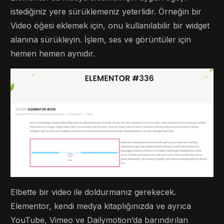
istediğiniz yere sürüklemeniz yeterlidir. Örneğin bir
Video öğesi eklemek için, onu kullanılabilir bir widget
alanına sürükleyin. İşlem, ses ve görüntüler için
hemen hemen aynıdır.
Elbette bir video ile doldurmanız gerekecek.
Elementor, kendi medya kitaplığınızda ve ayrıca
YouTube, Vimeo ve Dailymotion’da barındırılan