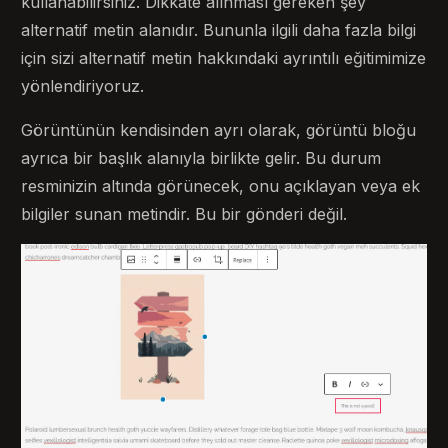
kullanabilirsiniz. Dikkate alınması gereken şey
alternatif metin alanıdır. Bununla ilgili daha fazla bilgi
için sizi alternatif metin hakkındaki ayrıntılı eğitimimize
yönlendiriyoruz.
Görüntünün kendisinden ayrı olarak, görüntü bloğu
ayrıca bir başlık alanıyla birlikte gelir. Bu durum
resminizin altında görünecek, onu açıklayan veya ek
bilgiler sunan metindir. Bu bir gönderi değil.