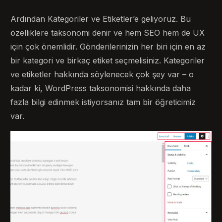
Ardından Kategoriler ve Etiketler’e geliyoruz. Bu
özelliklere taksonomi denir ve hem SEO hem de UX
için çok önemlidir. Gönderilerinizin her biri için en az
bir kategori ve birkaç etiket seçmelisiniz. Kategoriler
ve etiketler hakkında söylenecek çok şey var – o
kadar ki, WordPress taksonomisi hakkında daha
fazla bilgi edinmek istiyorsanız tam bir öğreticimiz
var.