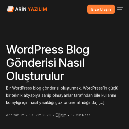
Bize Ulaşın
WordPress Blog
Gönderisi Nasıl
Oluşturulur
Bir WordPress blog gönderisi oluşturmak, WordPress’in güçlü
bir teknik altyapıya sahip olmayanlar tarafından bile kullanım
kolaylığı için nasıl yapıldığı göz önüne alındığında, […]
Eğitim
Arin Yazılım
19 Ekim 2023
12 Min Read