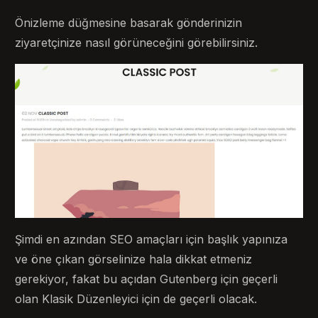
Önizleme düğmesine basarak gönderinizin
ziyaretçinize nasıl görüneceğini görebilirsiniz.
Şimdi en azından SEO amaçları için başlık yapınıza
ve öne çıkan görselinize hala dikkat etmeniz
gerekiyor, fakat bu açıdan Gutenberg için geçerli
olan Klasik Düzenleyici için de geçerli olacak.