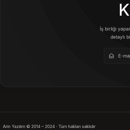
K
İş birliği yap
detaylı bi
Arin Yazılım © 2014 – 2024 · Tüm hakları saklıdır